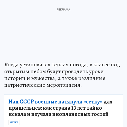
Когда установится теплая погода, в классе под
открытым небом будут проводить уроки
истории и мужества, а также различные
патриотические мероприятия.
Над СССР военные натянули «сетку»
для
пришельцев: как страна 13 лет тайно
искала и изучала инопланетных гостей