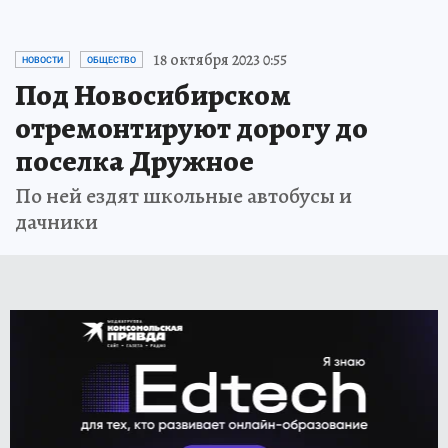
18 октября 2023 0:55
НОВОСТИ
ОБЩЕСТВО
Под Новосибирском
отремонтируют дорогу до
поселка Дружное
По ней ездят школьные автобусы и
дачники