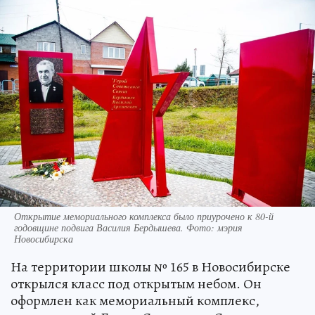
Открытие мемориального комплекса было приурочено к 80-й
годовщине подвига Василия Бердышева. Фото: мэрия
Новосибирска
На территории школы № 165 в Новосибирске
открылся класс под открытым небом. Он
оформлен как мемориальный комплекс,