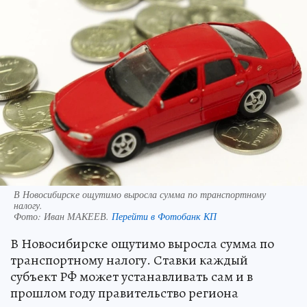
В Новосибирске ощутимо выросла сумма по транспортному
налогу.
Фото:
Иван МАКЕЕВ.
Перейти в Фотобанк КП
В Новосибирске ощутимо выросла сумма по
транспортному налогу. Ставки каждый
субъект РФ может устанавливать сам и в
прошлом году правительство региона