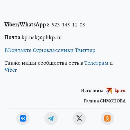
Viber/WhatsApp
8-923-145-11-03
Почта
kp.nsk@phkp.ru
ВКонтакте
Одноклассники
Твиттер
Также наши сообщества есть в
Телеграм
и
Viber
Источник:
kp.ru
Галина СИМОНОВА