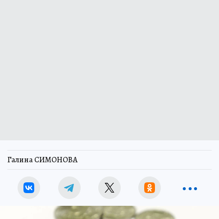
Галина СИМОНОВА