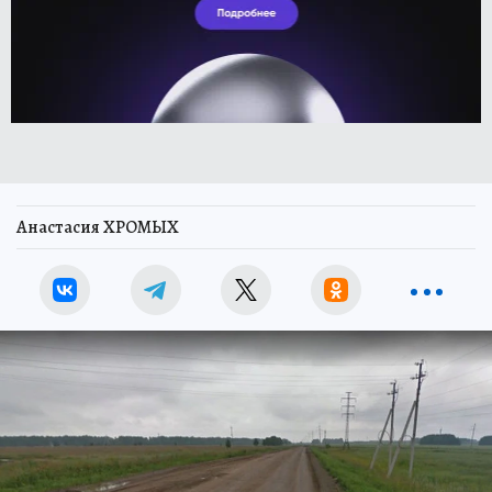
Анастасия ХРОМЫХ