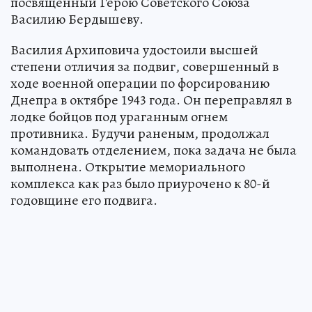
посвященный Герою Советского Союза
Василию Бердышеву.
Василия Архиповича удостоили высшей
степени отличия за подвиг, совершенный в
ходе военной операции по форсированию
Днепра в октябре 1943 года. Он переправлял в
лодке бойцов под ураганным огнем
противника. Будучи раненым, продолжал
командовать отделением, пока задача не была
выполнена. Открытие мемориального
комплекса как раз было приурочено к 80-й
годовщине его подвига.