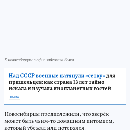
К новосибирцам в офис забежала белка
Над СССР военные натянули «сетку»
для
пришельцев: как страна 13 лет тайно
искала и изучала инопланетных гостей
НАУКА
Новосибирцы предположили, что зверёк
может быть чьим-то домашним питомцем,
который убежал или потерялся.