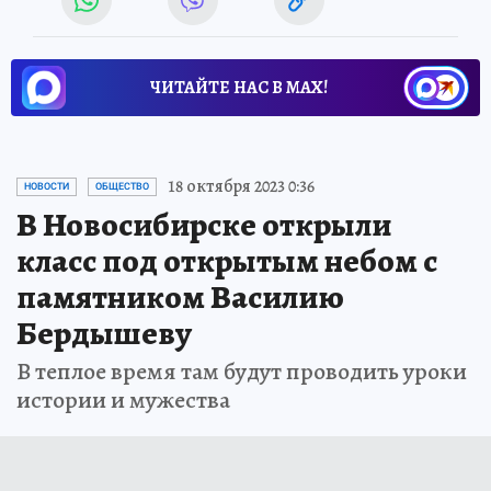
ЧИТАЙТЕ НАС В МАХ!
18 октября 2023 0:36
НОВОСТИ
ОБЩЕСТВО
В Новосибирске открыли
класс под открытым небом с
памятником Василию
Бердышеву
В теплое время там будут проводить уроки
истории и мужества