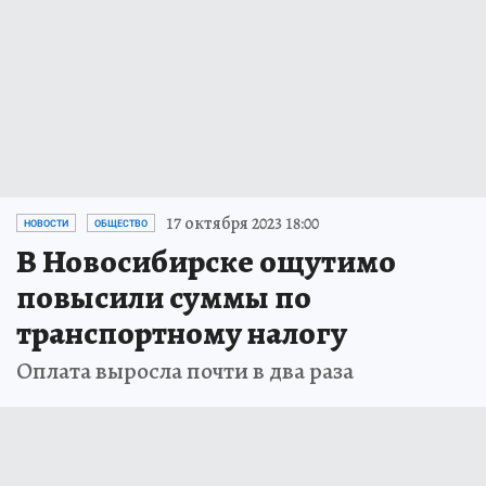
17 октября 2023 18:00
НОВОСТИ
ОБЩЕСТВО
В Новосибирске ощутимо
повысили суммы по
транспортному налогу
Оплата выросла почти в два раза