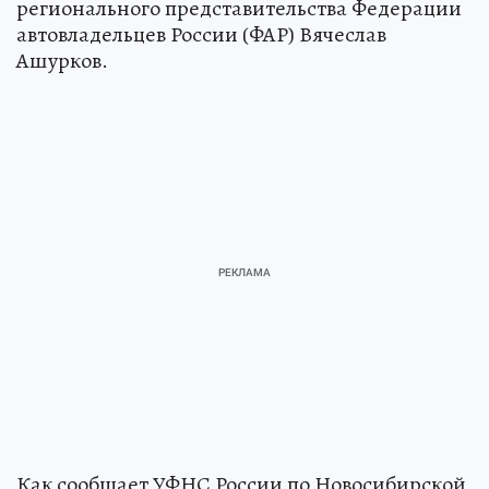
Новосибирск руководитель новосибирского
регионального представительства Федерации
автовладельцев России (ФАР) Вячеслав
Ашурков.