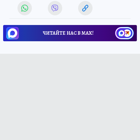
ЧИТАЙТЕ НАС В МАХ!