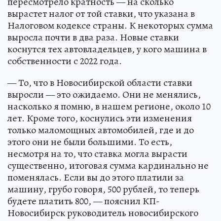
пересмотрело кратность — на сколько
вырастет налог от той ставки, что указана в
Налоговом кодексе страны. К некоторых сумма
выросла почти в два раза. Новые ставки
коснутся тех автовладельцев, у кого машина в
собственности с 2022 года.
— То, что в Новосибирской области ставки
выросли — это ожидаемо. Они не менялись,
насколько я помню, в нашем регионе, около 10
лет. Кроме того, коснулись эти изменения
только маломощных автомобилей, где и до
этого они не были большими. То есть,
несмотря на то, что ставка могла вырасти
существенно, итоговая сумма кардинально не
поменялась. Если вы до этого платили за
машину, грубо говоря, 500 рублей, то теперь
будете платить 800, — пояснил КП-