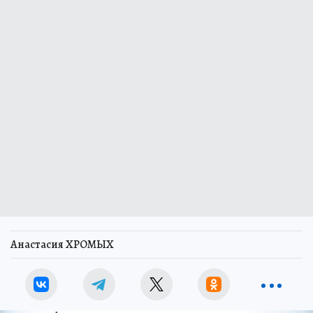
Анастасия ХРОМЫХ