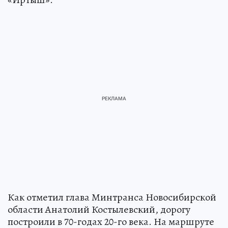
«Иртыш».
Как отметил глава Минтранса Новосибирской
области Анатолий Костылевский, дорогу