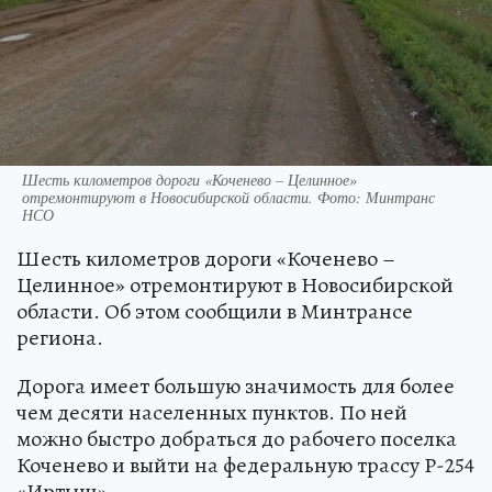
Шесть километров дороги «Коченево – Целинное»
отремонтируют в Новосибирской области. Фото: Минтранс
НСО
Шесть километров дороги «Коченево –
Целинное» отремонтируют в Новосибирской
области. Об этом сообщили в Минтрансе
региона.
Дорога имеет большую значимость для более
чем десяти населенных пунктов. По ней
можно быстро добраться до рабочего поселка
Коченево и выйти на федеральную трассу Р-254