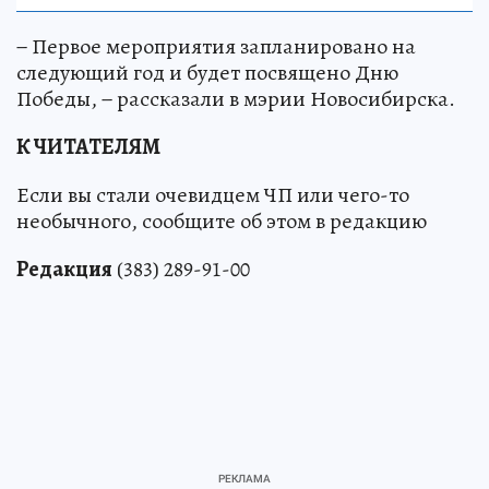
НАУКА
− Первое мероприятия запланировано на
следующий год и будет посвящено Дню
Победы, − рассказали в мэрии Новосибирска.
К ЧИТАТЕЛЯМ
Если вы стали очевидцем ЧП или чего-то
необычного, сообщите об этом в редакцию
Редакция
(383) 289-91-00