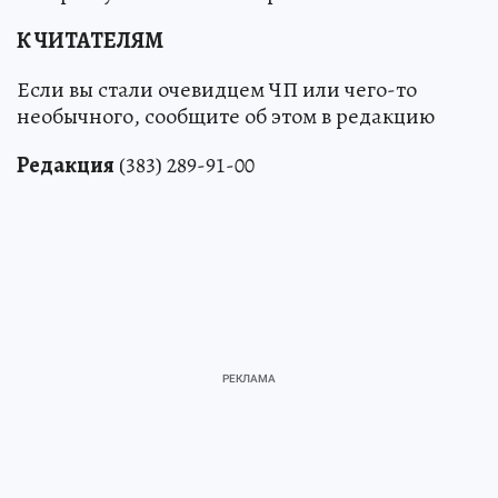
К ЧИТАТЕЛЯМ
Если вы стали очевидцем ЧП или чего-то
необычного, сообщите об этом в редакцию
Редакция
(383) 289-91-00