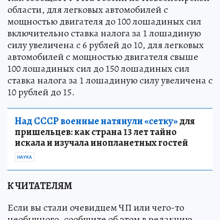
Как сообщает УФНС России по Новосибирской
области, для легковых автомобилей с
мощностью двигателя до 100 лошадиных сил
включительно ставка налога за 1 лошадиную
силу увеличена с 6 рублей до 10, для легковых
автомобилей с мощностью двигателя свыше
100 лошадиных сил до 150 лошадиных сил
ставка налога за 1 лошадиную силу увеличена с
10 рублей до 15.
Над СССР военные натянули «сетку»
для
пришельцев: как страна 13 лет тайно
искала и изучала инопланетных гостей
НАУКА
К ЧИТАТЕЛЯМ
Если вы стали очевидцем ЧП или чего-то