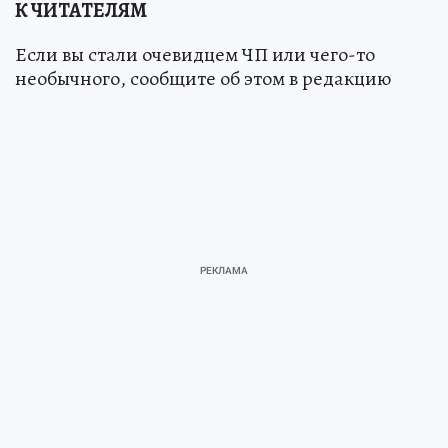
К ЧИТАТЕЛЯМ
Если вы стали очевидцем ЧП или чего-то
необычного, сообщите об этом в редакцию