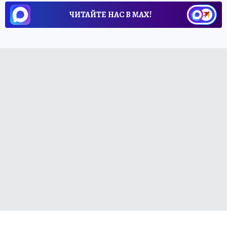
ЧИТАЙТЕ НАС В МАХ!