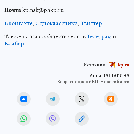
Почта
kp.nsk@phkp.ru
ВКонтакте
,
Одноклассники
,
Твиттер
Также наши сообщества есть в
Телеграм
и
Вайбер
Источник:
kp.ru
Анна ПАШАГИНА
Корреспондент КП-Новосибирск