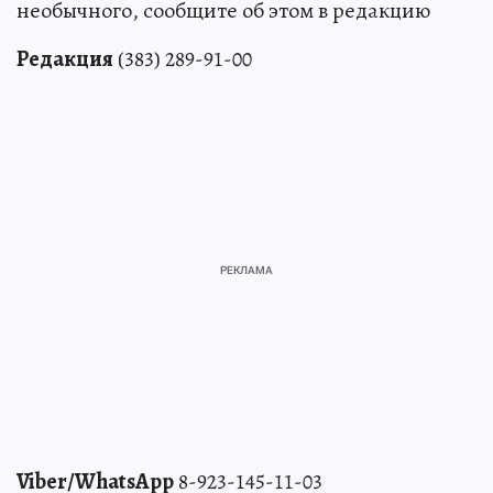
необычного, сообщите об этом в редакцию
Редакция
(383) 289-91-00
Viber/WhatsApp
8-923-145-11-03