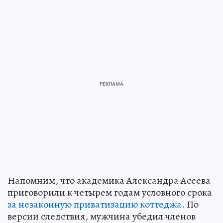
Напомним, что академика Александра Асеева
приговорили к четырем годам условного срока
за незаконную приватизацию коттеджа.
По
версии следствия, мужчина убедил членов