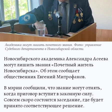
Академика могут лишить почетного звания. Фото: управление
Судебного департамента в Новосибирской области.
Новосибирского академика Александра Асеева
могут лишить звания «Почетный житель
Новосибирска». Об этом сообщает
общественник Евгений Митрофанов.
В мэрии сообщили, что звание могут отнять,
когда приговор вступит в законную силу.
Совсем скоро состоится заседание, где будет
принято соответствующее решение.