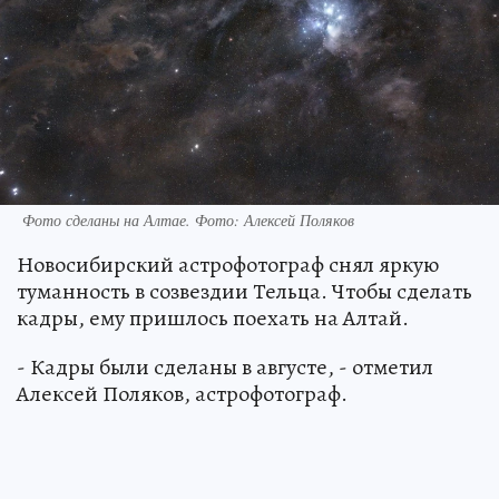
Фото сделаны на Алтае. Фото: Алексей Поляков
Новосибирский астрофотограф снял яркую
туманность в созвездии Тельца. Чтобы сделать
кадры, ему пришлось поехать на Алтай.
- Кадры были сделаны в августе, - отметил
Алексей Поляков, астрофотограф.