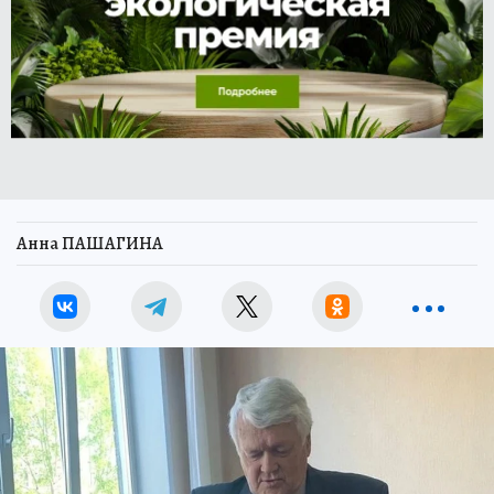
Анна ПАШАГИНА