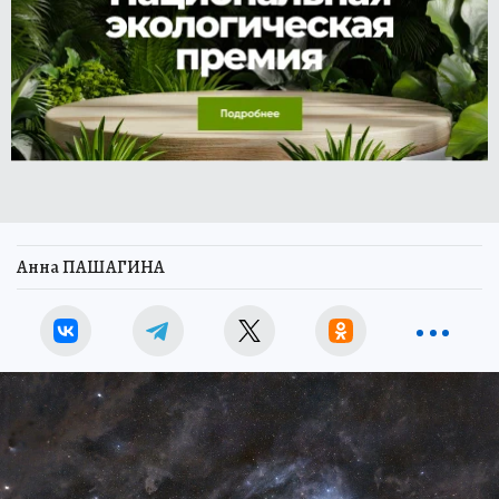
Анна ПАШАГИНА