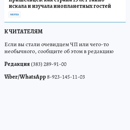
искала и изучала инопланетных гостей
НАУКА
К ЧИТАТЕЛЯМ
Если вы стали очевидцем ЧП или чего-то
необычного, сообщите об этом в редакцию
Редакция
(383) 289-91-00
Viber/WhatsApp
8-923-145-11-03