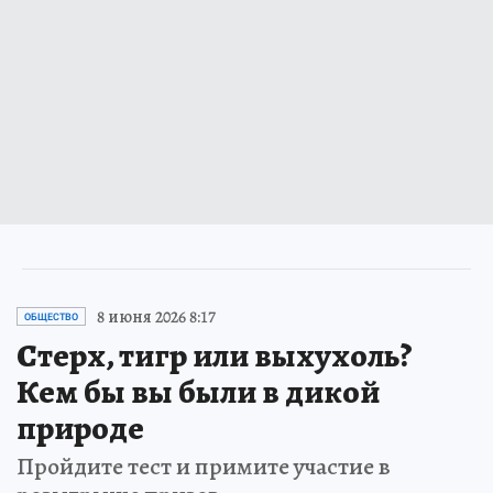
8 июня 2026 8:17
ОБЩЕСТВО
Стерх, тигр или выхухоль?
Кем бы вы были в дикой
природе
Пройдите тест и примите участие в