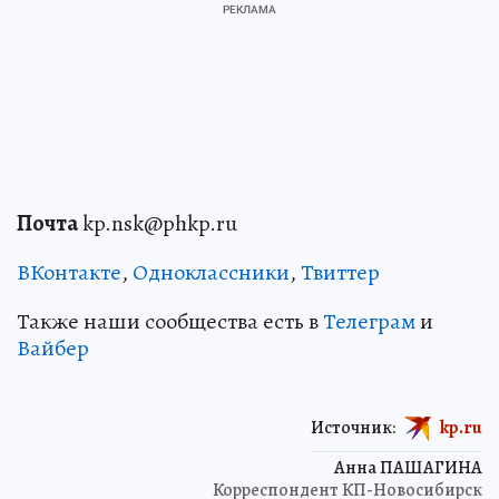
Почта
kp.nsk@phkp.ru
ВКонтакте
,
Одноклассники
,
Твиттер
Также наши сообщества есть в
Телеграм
и
Вайбер
Источник:
kp.ru
Анна ПАШАГИНА
Корреспондент КП-Новосибирск