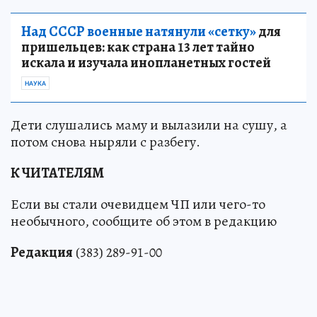
Над СССР военные натянули «сетку»
для
пришельцев: как страна 13 лет тайно
искала и изучала инопланетных гостей
НАУКА
Дети слушались маму и вылазили на сушу, а
потом снова ныряли с разбегу.
К ЧИТАТЕЛЯМ
Если вы стали очевидцем ЧП или чего-то
необычного, сообщите об этом в редакцию
Редакция
(383) 289-91-00