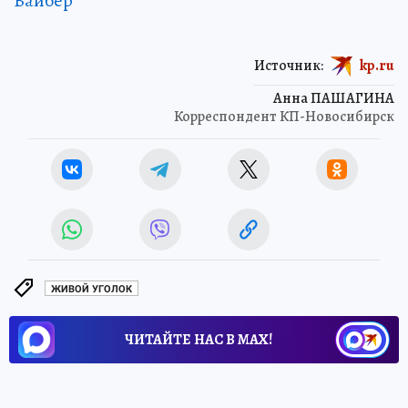
Вайбер
Источник:
kp.ru
Анна ПАШАГИНА
Корреспондент КП-Новосибирск
ЖИВОЙ УГОЛОК
ЧИТАЙТЕ НАС В МАХ!