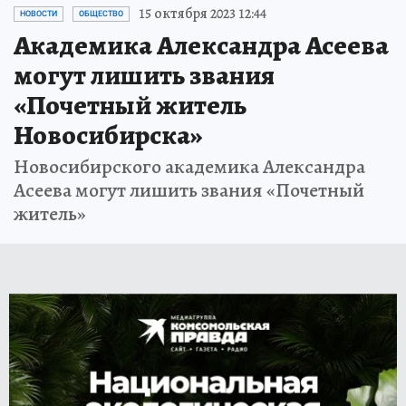
15 октября 2023 12:44
НОВОСТИ
ОБЩЕСТВО
Академика Александра Асеева
могут лишить звания
«Почетный житель
Новосибирска»
Новосибирского академика Александра
Асеева могут лишить звания «Почетный
житель»