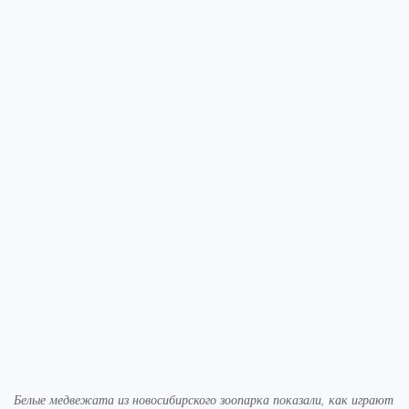
Белые медвежата из новосибирского зоопарка показали, как играют