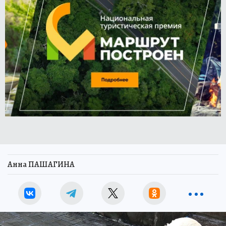
Анна ПАШАГИНА