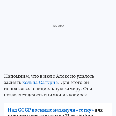
Напомним, что в июле Алексею удалось
заснять
кольца Сатурна
. Для этого он
использовал специальную камеру. Она
позволяет делать снимки из космоса
Над СССР военные натянули «сетку»
для
пришельцев: как страна 13 лет тайно