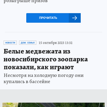
розыгрыше призов
ПРОЧИТАТЬ
15 октября 2023 13:32
НОВОСТИ
ДОМ. СЕМЬЯ
Белые медвежата из
новосибирского зоопарка
показали, как играют
Несмотря на холодную погоду они
купались в бассейне