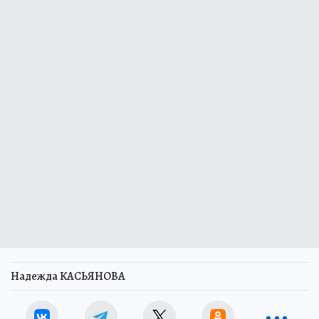
Надежда КАСЬЯНОВА