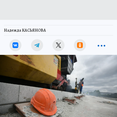
Надежда КАСЬЯНОВА