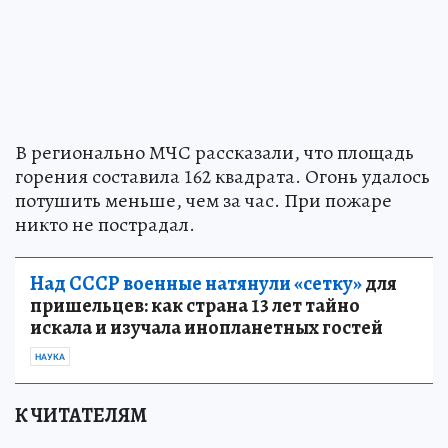
В регионально МЧС рассказали, что площадь
горения составила 162 квадрата. Огонь удалось
потушить меньше, чем за час. При пожаре
никто не пострадал.
Над СССР военные натянули «сетку»
для
пришельцев: как страна 13 лет тайно
искала и изучала инопланетных гостей
НАУКА
К ЧИТАТЕЛЯМ