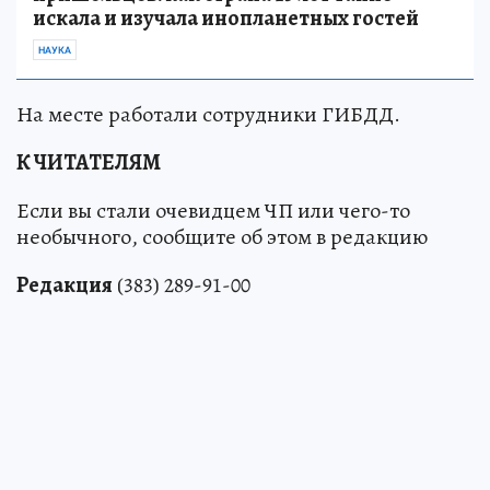
искала и изучала инопланетных гостей
НАУКА
На месте работали сотрудники ГИБДД.
К ЧИТАТЕЛЯМ
Если вы стали очевидцем ЧП или чего-то
необычного, сообщите об этом в редакцию
Редакция
(383) 289-91-00