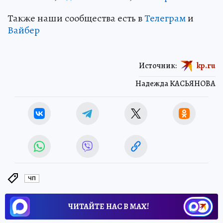
Также наши сообщества есть в
Телеграм
и
Вайбер
Источник:
kp.ru
Надежда КАСЬЯНОВА
ЧП
ЧИТАЙТЕ НАС В МАХ!