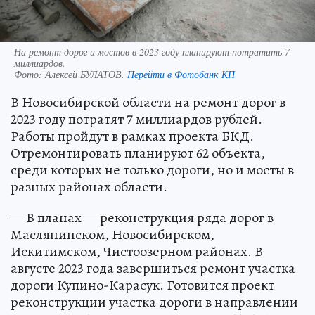
На ремонт дорог и мостов в 2023 году планируют потратить 7
миллиардов.
Фото:
Алексей БУЛАТОВ.
Перейти в Фотобанк КП
В Новосибирской области на ремонт дорог в
2023 году потратят 7 миллиардов рублей.
Работы пройдут в рамках проекта БКД.
Отремонтировать планируют 62 объекта,
среди которых не только дороги, но и мосты в
разных районах области.
— В планах — реконструкция ряда дорог в
Маслянинском, Новосибирском,
Искитимском, Чистоозерном районах. В
августе 2023 года завершиться ремонт участка
дороги Купино-Карасук. Готовится проект
реконструкции участка дороги в направлении