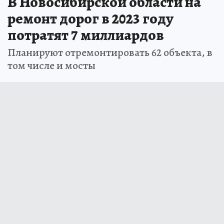
В Новосибирской области на
ремонт дорог в 2023 году
потратят 7 миллиардов
Планируют отремонтировать 62 объекта, в
том числе и мосты