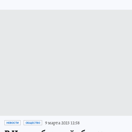
9 марта 2023 12:58
НОВОСТИ
ОБЩЕСТВО