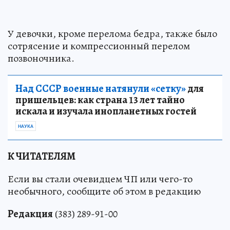
У девочки, кроме перелома бедра, также было
сотрясение и компрессионный перелом
позвоночника.
Над СССР военные натянули «сетку»
для
пришельцев: как страна 13 лет тайно
искала и изучала инопланетных гостей
НАУКА
К ЧИТАТЕЛЯМ
Если вы стали очевидцем ЧП или чего-то
необычного, сообщите об этом в редакцию
Редакция
(383) 289-91-00