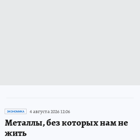
4 августа 2026 12:06
ЭКОНОМИКА
Металлы, без которых нам не
жить