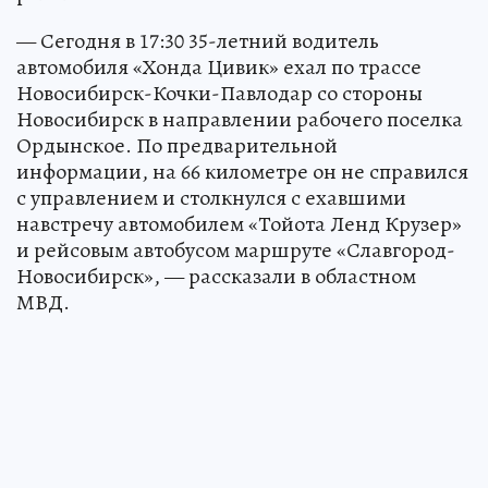
— Сегодня в 17:30 35-летний водитель
автомобиля «Хонда Цивик» ехал по трассе
Новосибирск-Кочки-Павлодар со стороны
Новосибирск в направлении рабочего поселка
Ордынское. По предварительной
информации, на 66 километре он не справился
с управлением и столкнулся с ехавшими
навстречу автомобилем «Тойота Ленд Крузер»
и рейсовым автобусом маршруте «Славгород-
Новосибирск», — рассказали в областном
МВД.