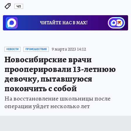
ЧП
ЧИТАЙТЕ НАС В МАХ!
9 марта 2023 14:12
НОВОСТИ
ПРОИСШЕСТВИЯ
Новосибирские врачи
прооперировали 13-летнюю
девочку, пытавшуюся
покончить с собой
На восстановление школьницы после
операции уйдет несколько лет