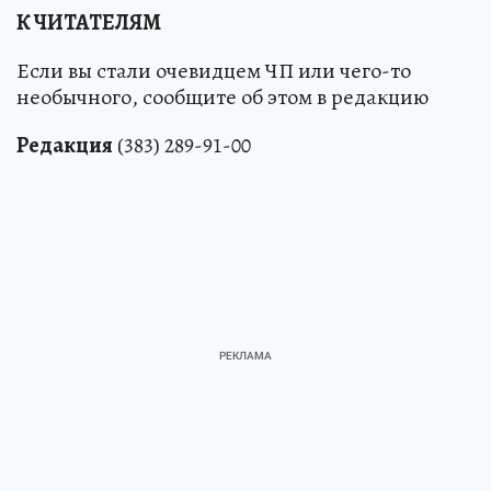
К ЧИТАТЕЛЯМ
Если вы стали очевидцем ЧП или чего-то
необычного, сообщите об этом в редакцию
Редакция
(383) 289-91-00