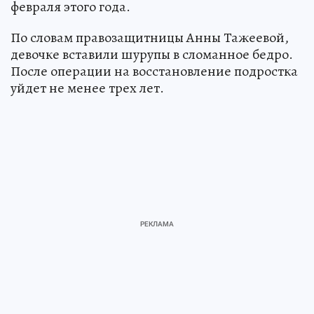
февраля этого года.
По словам правозащитницы Анны Тажеевой,
девочке вставили шурупы в сломанное бедро.
После операции на восстановление подростка
уйдет не менее трех лет.