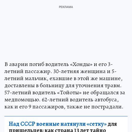
В аварии погиб водитель «Хонды» и его 3-
летний пассажир. 30-летняя женщина и 5-
летний мальчик, ехавшие в этой же машине,
доставлены в больницу для уточнения травм.
57-летний водитель «Тойоты» не обращался за
медпомощью. 62-летний водитель автобуса,
как и его 9 пассажиров, также не пострадали.
Над СССР военные натянули «сетку»
для
пришельцев: как страна 13 лет тайно