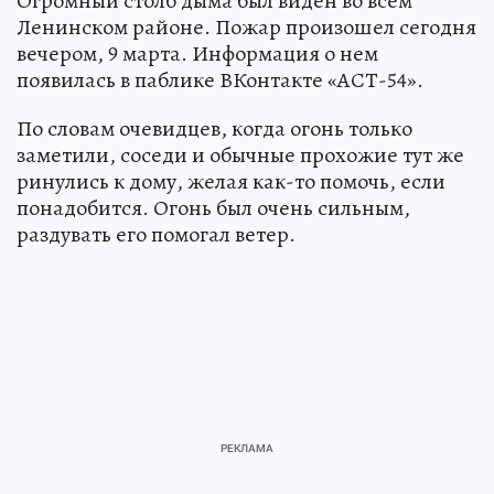
Огромный столб дыма был виден во всем
Ленинском районе. Пожар произошел сегодня
вечером, 9 марта. Информация о нем
появилась в паблике ВКонтакте «АСТ-54».
По словам очевидцев, когда огонь только
заметили, соседи и обычные прохожие тут же
ринулись к дому, желая как-то помочь, если
понадобится. Огонь был очень сильным,
раздувать его помогал ветер.