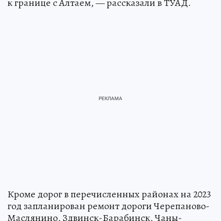
к границе с Алтаем, — рассказали в ТУАД.
Кроме дорог в перечисленных районах на 2023
год запланирован ремонт дороги Черепаново-
Маслянино, Здвинск-Барабинск, Чаны-