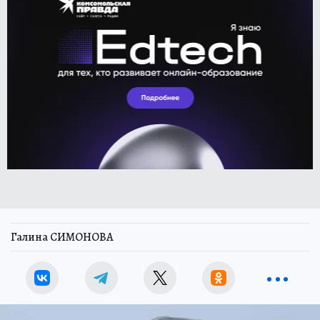
Галина СИМОНОВА