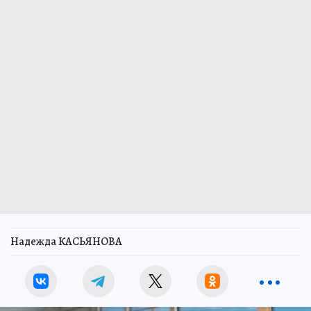
Надежда КАСЬЯНОВА