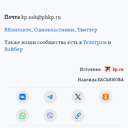
Почта
kp.nsk@phkp.ru
ВКонтакте
,
Одноклассники
,
Твиттер
Также наши сообщества есть в
Телеграм
и
Вайбер
Источник:
kp.ru
Надежда КАСЬЯНОВА