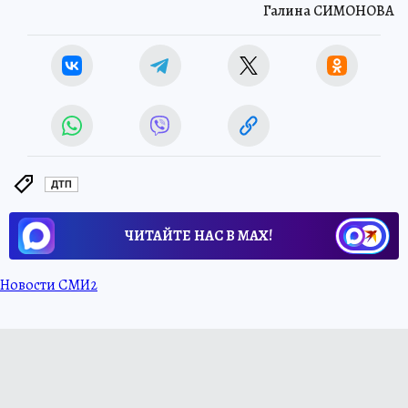
Галина СИМОНОВА
ДТП
ЧИТАЙТЕ НАС В МАХ!
Новости СМИ2