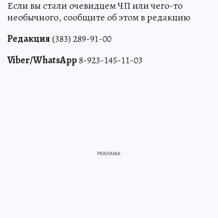
Если вы стали очевидцем ЧП или чего-то
необычного, сообщите об этом в редакцию
Редакция
(383) 289-91-00
Viber/WhatsApp
8-923-145-11-03