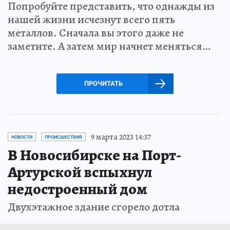
Попробуйте представить, что однажды из
нашей жизни исчезнут всего пять
металлов. Сначала вы этого даже не
заметите. А затем мир начнет меняться…
ПРОЧИТАТЬ
9 марта 2023 14:37
НОВОСТИ
ПРОИСШЕСТВИЯ
В Новосибирске на Порт-
Артурской вспыхнул
недостроенный дом
Двухэтажное здание сгорело дотла