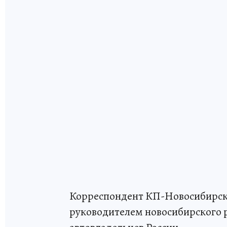
Корреспондент КП-Новосибирск 
руководителем новосибирского 