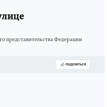
улице
ого представительства Федерации
ПОДЕЛИТЬСЯ