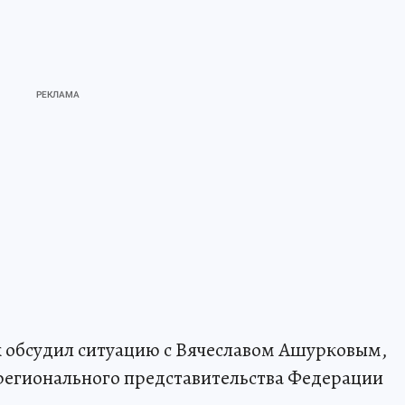
обсудил ситуацию с Вячеславом Ашурковым,
регионального представительства Федерации