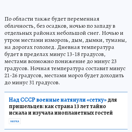
По области также будет переменная
облачность, без осадков, ночью по западу в
отдельных районах небольшой снег. Ночью и
утром местами изморозь, дым, дымки, туманы,
на дорогах гололед. Дневная температура
будет в пределах минус 13-18 градусов,
местами возможно понижение до минус 23
градусов. Ночная температура составит минус
21-26 градусов, местами мороз будет доходить
до минус 31 градусов.
Над СССР военные натянули «сетку»
для
пришельцев: как страна 13 лет тайно
искала и изучала инопланетных гостей
НАУКА