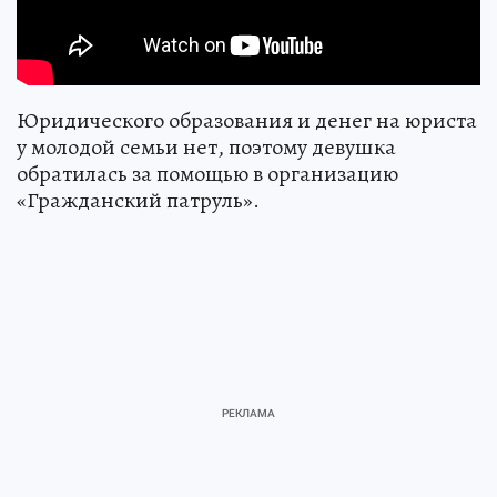
Юридического образования и денег на юриста
у молодой семьи нет, поэтому девушка
обратилась за помощью в организацию
«Гражданский патруль».