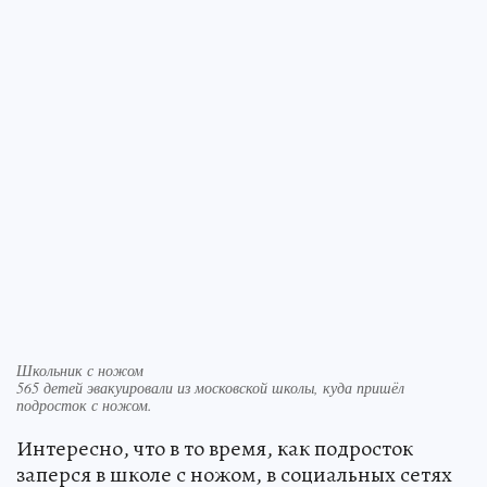
Школьник с ножом
565 детей эвакуировали из московской школы, куда пришёл
подросток с ножом.
Интересно, что в то время, как подросток
заперся в школе с ножом, в социальных сетях