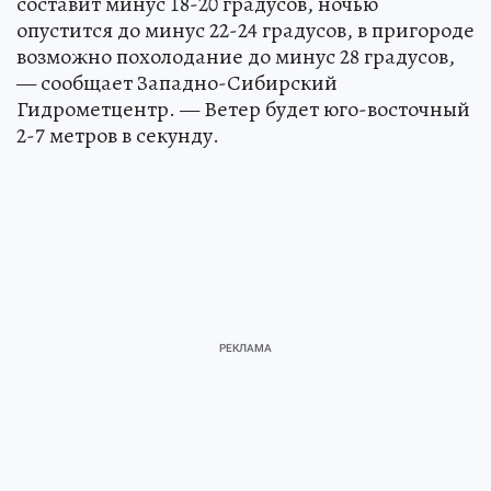
составит минус 18-20 градусов, ночью
опустится до минус 22-24 градусов, в пригороде
возможно похолодание до минус 28 градусов,
— сообщает Западно-Сибирский
Гидрометцентр. — Ветер будет юго-восточный
2-7 метров в секунду.