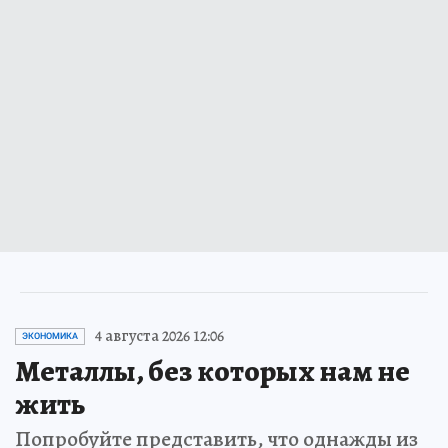
4 августа 2026 12:06
ЭКОНОМИКА
Металлы, без которых нам не
жить
Попробуйте представить, что однажды из