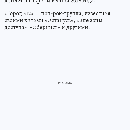
выйдет на экраны весной 2019 года.
«Город 312» — поп-рок-группа, известная
своими хитами «Останусь», «Вне зоны
доступа», «Обернись» и другими.