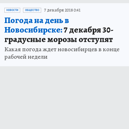
7 декабря 2018 0:41
НОВОСТИ
ОБЩЕСТВО
Погода на день в
Новосибирске:
7 декабря 30-
градусные морозы отступят
Какая погода ждет новосибирцев в конце
рабочей недели