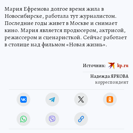
Мария Ефремова долгое время жила в
Новосибирске, работала тут журналистом.
Последние годы живет в Москве и снимает
кино. Мария является продюсером, актрисой,
режиссером и сценаристкой. Сейчас работает
в столице над фильмом «Новая жизнь».
Источник:
kp.ru
Надежда ЯРКОВА
корреспондент