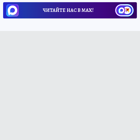
ЧИТАЙТЕ НАС В МАХ!