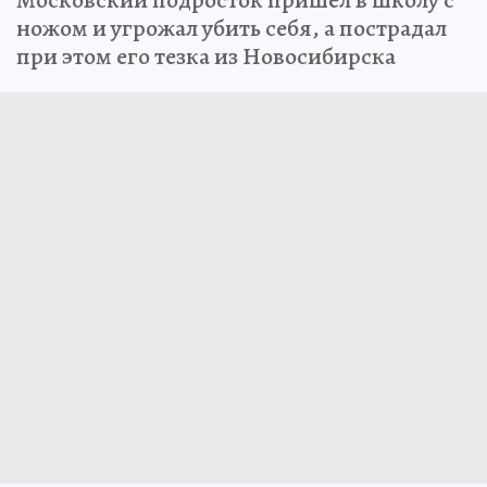
Московский подросток пришел в школу с
ножом и угрожал убить себя, а пострадал
при этом его тезка из Новосибирска