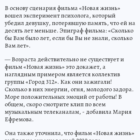
В основу сценария фильма «Новая жизнь»
вошел эксперимент психолога, который
убедил девушку, потерявшую память, что ей на
десять лет меньше. Эпиграф фильма: «Сколько
бы Вам было лет, если бы Вы не знали, сколько
Вам лет».
— Возраста действительно не существует и
фильм «Новая жизнь» это докажет, а
наглядным примером является коллектив
группы «Город 312». Как они зажигали!
Сколько в них энергии, огня, молодого задора.
Море положительных эмоций от работы! В
общем, скоро смотрите клип по всем
музыкальным телеканалам, - добавила Мария
Ефремова.
Она также уточнила, что фильм «Новая жизнь»