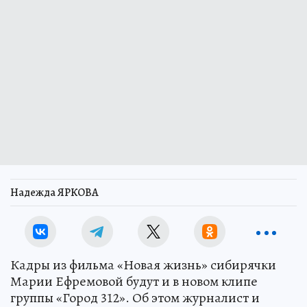
Надежда ЯРКОВА
Кадры из фильма «Новая жизнь» сибирячки
Марии Ефремовой будут и в новом клипе
группы «Город 312». Об этом журналист и