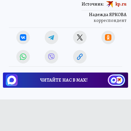
Источник:
kp.ru
Надежда ЯРКОВА
корреспондент
ЧИТАЙТЕ НАС В МАХ!