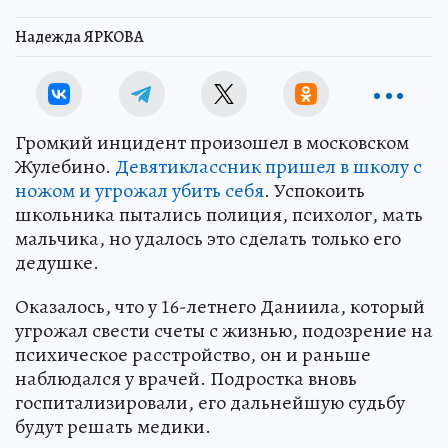
Надежда ЯРКОВА
Громкий инцидент произошел в московском
Жулебино.
Девятиклассник пришел в школу с
ножом и угрожал убить себя
. Успокоить
школьника пытались полиция, психолог, мать
мальчика, но удалось это сделать только его
дедушке.
Оказалось, что у 16-летнего Даниила, который
угрожал свести счеты с жизнью, подозрение на
психическое расстройство, он и раньше
наблюдался у врачей. Подростка вновь
госпитализировали, его дальнейшую судьбу
будут решать медики.