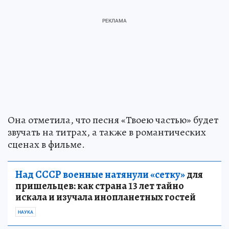
Она отметила, что песня «Твоею частью» будет
звучать на титрах, а также в романтических
сценах в фильме.
Над СССР военные натянули «сетку»
для
пришельцев: как страна 13 лет тайно
искала и изучала инопланетных гостей
НАУКА