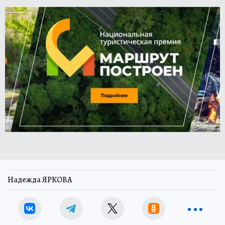
Надежда ЯРКОВА