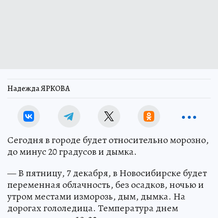
Надежда ЯРКОВА
Сегодня в городе будет относительно морозно,
до минус 20 градусов и дымка.
— В пятницу, 7 декабря, в Новосибирске будет
переменная облачность, без осадков, ночью и
утром местами изморозь, дым, дымка. На
дорогах гололедица. Температура днем