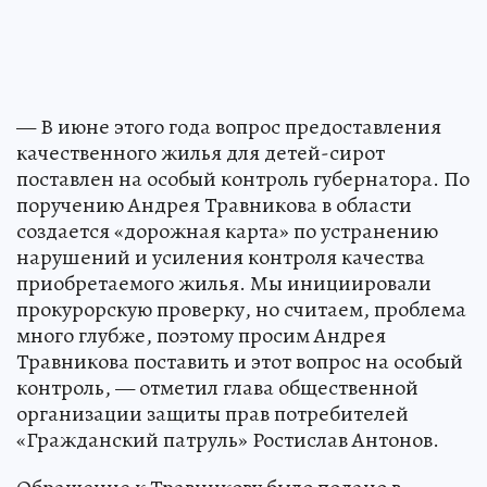
— В июне этого года вопрос предоставления
качественного жилья для детей-сирот
поставлен на особый контроль губернатора. По
поручению Андрея Травникова в области
создается «дорожная карта» по устранению
нарушений и усиления контроля качества
приобретаемого жилья. Мы инициировали
прокурорскую проверку, но считаем, проблема
много глубже, поэтому просим Андрея
Травникова поставить и этот вопрос на особый
контроль, — отметил глава общественной
организации защиты прав потребителей
«Гражданский патруль» Ростислав Антонов.