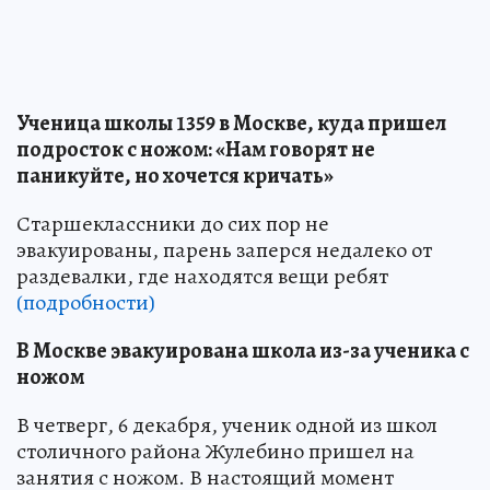
Ученица школы 1359 в Москве, куда пришел
подросток с ножом: «Нам говорят не
паникуйте, но хочется кричать»
Старшеклассники до сих пор не
эвакуированы, парень заперся недалеко от
раздевалки, где находятся вещи ребят
(подробности)
В Москве эвакуирована школа из-за ученика с
ножом
В четверг, 6 декабря, ученик одной из школ
столичного района Жулебино пришел на
занятия с ножом. В настоящий момент