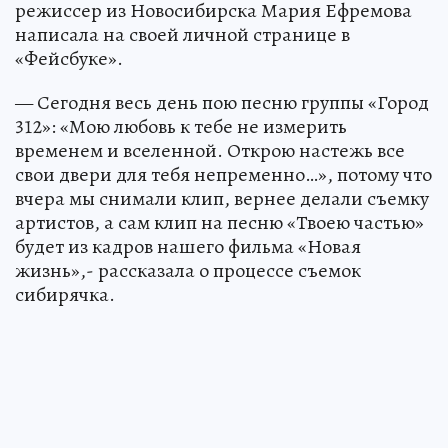
режиссер из Новосибирска Мария Ефремова
написала на своей личной странице в
«Фейсбуке».
— Сегодня весь день пою песню группы «Город
312»: «Мою любовь к тебе не измерить
временем и вселенной. Открою настежь все
свои двери для тебя непременно…», потому что
вчера мы снимали клип, вернее делали съемку
артистов, а сам клип на песню «Твоею частью»
будет из кадров нашего фильма «Новая
жизнь»,- рассказала о процессе съемок
сибирячка.