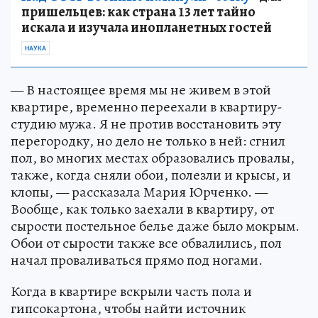
пришельцев: как страна 13 лет тайно
искала и изучала инопланетных гостей
НАУКА
— В настоящее время мы не живем в этой
квартире, временно переехали в квартиру-
студию мужа. Я не против восстановить эту
перегородку, но дело не только в ней: сгнил
пол, во многих местах образовались провалы,
также, когда сняли обои, полезли и крысы, и
клопы, — рассказала Мария Юрченко. —
Вообще, как только заехали в квартиру, от
сырости постельное белье даже было мокрым.
Обои от сырости также все обвалились, пол
начал проваливаться прямо под ногами.
Когда в квартире вскрыли часть пола и
гипсокартона, чтобы найти источник