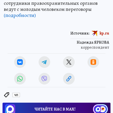
сотрудники правоохранительных органов
ведут с молодым человеком переговоры
(подробности)
Источник:
kp.ru
Надежда ЯРКОВА
корреспондент
ЧП
ЧИТАЙТЕ НАС В МАХ!