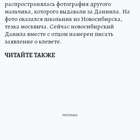
распространялась фотография другого
мальчика, которого выдавали за Даниила. На
фото оказался школьник из Новосибирска,
тезка москвича. Сейчас новосибирский
Данила вместе с отцом намерен писать
заявление о клевете.
ЧИТАЙТЕ ТАКЖЕ