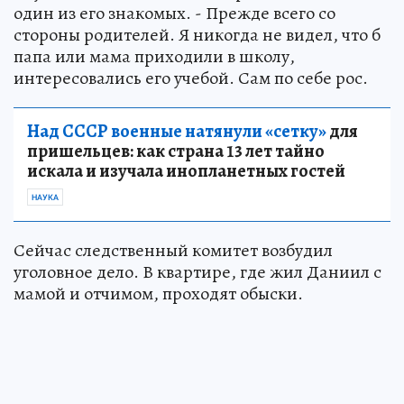
один из его знакомых. - Прежде всего со
стороны родителей. Я никогда не видел, что б
папа или мама приходили в школу,
интересовались его учебой. Сам по себе рос.
Над СССР военные натянули «сетку»
для
пришельцев: как страна 13 лет тайно
искала и изучала инопланетных гостей
НАУКА
Сейчас следственный комитет возбудил
уголовное дело. В квартире, где жил Даниил с
мамой и отчимом, проходят обыски.