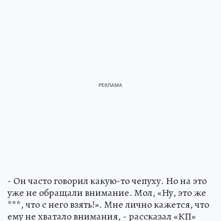
- Он часто говорил какую-то чепуху. Но на это
уже не обращали внимание. Мол, «Ну, это же
***, что с него взять!». Мне лично кажется, что
ему не хватало внимания, - рассказал «КП»