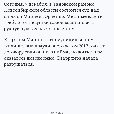
Сегодня, 7 декабря, в Чановском районе
Новосибирской области состоится суд над
сиротой Марией Юрченко. Местные власти
требуют от девушки самой восстановить
рухнувшую в ее квартире стену.
Квартира Марии — это муниципальном
жилище, она получила его летом 2017 года по
договору социального найма, но жить в нем
оказалось невозможно. Кварртира начала
разрушаться.