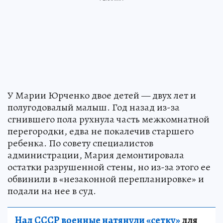
У Марии Юрченко двое детей — двух лет и
полугодовалый малыш. Год назад из-за
сгнившего пола рухнула часть межкомнатной
перегородки, едва не покалечив старшего
ребенка. По совету специалистов
администрации, Мария демонтировала
остатки разрушенной стены, но из-за этого ее
обвинили в «незаконной перепланировке» и
подали на нее в суд.
Над СССР военные натянули «сетку»
для