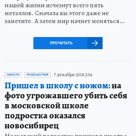
нашей жизни исчезнут всего пять
металлов. Сначала вы этого даже не
заметите. А затем мир начнет меняться…
ПРОЧИТАТЬ
7 декабря 2018 2:56
НОВОСТИ
ПРОИСШЕСТВИЯ
Пришел в школу с ножом:
на
фото угрожавшего убить себя
в московской школе
подростка оказался
новосибирец