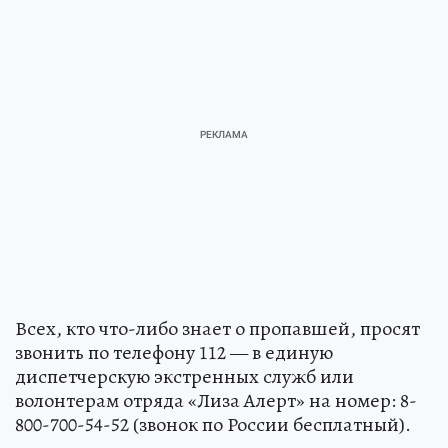
Всех, кто что-либо знает о пропавшей, просят
звонить по телефону 112 — в единую
диспетчерскую экстренных служб или
волонтерам отряда «Лиза Алерт» на номер: 8-
800-700-54-52 (звонок по России бесплатный).