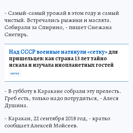
- Самый-самый урожай в этом году и самый
чистый. Встречались рыжики и маслята.
Собирали за Спирино, - пишет Снежана
Снегирь.
Над СССР военные натянули «сетку»
для
пришельцев: как страна 13 лет тайно
искала и изучала инопланетных гостей
НАУКА
- В субботу в Каракане собрали эту прелесть.
Греб есть, только надо потрудиться, - Алеся
Душина.
- Каракан, 22 сентября 2018 год, - кратко
сообщает Алексей Мойсеев.