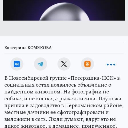
Екатерина КОМЯКОВА
В Новосибирской группе «Потеряшка-НСК» в
социальных сетях появилось объявление о
найденном животном. На фотографии не
собака, и не кошка, а рыжая лисица. Плутовка
пришла в садоводство в Первомайском районе,
местные дачники ее сфотографировали и
выложили в сеть. Люди думают, вдруг это не
дикое животное, а домашнее, прирученное.