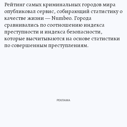
Рейтинг самых криминальных городов мира
опубликовал сервис, собирающий статистику о
качестве жизни — Numbeo. Города
сравнивались по соотношению индекса
преступности и индекса безопасности,
которые высчитываются на основе статистики
по совершенным преступлениям.