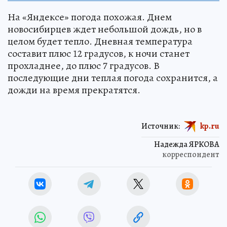
На «Яндексе» погода похожая. Днем
новосибирцев ждет небольшой дождь, но в
целом будет тепло. Дневная температура
составит плюс 12 градусов, к ночи станет
прохладнее, до плюс 7 градусов. В
последующие дни теплая погода сохранится, а
дожди на время прекратятся.
Источник:
kp.ru
Надежда ЯРКОВА
корреспондент