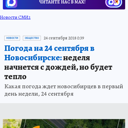
ЧИТАЙТЕ НАС В МАХ!
Новости СМИ2
24 сентября 2018 0:39
НОВОСТИ
ОБЩЕСТВО
Погода на 24 сентября в
Новосибирске:
неделя
начнется с дождей, но будет
тепло
Какая погода ждет новосибирцев в первый
день недели, 24 сентября