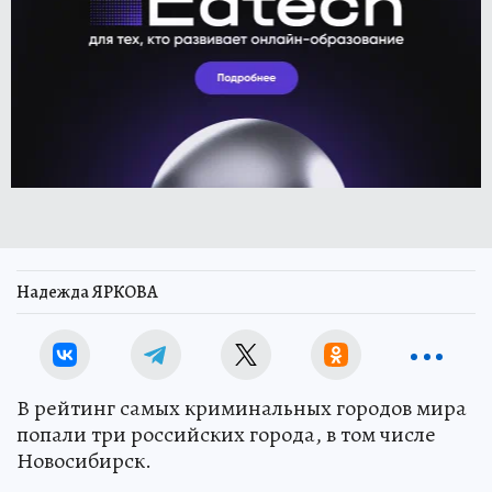
Надежда ЯРКОВА
В рейтинг самых криминальных городов мира
попали три российских города, в том числе
Новосибирск.