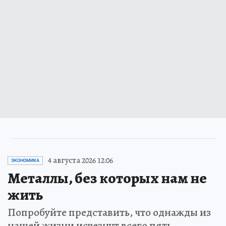
4 августа 2026 12:06
ЭКОНОМИКА
Металлы, без которых нам не
жить
Попробуйте представить, что однажды из
нашей жизни исчезнут всего пять