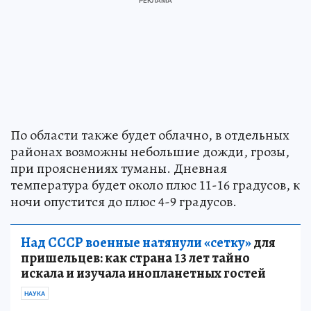
По области также будет облачно, в отдельных
районах возможны небольшие дожди, грозы,
при прояснениях туманы. Дневная
температура будет около плюс 11-16 градусов, к
ночи опустится до плюс 4-9 градусов.
Над СССР военные натянули «сетку»
для
пришельцев: как страна 13 лет тайно
искала и изучала инопланетных гостей
НАУКА