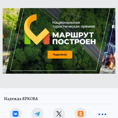
Надежда ЯРКОВА