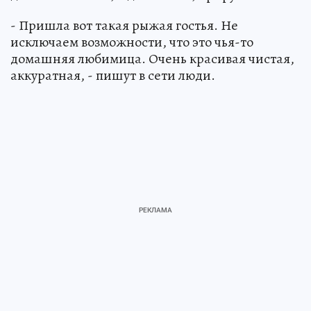
- Пришла вот такая рыжая гостья. Не
исключаем возможности, что это чья-то
домашняя любимица. Очень красивая чистая,
аккуратная, - пишут в сети люди.