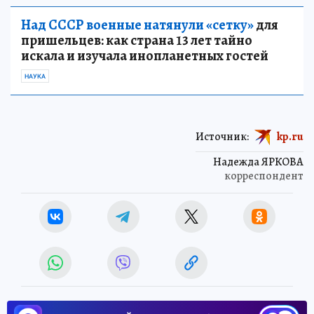
Над СССР военные натянули «сетку»
для
пришельцев: как страна 13 лет тайно
искала и изучала инопланетных гостей
НАУКА
Источник:
kp.ru
Надежда ЯРКОВА
корреспондент