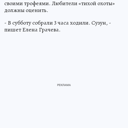
своими трофеями. Любители «тихой охоты»
должны оценить.
- В субботу собрали 3 часа ходили. Сузун, -
пишет Елена Грачева.