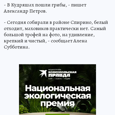
- В Кудряшах пошли грибы, - пишет
Александр Петров.
- Сегодня собирали в районе Спирино, белый
отходит, маховиков практически нет. Самый
большой трофей на фото, на удивление,
крепкий и чистый, - сообщает Алена
Субботина.