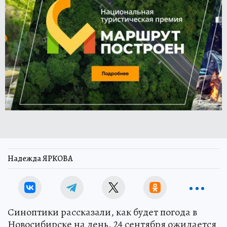
Надежда ЯРКОВА
Синоптики рассказали, как будет погода в
Новосибирске на день. 24 сентября ожидается