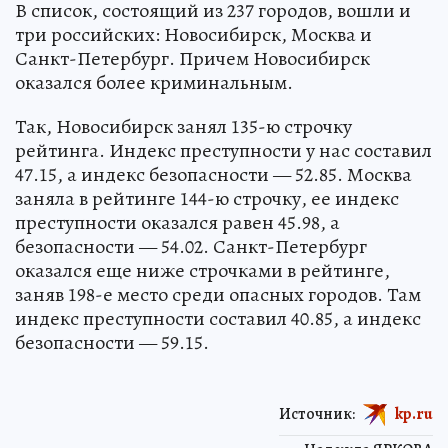
В список, состоящий из 237 городов, вошли и
три российских: Новосибирск, Москва и
Санкт-Петербург. Причем Новосибирск
оказался более криминальным.
Так, Новосибирск занял 135-ю строчку
рейтинга. Индекс преступности у нас составил
47.15, а индекс безопасности — 52.85. Москва
заняла в рейтинге 144-ю строчку, ее индекс
преступности оказался равен 45.98, а
безопасности — 54.02. Санкт-Петербург
оказался еще ниже строчками в рейтинге,
заняв 198-е место среди опасных городов. Там
индекс преступности составил 40.85, а индекс
безопасности — 59.15.
Источник:
kp.ru