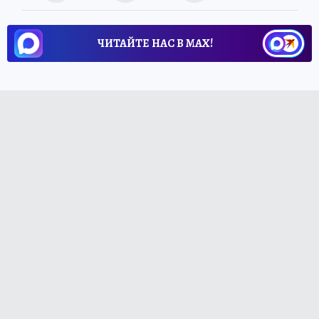
ЧИТАЙТЕ НАС В МАХ!