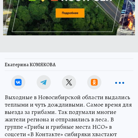
Екатерина КОМЯКОВА
Выходные в Новосибирской области выдались
теплыми и чуть дождливыми. Самое время для
выезда за грибами. Так подумали многие
жители региона и отправились в леса. В
группе «Грибы и грибные места НСО» в
соцсети «В Контакте» сибиряки хвастают