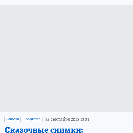
23 сентября 2018 12:21
НОВОСТИ
ОБЩЕСТВО
Сказочные снимки: