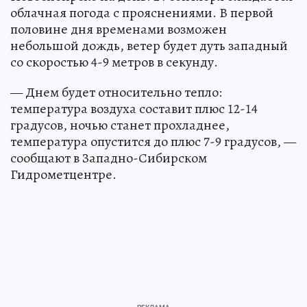
облачная погода с прояснениями. В первой
половине дня временами возможен
небольшой дождь, ветер будет дуть западный
со скоростью 4-9 метров в секунду.
— Днем будет относительно тепло:
температура воздуха составит плюс 12-14
градусов, ночью станет прохладнее,
температура опустится до плюс 7-9 градусов, —
сообщают в Западно-Сибирском
Гидрометцентре.