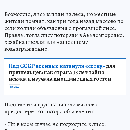
Возможно, лиса вышли из леса, но местные
жители помнят, как три года назад массово по
сети ходили объявления о пропавшей лисе.
Правда, тогда лису потеряли в Академгородке,
хозяйка предлагала нашедшему
вознаграждение.
Над СССР военные натянули «сетку»
для
пришельцев: как страна 13 лет тайно
искала и изучала инопланетных гостей
НАУКА
Подписчики группы начали массово
предостерегать автора объявления:
- Ни в коем случае не подходите к лисе.