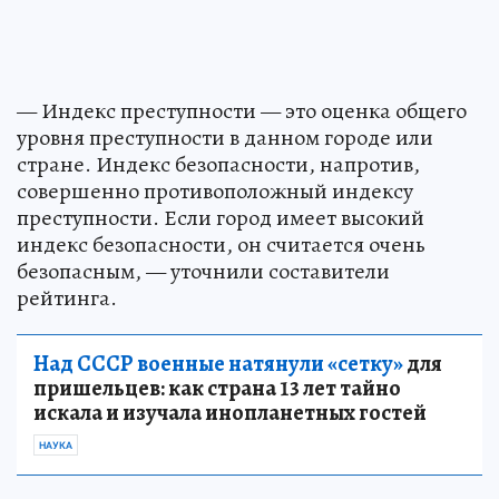
— Индекс преступности — это оценка общего
уровня преступности в данном городе или
стране. Индекс безопасности, напротив,
совершенно противоположный индексу
преступности. Если город имеет высокий
индекс безопасности, он считается очень
безопасным, — уточнили составители
рейтинга.
Над СССР военные натянули «сетку»
для
пришельцев: как страна 13 лет тайно
искала и изучала инопланетных гостей
НАУКА