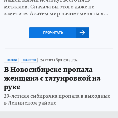
металлов. Сначала вы этого даже не
заметите. А затем мир начнет меняться…
ПРОЧИТАТЬ
24 сентября 2018 1:02
НОВОСТИ
ОБЩЕСТВО
В Новосибирске пропала
женщина с татуировкой на
руке
29-летняя сибирячка пропала в выходные
в Ленинском районе