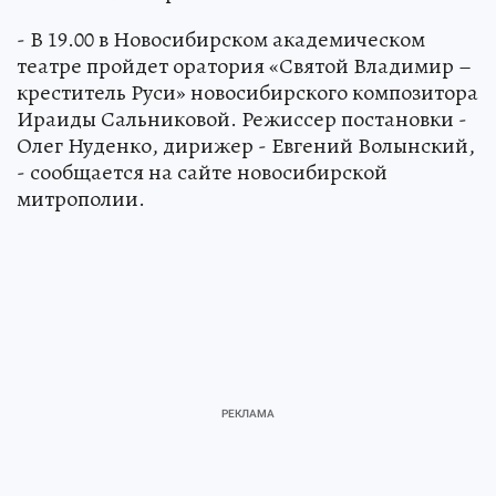
- В 19.00 в Новосибирском академическом
театре пройдет оратория «Святой Владимир –
креститель Руси» новосибирского композитора
Ираиды Сальниковой. Режиссер постановки -
Олег Нуденко, дирижер - Евгений Волынский,
- сообщается на сайте новосибирской
митрополии.