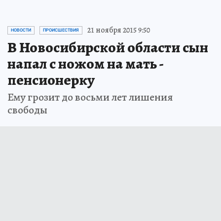
21 ноября 2015 9:50
НОВОСТИ
ПРОИСШЕСТВИЯ
В Новосибирской области сын
напал с ножом на мать -
пенсионерку
Ему грозит до восьми лет лишения
свободы