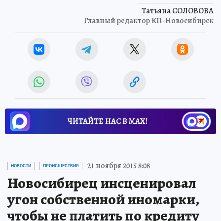
Татьяна СОЛОВОВА
Главный редактор КП-Новосибирск
ЧИТАЙТЕ НАС В МАХ!
21 ноября 2015 8:08
НОВОСТИ
ПРОИСШЕСТВИЯ
Новосибирец инсценировал
угон собственной иномарки,
чтобы не платить по кредиту