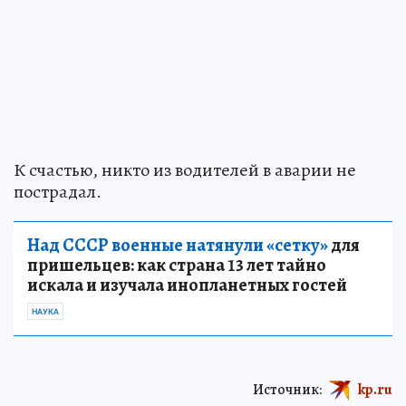
К счастью, никто из водителей в аварии не
пострадал.
Над СССР военные натянули «сетку»
для
пришельцев: как страна 13 лет тайно
искала и изучала инопланетных гостей
НАУКА
Источник:
kp.ru