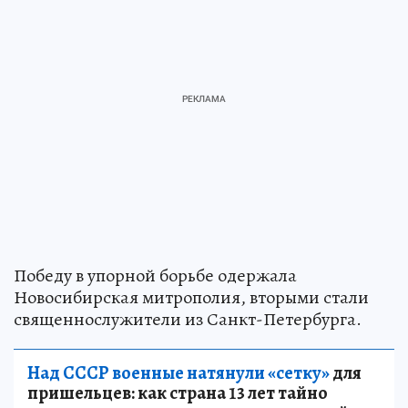
Победу в упорной борьбе одержала
Новосибирская митрополия, вторыми стали
священнослужители из Санкт-Петербурга.
Над СССР военные натянули «сетку»
для
пришельцев: как страна 13 лет тайно