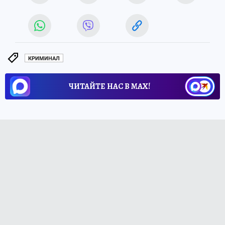
КРИМИНАЛ
ЧИТАЙТЕ НАС В МАХ!