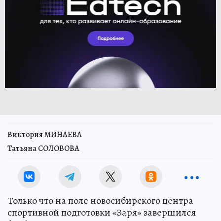
Виктория МИНАЕВА
Татьяна СОЛОВОВА
Только что на поле новосибирского центра
спортивной подготовки «Заря» завершился