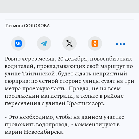
Татьяна СОЛОВОВА
Ровно через месяц, 20 декабря, новосибирских
водителей, прокладывающих свой маршрут по
улице Тайгинской, будет ждать неприятный
сюрприз: по четной стороне улицы сузят на три
метра проезжую часть. Правда, не на всем
протяжении магистрали, а только в районе
пересечения с улицей Красных зорь.
- Это необходимо, чтобы на данном участке
проложить водопровод, - комментируют в
мэрии Новосибирска.