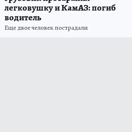
легковушку и КамАЗ: погиб
водитель
Еще двое человек пострадали