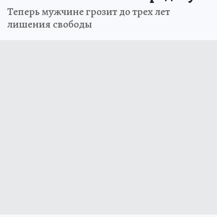
Теперь мужчине грозит до трех лет
лишения свободы