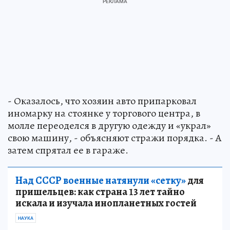
- Оказалось, что хозяин авто припарковал
иномарку на стоянке у торгового центра, в
молле переоделся в другую одежду и «украл»
свою машину, - объясняют стражи порядка. - А
затем спрятал ее в гараже.
Над СССР военные натянули «сетку»
для
пришельцев: как страна 13 лет тайно
искала и изучала инопланетных гостей
НАУКА