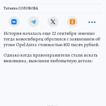
Татьяна СОЛОВОВА
История началась еще 22 сентября: именно
тогда новосибирец обратился с заявлением об
угоне Opel Astra стоимостью 800 тысяч рублей.
Однако когда правоохранители стали искать
виновника, выяснили любопытную деталь: