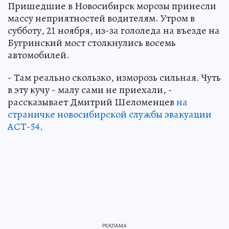
Пришедшие в Новосибирск морозы принесли
массу неприятностей водителям. Утром в
субботу, 21 ноября, из-за гололеда на въезде на
Бугринский мост столкнулись восемь
автомобилей.
- Там реально скользко, изморозь сильная. Чуть
в эту кучу - малу сами не приехали, -
рассказывает Дмитрий Шеломенцев
на
страничке новосибирской службы эвакуации
АСТ-54
.