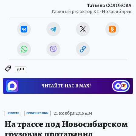
Татьяна СОЛОВОВА
Главный редактор КП-Новосибирск
ДТП
ЧИТАЙТЕ НАС В МАХ!
21 ноября 2015 6:34
НОВОСТИ
ПРОИСШЕСТВИЯ
На трассе под Новосибирском
грузовик протаранил