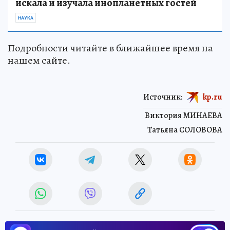
искала и изучала инопланетных гостей
НАУКА
Подробности читайте в ближайшее время на
нашем сайте.
Источник:
kp.ru
Виктория МИНАЕВА
Татьяна СОЛОВОВА