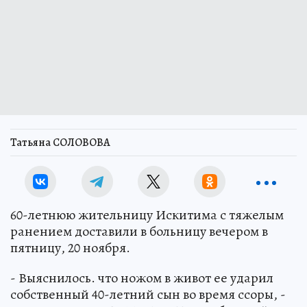
Татьяна СОЛОВОВА
60-летнюю жительницу Искитима с тяжелым
ранением доставили в больницу вечером в
пятницу, 20 ноября.
- Выяснилось. что ножом в живот ее ударил
собственный 40-летний сын во время ссоры, -