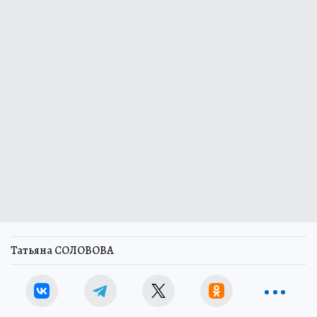
Татьяна СОЛОВОВА