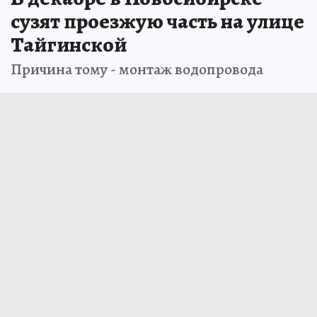
сузят проезжую часть на улице
Тайгинской
Причина тому - монтаж водопровода