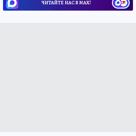
ЧИТАЙТЕ НАС В МАХ!