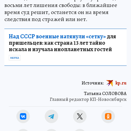
восьми лет лишения свободы: в ближайшее
время суд решит, останется он на время
следствия под стражей или нет.
Над СССР военные натянули «сетку»
для
пришельцев: как страна 13 лет тайно
искала и изучала инопланетных гостей
НАУКА
Источник:
kp.ru
Татьяна СОЛОВОВА
Главный редактор КП-Новосибирск