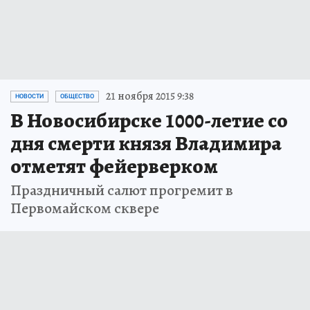
21 ноября 2015 9:38
НОВОСТИ
ОБЩЕСТВО
В Новосибирске 1000-летие со
дня смерти князя Владимира
отметят фейерверком
Праздничный салют прогремит в
Первомайском сквере