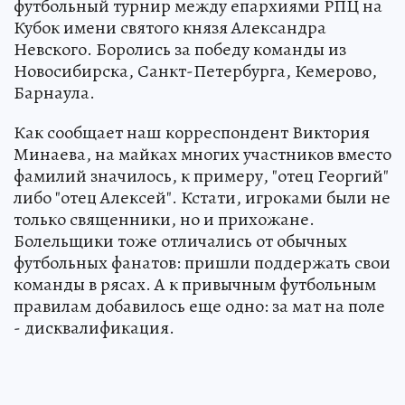
футбольный турнир между епархиями РПЦ на
Кубок имени святого князя Александра
Невского. Боролись за победу команды из
Новосибирска, Санкт-Петербурга, Кемерово,
Барнаула.
Как сообщает наш корреспондент Виктория
Минаева, на майках многих участников вместо
фамилий значилось, к примеру, "отец Георгий"
либо "отец Алексей". Кстати, игроками были не
только священники, но и прихожане.
Болельщики тоже отличались от обычных
футбольных фанатов: пришли поддержать свои
команды в рясах. А к привычным футбольным
правилам добавилось еще одно: за мат на поле
- дисквалификация.