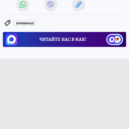
КРИМИНАЛ
ЧИТАЙТЕ НАС В МАХ!