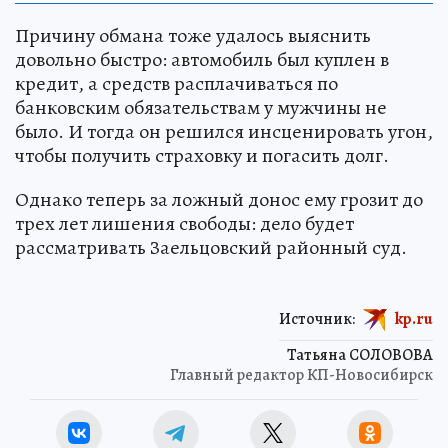
Причину обмана тоже удалось выяснить
довольно быстро: автомобиль был куплен в
кредит, а средств расплачиваться по
банковским обязательствам у мужчины не
было. И тогда он решился инсценировать угон,
чтобы получить страховку и погасить долг.
Однако теперь за ложный донос ему грозит до
трех лет лишения свободы: дело будет
рассматривать Заельцовский районный суд.
Источник:
kp.ru
Татьяна СОЛОВОВА
Главный редактор КП-Новосибирск