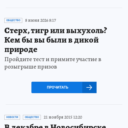
8 июня 2026 8:17
ОБЩЕСТВО
Стерх, тигр или выхухоль?
Кем бы вы были в дикой
природе
Пройдите тест и примите участие в
розыгрыше призов
ПРОЧИТАТЬ
21 ноября 2015 12:20
НОВОСТИ
ОБЩЕСТВО
В декабре в Новосибирске