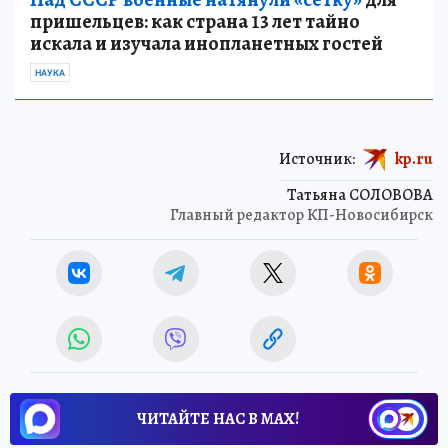
пришельцев: как страна 13 лет тайно
искала и изучала инопланетных гостей
НАУКА
Источник:
kp.ru
Татьяна СОЛОВОВА
Главный редактор КП-Новосибирск
ЧИТАЙТЕ НАС В МАХ!