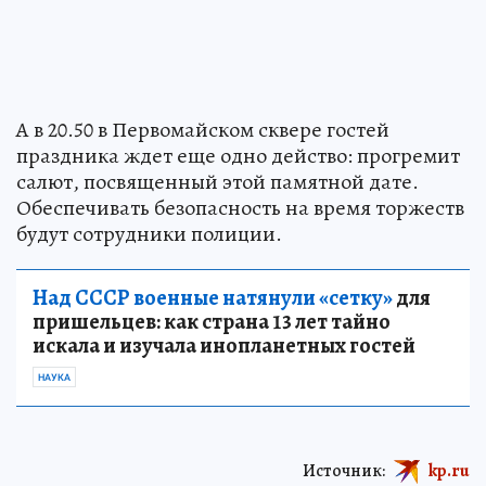
А в 20.50 в Первомайском сквере гостей
праздника ждет еще одно действо: прогремит
салют, посвященный этой памятной дате.
Обеспечивать безопасность на время торжеств
будут сотрудники полиции.
Над СССР военные натянули «сетку»
для
пришельцев: как страна 13 лет тайно
искала и изучала инопланетных гостей
НАУКА
Источник:
kp.ru