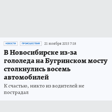
21 ноября 2015 7:18
НОВОСТИ
ПРОИСШЕСТВИЯ
В Новосибирске из-за
гололеда на Бугринском мосту
столкнулись восемь
автомобилей
К счастью, никто из водителей не
пострадал