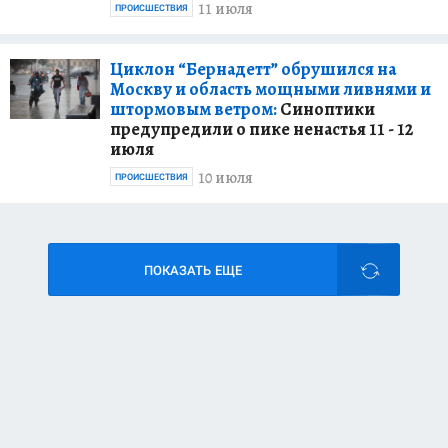
11 июля
ПРОИСШЕСТВИЯ
Циклон “Бернадетт” обрушился на
Москву и область мощными ливнями и
штормовым ветром:
Синоптики
предупредили о пике ненастья 11 - 12
июля
10 июля
ПРОИСШЕСТВИЯ
ПОКАЗАТЬ ЕЩЕ