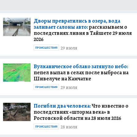
Дворы превратились в озера, вода
заливает салоны авто:
рассказываем о
последствиях ливня в Тайшете 29 июля
2026
29 июля
ПРОИСШЕСТВИЯ
Вулканическое облако затянуло небо:
пепел выпал в селах после выброса на
Шивелуче на Камчатке
29 июля
ПРОИСШЕСТВИЯ
Погибли два человека:
Что известно о
последствиях «шторма века» в
Ростовской области на 28 июля 2026
28 июля
ПРОИСШЕСТВИЯ