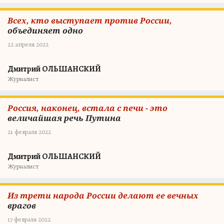
Всех, кто выступает против России,
объединяет одно
22 апреля 2022
Дмитрий ОЛЬШАНСКИЙ
Журналист
Россия, наконец, встала с печи - это
величайшая речь Путина
21 февраля 2022
Дмитрий ОЛЬШАНСКИЙ
Журналист
Из трети народа России делают ее вечных
врагов
17 февраля 2022