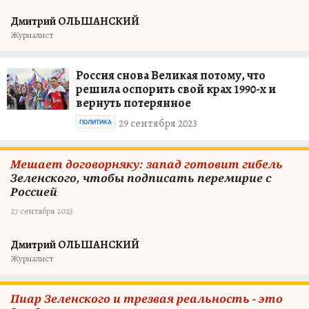
Дмитрий ОЛЬШАНСКИЙ
Журналист
Россия снова Великая потому, что
решила оспорить свой крах 1990-х и
вернуть потерянное
29 сентября 2023
ПОЛИТИКА
Мешает договорняку: запад готовит гибель
Зеленского, чтобы подписать перемирие с
Россией
27 сентября 2023
Дмитрий ОЛЬШАНСКИЙ
Журналист
Пиар Зеленского и трезвая реальность - это