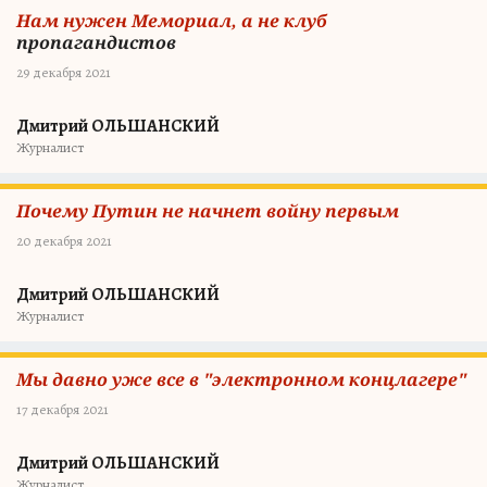
Нам нужен Мемориал, а не клуб
пропагандистов
29 декабря 2021
Дмитрий ОЛЬШАНСКИЙ
Журналист
Почему Путин не начнет войну первым
20 декабря 2021
Дмитрий ОЛЬШАНСКИЙ
Журналист
Мы давно уже все в "электронном концлагере"
17 декабря 2021
Дмитрий ОЛЬШАНСКИЙ
Журналист