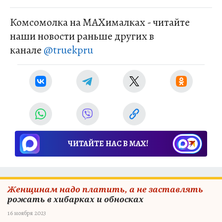
Комсомолка на MAXималках - читайте
наши новости раньше других в
канале
@truekpru
ЧИТАЙТЕ НАС В МАХ!
Женщинам надо платить, а не заставлять
рожать в хибарках и обносках
16 ноября 2023