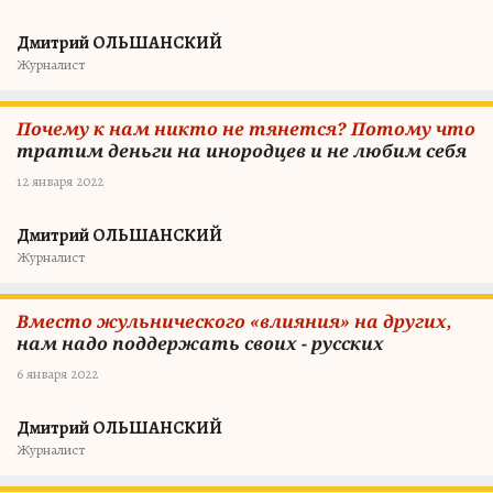
Дмитрий ОЛЬШАНСКИЙ
Журналист
Почему к нам никто не тянется? Потому что
тратим деньги на инородцев и не любим себя
12 января 2022
Дмитрий ОЛЬШАНСКИЙ
Журналист
Вместо жульнического «влияния» на других,
нам надо поддержать своих - русских
6 января 2022
Дмитрий ОЛЬШАНСКИЙ
Журналист