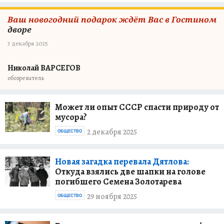
Ваш новогодний подарок ждёт Вас в Гостином
дворе
3 декабря 2025
Николай ВАРСЕГОВ
обозреватель
Может ли опыт СССР спасти природу от
мусора?
2 декабря 2025
ОБЩЕСТВО
Новая загадка перевала Дятлова:
Откуда взялись две шапки на голове
погибшего Семена Золотарева
29 ноября 2025
ОБЩЕСТВО