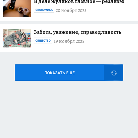
В деле жуликов главное — реализм!
20 ноября 2025
ЭКОНОМИКА
Забота, уважение, справедливость
19 ноября 2025
ОБЩЕСТВО
ПОКАЗАТЬ ЕЩЕ