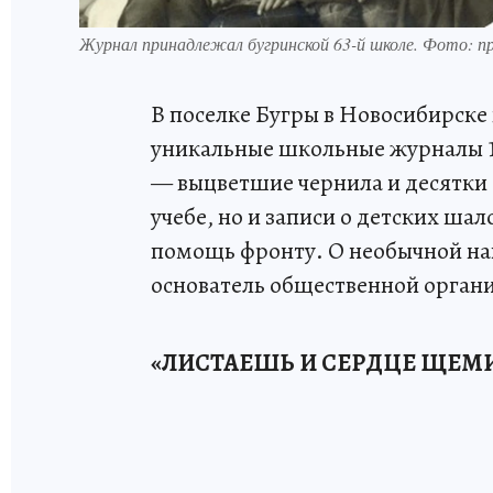
Журнал принадлежал бугринской 63-й школе. Фото: 
В поселке Бугры в Новосибирске
уникальные школьные журналы 1
— выцветшие чернила и десятки 
учебе, но и записи о детских шал
помощь фронту. О необычной на
основатель общественной орган
«ЛИСТАЕШЬ И СЕРДЦЕ ЩЕМ