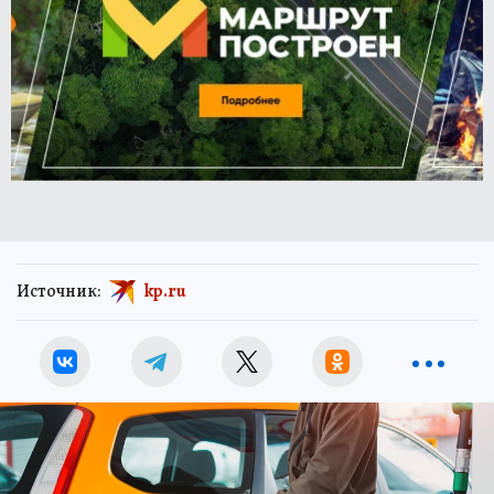
Источник:
kp.ru