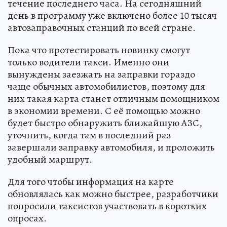
течение последнего часа. На сегодняшний
день в программу уже включено более 10 тысяч
автозаправочных станций по всей стране.
Пока что протестировать новинку смогут
только водители такси. Именно они
вынуждены заезжать на заправки гораздо
чаще обычных автомобилистов, поэтому для
них такая карта станет отличным помощником
в экономии времени. С её помощью можно
будет быстро обнаружить ближайшую АЗС,
уточнить, когда там в последний раз
завершали заправку автомобиля, и проложить
удобный маршрут.
Для того чтобы информация на карте
обновлялась как можно быстрее, разработчики
попросили таксистов участвовать в коротких
опросах.