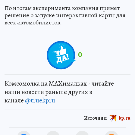
По итогам эксперимента компания примет
решение о запуске интерактивной карты для
всех автомобилистов.
0
Комсомолка на MAXималках - читайте
наши новости раньше других в
канале
@truekpru
Источник:
kp.ru