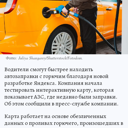
Фото: Juliya Shangarey/Shutterstock/Fotodom.
Водители смогут быстрее находить
автозаправки с горючим благодаря новой
разработке Яндекса. Компания начала
тестировать интерактивную карту, которая
показывает АЗС, где недавно были заправки.
Об этом сообщили в пресс-службе компании.
Карта работает на основе обезличенных
данных о проливах горючего, произошедших в