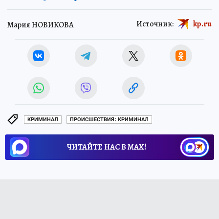
Источник:
kp.ru
Мария НОВИКОВА
КРИМИНАЛ
ПРОИСШЕСТВИЯ: КРИМИНАЛ
ЧИТАЙТЕ НАС В МАХ!