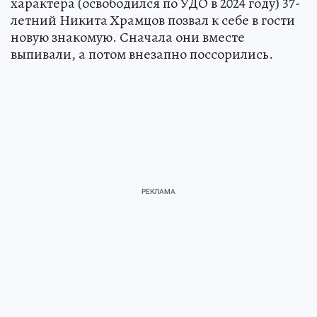
характера (освободился по УДО в 2024 году) 37-
летний Никита Храмцов позвал к себе в гости
новую знакомую. Сначала они вместе
выпивали, а потом внезапно поссорились.