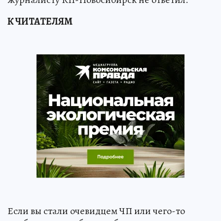
К ЧИТАТЕЛЯМ
Если вы стали очевидцем ЧП или чего-то