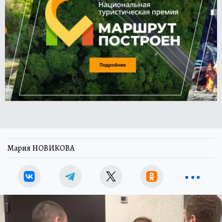
Мария НОВИКОВА