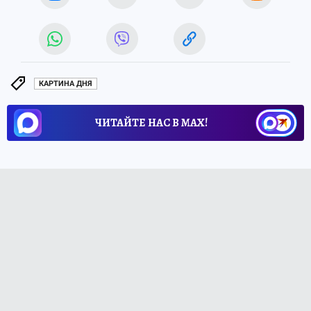
КАРТИНА ДНЯ
ЧИТАЙТЕ НАС В МАХ!