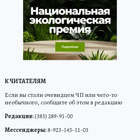
К ЧИТАТЕЛЯМ
Если вы стали очевидцем ЧП или чего-то
необычного, сообщите об этом в редакцию
Редакция:
(383) 289-91-00
Мессенджеры:
8-923-145-11-03