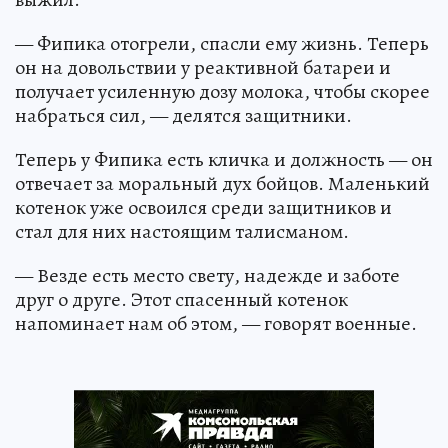
— Фипика отогрели, спасли ему жизнь. Теперь
он на довольствии у реактивной батареи и
получает усиленную дозу молока, чтобы скорее
набраться сил, — делятся защитники.
Теперь у Фипика есть кличка и должность — он
отвечает за моральный дух бойцов. Маленький
котенок уже освоился среди защитников и
стал для них настоящим талисманом.
— Везде есть место свету, надежде и заботе
друг о друге. Этот спасенный котенок
напоминает нам об этом, — говорят военные.