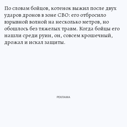
По словам бойцов, котенок выжил после двух
ударов дронов в зоне СВО: его отбросило
взрывной волной на несколько метров, но
обошлось без тяжелых травм. Когда бойцы его
нашли среди руин, он, совсем крошечный,
дрожал и искал защиты.