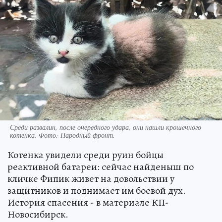
Среди развалин, после очередного удара, они нашли крошечного
котенка. Фото: Народный фронт.
Котенка увидели среди руин бойцы
реактивной батареи: сейчас найденыш по
кличке Фипик живет на довольствии у
защитников и поднимает им боевой дух.
История спасения - в материале КП-
Новосибирск.