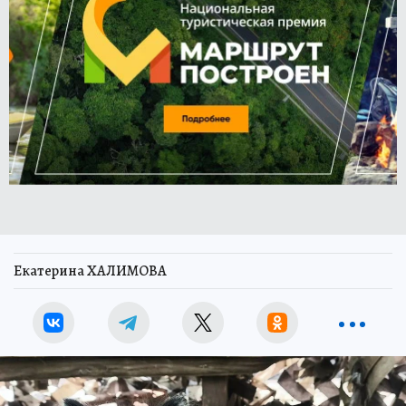
Екатерина ХАЛИМОВА