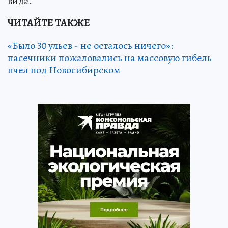
вида.
ЧИТАЙТЕ ТАКЖЕ
«Было 30 ульев - не осталось ничего»:
пасечники пожаловались на массовую гибель
пчел под Новосибирском