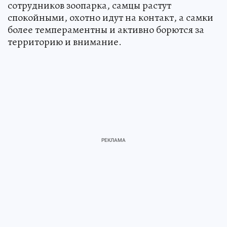
сотрудников зоопарка, самцы растут
спокойными, охотно идут на контакт, а самки
более темпераментны и активно борются за
территорию и внимание.