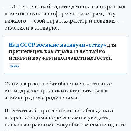
— Интересно наблюдать: детёныши из разных
пометов похожи по форме и размерам, но у
каждого — свой окрас, характер и повадки, —
отметили в зоопарке.
Над СССР военные натянули «сетку»
для
пришельцев: как страна 13 лет тайно
искала и изучала инопланетных гостей
НАУКА
Одни зверьки любят общение и активные
игры, другие предпочитают прятаться в
домике рядом с родителями.
Посетителей приглашают понаблюдать за
подрастающими перевязками и увидеть,
насколько разными могут быть малыши одного