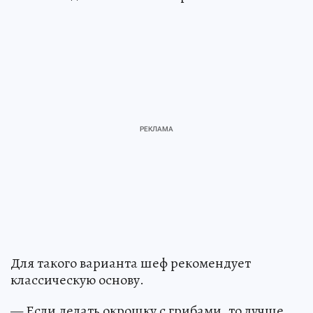
Для такого варианта шеф рекомендует
классическую основу.
— Если делать окрошку с грибами, то лучше