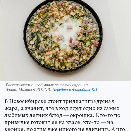
Рассказываем о необычных рецептах окрошки.
Фото:
Михаил ФРОЛОВ.
Перейти в Фотобанк КП
В Новосибирске стоит тридцатиградусная
жара, а значит, что в ход идет одно из самых
любимых летних блюд — окрошка. Кто-то по
привычке готовит ее на квасе, кто-то — на
кефире, но этим уже никого не удивишь. А что,