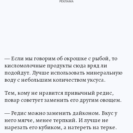
— Если мы говорим об окрошке с рыбой, то
кисломолочные продукты сюда вряд ли
подойдут. Лучше использовать минеральную
воду с небольшим количеством уксуса.
Тем, кому не нравится привычный редис,
повар советует заменить его другим овощем.
— Редис можно заменить дайконом. Вкус у
него мягче, менее терпкий. И лучше не
нарезать его кубиком, а натереть на терке.