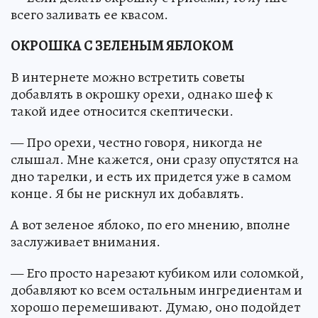
всего заливать ее квасом.
ОКРОШКА С ЗЕЛЕНЫМ ЯБЛОКОМ
В интернете можно встретить советы
добавлять в окрошку орехи, однако шеф к
такой идее относится скептически.
— Про орехи, честно говоря, никогда не
слышал. Мне кажется, они сразу опустятся на
дно тарелки, и есть их придется уже в самом
конце. Я бы не рискнул их добавлять.
А вот зеленое яблоко, по его мнению, вполне
заслуживает внимания.
— Его просто нарезают кубиком или соломкой,
добавляют ко всем остальным ингредиентам и
хорошо перемешивают. Думаю, оно подойдет