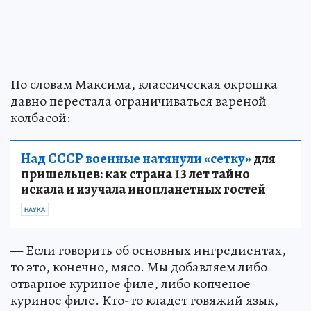
По словам Максима, классическая окрошка
давно перестала ограничиваться вареной
колбасой:
Над СССР военные натянули «сетку»
для
пришельцев: как страна 13 лет тайно
искала и изучала инопланетных гостей
НАУКА
— Если говорить об основных ингредиентах,
то это, конечно, мясо. Мы добавляем либо
отварное куриное филе, либо копченое
куриное филе. Кто-то кладет говяжий язык,