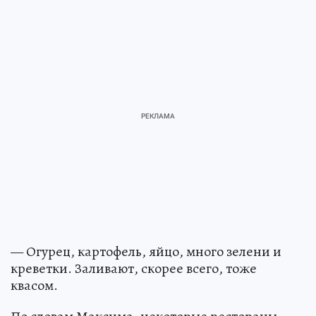
— Огурец, картофель, яйцо, много зелени и
креветки. Заливают, скорее всего, тоже
квасом.