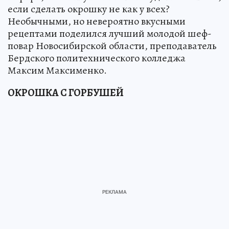
если сделать окрошку не как у всех?
Необычными, но невероятно вкусными
рецептами поделился лучший молодой шеф-
повар Новосибирской области, преподаватель
Бердского политехнического колледжа
Максим Максименко.
ОКРОШКА С ГОРБУШЕЙ