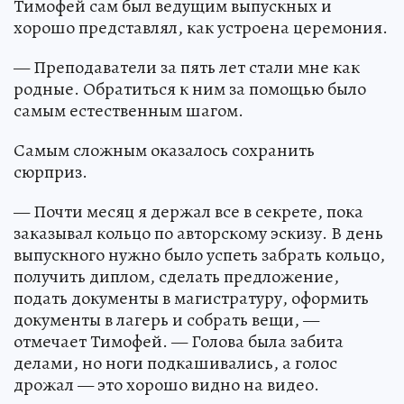
Тимофей сам был ведущим выпускных и
хорошо представлял, как устроена церемония.
— Преподаватели за пять лет стали мне как
родные. Обратиться к ним за помощью было
самым естественным шагом.
Самым сложным оказалось сохранить
сюрприз.
— Почти месяц я держал все в секрете, пока
заказывал кольцо по авторскому эскизу. В день
выпускного нужно было успеть забрать кольцо,
получить диплом, сделать предложение,
подать документы в магистратуру, оформить
документы в лагерь и собрать вещи, —
отмечает Тимофей. — Голова была забита
делами, но ноги подкашивались, а голос
дрожал — это хорошо видно на видео.