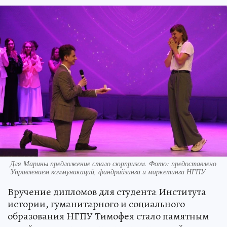
Для Марины предложение стало сюрпризом. Фото: предоставлено
Управлением коммуникаций, фандрайзинга и маркетинга НГПУ
Вручение дипломов для студента Института
истории, гуманитарного и социального
образования НГПУ Тимофея стало памятным