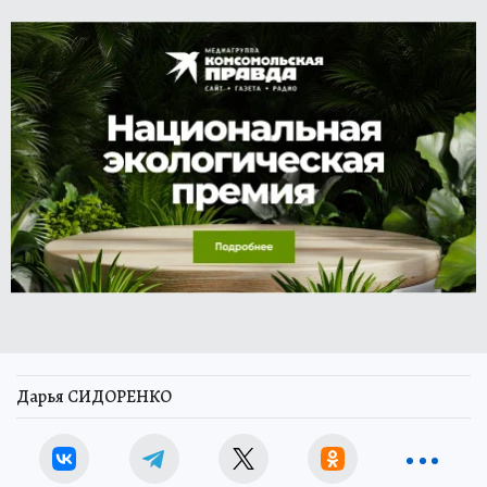
Дарья СИДОРЕНКО