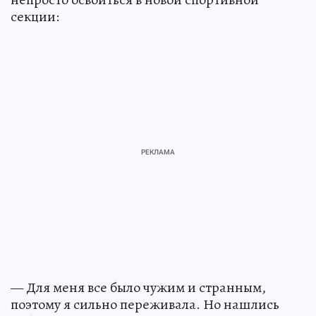
секции:
— Для меня все было чужим и странным,
поэтому я сильно переживала. Но нашлись