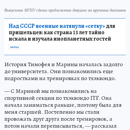
Выпускник НГПУ сделал предложение девушке на вручении дипломов
Над СССР военные натянули «сетку»
для
пришельцев: как страна 13 лет тайно
искала и изучала инопланетных гостей
НАУКА
История Тимофея и Марины началась задолго
до университета. Они познакомились еще
подростками на тренировках по тхэквондо.
— С Мариной мы познакомились на
спортивной секции по тхэквондо ITF. Она
начала заниматься раньше, поэтому была для
меня старшей. Постепенно мы стали
провожать друг друга после тренировок, а
потом начали переписываться, — рассказал