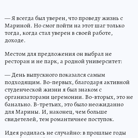
— Я всегда был уверен, что проведу жизнь с
Мариной. Но смог пойти на этот шаг только
тогда, когда стал уверен в своей работе,
доходе.
Местом для предложения он выбрал не
ресторан и не парк, а родной университет:
— День выпускного показался самым
подходящим. Во-первых, благодаря активной
студенческой жизни я был знаком с
организаторами церемонии. Во-вторых, это не
банально. В-третьих, это было неожиданно
для Марины. И, наконец, чем больше
свидетелей, тем романтичнее поступок.
Идея родилась не случайно: в прошлые годы