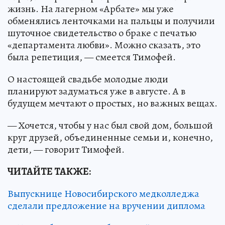
жизнь. На лагерном «Арбате» мы уже
обменялись ленточками на пальцы и получили
шуточное свидетельство о браке с печатью
«департамента любви». Можно сказать, это
была репетиция, — смеется Тимофей.
О настоящей свадьбе молодые люди
планируют задуматься уже в августе. А в
будущем мечтают о простых, но важных вещах.
— Хочется, чтобы у нас был свой дом, большой
круг друзей, объединенные семьи и, конечно,
дети, — говорит Тимофей.
ЧИТАЙТЕ ТАКЖЕ:
Выпускнице Новосибирского медколледжа
сделали предложение на вручении диплома