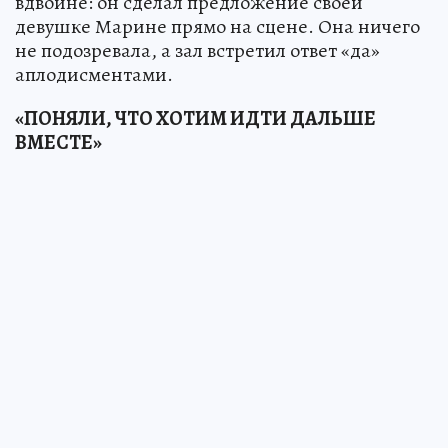
вдвойне: он сделал предложение своей
девушке Марине прямо на сцене. Она ничего
не подозревала, а зал встретил ответ «да»
аплодисментами.
«ПОНЯЛИ, ЧТО ХОТИМ ИДТИ ДАЛЬШЕ
ВМЕСТЕ»