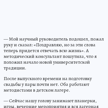
— Мой научный руководитель подошел, пожал
руку и сказал: «Поздравляю, но за эти слова
теперь придется отвечать всю жизнь». А
методический консультант пошутила, что я
положил начало новой университетской
традиции.
После выпускного времени на подготовку
свадьбы у пары почти нет. Оба работают
методистами в детском лагере.
— Сейчас нашу голову занимают планерки,
игры, вечерние мероприятия и вся лагерная