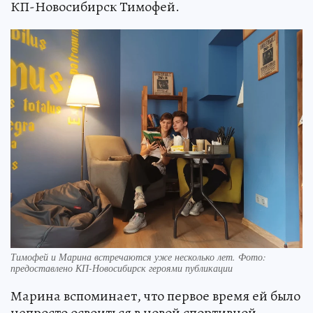
КП-Новосибирск Тимофей.
Тимофей и Марина встречаются уже несколько лет. Фото:
предоставлено КП-Новосибирск героями публикации
Марина вспоминает, что первое время ей было
непросто освоиться в новой спортивной