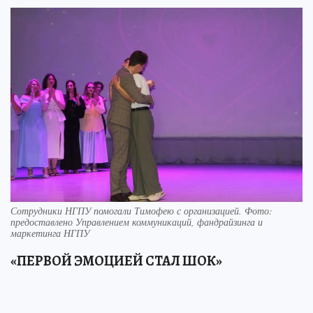
Сотрудники НГПУ помогали Тимофею с организацией. Фото:
предоставлено Управлением коммуникаций, фандрайзинга и
маркетинга НГПУ
«ПЕРВОЙ ЭМОЦИЕЙ СТАЛ ШОК»