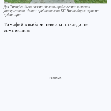
Для Тимофея было важно сделать предложение в стенах
университета. Фото: предоставлено КП-Новосибирск героями
публикации
Тимофей в выборе невесты никогда не
сомневался: