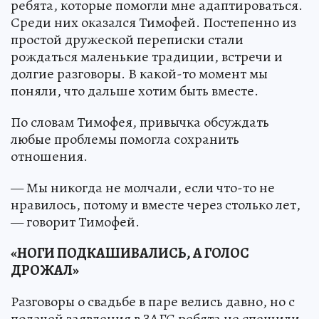
ребята, которые помогли мне адаптироваться.
Среди них оказался Тимофей. Постепенно из
простой дружеской переписки стали
рождаться маленькие традиции, встречи и
долгие разговоры. В какой-то момент мы
поняли, что дальше хотим быть вместе.
По словам Тимофея, привычка обсуждать
любые проблемы помогла сохранить
отношения.
— Мы никогда не молчали, если что-то не
нравилось, потому и вместе через столько лет,
— говорит Тимофей.
«НОГИ ПОДКАШИВАЛИСЬ, А ГОЛОС
ДРОЖАЛ»
Разговоры о свадьбе в паре велись давно, но с
подачей заявления в ЗАГС ребята не спешили.