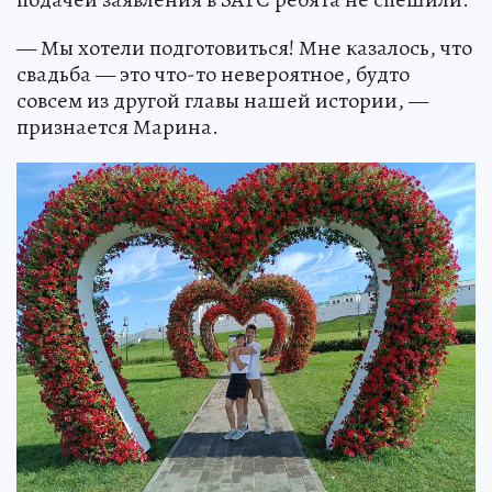
— Мы хотели подготовиться! Мне казалось, что
свадьба — это что-то невероятное, будто
совсем из другой главы нашей истории, —
признается Марина.