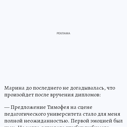
Марина до последнего не догадывалась, что
произойдет после вручения дипломов:
— Предложение Тимофея на сцене
педагогического университета стало для меня
полной неожиданностью. Первой эмоцией был