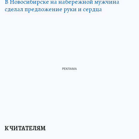
В Новосибирске на набережной мужчина
сделал предложение руки и сердца
К ЧИТАТЕЛЯМ