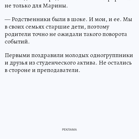
не только для Марины.
— Родственники были в шоке. И мои, и ее. Мы
в своих семьях старшие дети, поэтому
родители точно не ожидали такого поворота
событий.
Первыми поздравили молодых одногруппники
и друзья из студенческого актива. Не остались
в стороне и преподаватели.