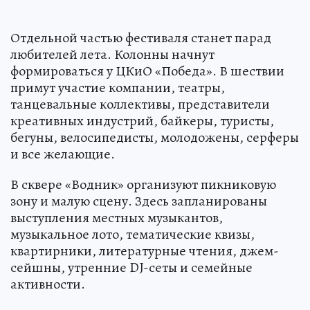
Отдельной частью фестиваля станет парад
любителей лета. Колонны начнут
формироваться у ЦКиО «Победа». В шествии
примут участие компании, театры,
танцевальные коллективы, представители
креативных индустрий, байкеры, туристы,
бегуны, велосипедисты, молодожены, серферы
и все желающие.
В сквере «Водник» организуют пикниковую
зону и малую сцену. Здесь запланированы
выступления местных музыкантов,
музыкальное лото, тематические квизы,
квартирники, литературные чтения, джем-
сейшны, утренние DJ-сеты и семейные
активности.