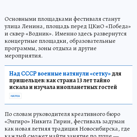
Основными площадками фестиваля станут
улица Ленина, площадь перед ЦКиО «Победа»
и сквер «Водник». Именно здесь развернутся
концертные площадки, образовательные
программы, зоны отдыха и другие
мероприятия.
Над СССР военные натянули «сетку»
для
пришельцев: как страна 13 лет тайно
искала и изучала инопланетных гостей
НАУКА
По словам руководителя креативного бюро
«Энгиро» Никита Гирин, фестиваль задуман
как новая летняя традиция Новосибирска, где
каждый сможет найти занятие по душе —