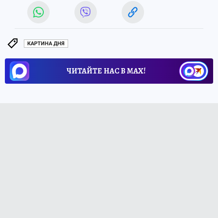
КАРТИНА ДНЯ
ЧИТАЙТЕ НАС В МАХ!