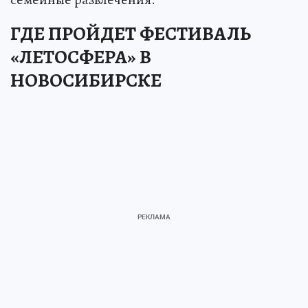
ГДЕ ПРОЙДЕТ ФЕСТИВАЛЬ
«ЛЕТОСФЕРА» В
НОВОСИБИРСКЕ