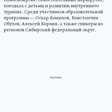
поездках с детьми и развитии внутреннего
туризма. Среди участников образовательной
программы — Оскар Конюхов, Константин
Обухов, Алексей Корзин, а также спикеры из
регионов Сибирский федеральный округ.