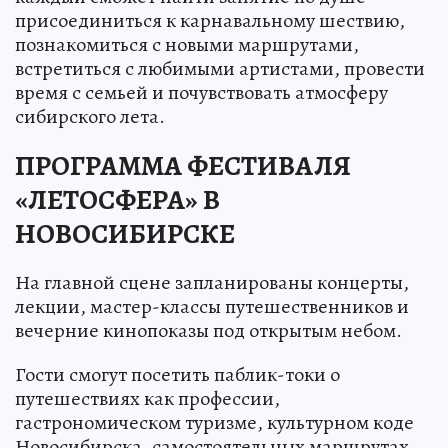
присоединиться к карнавальному шествию,
познакомиться с новыми маршрутами,
встретиться с любимыми артистами, провести
время с семьей и почувствовать атмосферу
сибирского лета.
ПРОГРАММА ФЕСТИВАЛЯ
«ЛЕТОСФЕРА» В
НОВОСИБИРСКЕ
На главной сцене запланированы концерты,
лекции, мастер-классы путешественников и
вечерние кинопоказы под открытым небом.
Гости смогут посетить паблик-токи о
путешествиях как профессии,
гастрономическом туризме, культурном коде
Новосибирска, самостоятельных маршрутах,