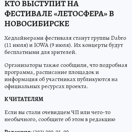
КТО ВЫСТУПИТ НА
ФЕСТИВАЛЕ «ЛЕТОСФЕРА» В
НОВОСИБИРСКЕ
Хедлайнерами фестиваля станут группы Dabro
(11 июля) и IOWA (9 июля). Их концерты будут
бесплатными для зрителей.
Организаторы также сообщили, что подробная
программа, расписание площадок и
информация об участниках публикуются на
официальных ресурсах проекта.
К ЧИТАТЕЛЯМ
Если вы стали очевидцем ЧП или чего-то
необычного, сообщите об этом в редакцию