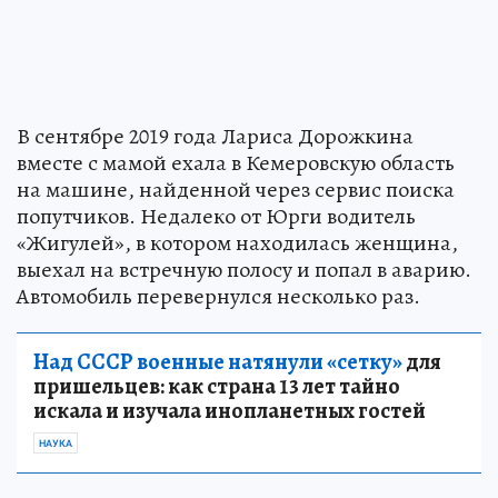
В сентябре 2019 года Лариса Дорожкина
вместе с мамой ехала в Кемеровскую область
на машине, найденной через сервис поиска
попутчиков. Недалеко от Юрги водитель
«Жигулей», в котором находилась женщина,
выехал на встречную полосу и попал в аварию.
Автомобиль перевернулся несколько раз.
Над СССР военные натянули «сетку»
для
пришельцев: как страна 13 лет тайно
искала и изучала инопланетных гостей
НАУКА