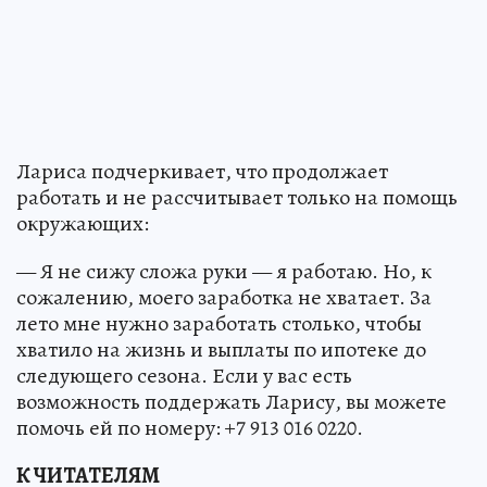
Лариса подчеркивает, что продолжает
работать и не рассчитывает только на помощь
окружающих:
— Я не сижу сложа руки — я работаю. Но, к
сожалению, моего заработка не хватает. За
лето мне нужно заработать столько, чтобы
хватило на жизнь и выплаты по ипотеке до
следующего сезона. Если у вас есть
возможность поддержать Ларису, вы можете
помочь ей по номеру: +7 913 016 0220.
К ЧИТАТЕЛЯМ