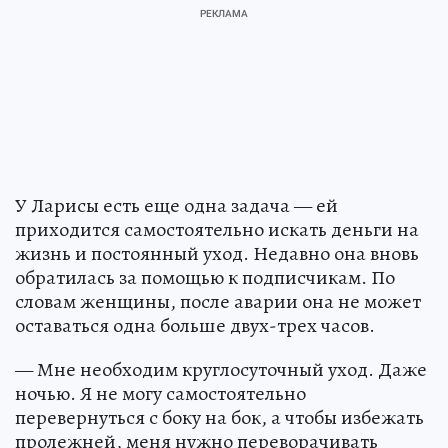
У Ларисы есть еще одна задача — ей
приходится самостоятельно искать деньги на
жизнь и постоянный уход. Недавно она вновь
обратилась за помощью к подписчикам. По
словам женщины, после аварии она не может
оставаться одна больше двух-трех часов.
— Мне необходим круглосуточный уход. Даже
ночью. Я не могу самостоятельно
перевернуться с боку на бок, а чтобы избежать
пролежней, меня нужно переворачивать