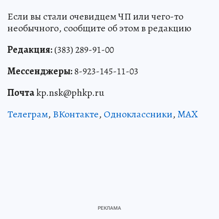
Если вы стали очевидцем ЧП или чего-то
необычного, сообщите об этом в редакцию
Редакция:
(383) 289-91-00
Мессенджеры:
8-923-145-11-03
Почта
kp.nsk@phkp.ru
Телеграм
,
ВКонтакте
,
Одноклассники
,
MAX