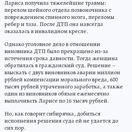
Лариса получила тяжелейшие травмы:
перелом шейного отдела позвоночника с
повреждением спинного мозга, переломы
ребер и таза. После ДТП она навсегда
оказалась в инвалидном кресле.
Однако уголовное дело в отношении
виновника ДТП было прекращено из-за
истечения срока давности. Тогда женщина
обратилась в гражданский суд. Решение –
взыскать с двух виновников аварии миллион
рублей компенсации морального вреда, 600
тысяч рублей утраченного заработка, а также
один из виновников обязан ежемесячно
выплачивать Ларисе по 16 тысяч рублей.
Но, как говорит сибирячка, добиться
исполнения решения суда ей не удается до
сих пор.