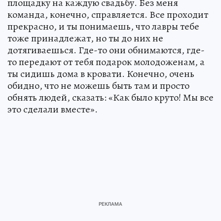
площадку на каждую свадьбу. Без меня
команда, конечно, справляется. Все проходит
прекрасно, и ты понимаешь, что лавры тебе
тоже принадлежат, но ты до них не
дотягиваешься. Где-то они обнимаются, где-
то передают от тебя подарок молодоженам, а
ты сидишь дома в кровати. Конечно, очень
обидно, что не можешь быть там и просто
обнять людей, сказать: «Как было круто! Мы все
это сделали вместе».