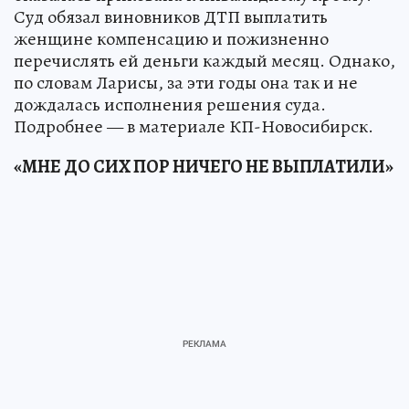
Суд обязал виновников ДТП выплатить
женщине компенсацию и пожизненно
перечислять ей деньги каждый месяц. Однако,
по словам Ларисы, за эти годы она так и не
дождалась исполнения решения суда.
Подробнее — в материале КП-Новосибирск.
«МНЕ ДО СИХ ПОР НИЧЕГО НЕ ВЫПЛАТИЛИ»