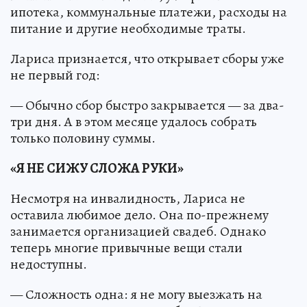
ипотека, коммунальные платежи, расходы на
питание и другие необходимые траты.
Лариса признается, что открывает сборы уже
не первый год:
— Обычно сбор быстро закрывается — за два-
три дня. А в этом месяце удалось собрать
только половину суммы.
«Я НЕ СИЖУ СЛОЖА РУКИ»
Несмотря на инвалидность, Лариса не
оставила любимое дело. Она по-прежнему
занимается организацией свадеб. Однако
теперь многие привычные вещи стали
недоступны.
— Сложность одна: я не могу выезжать на