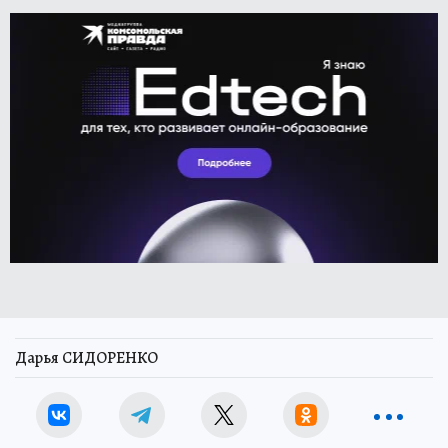
Дарья СИДОРЕНКО