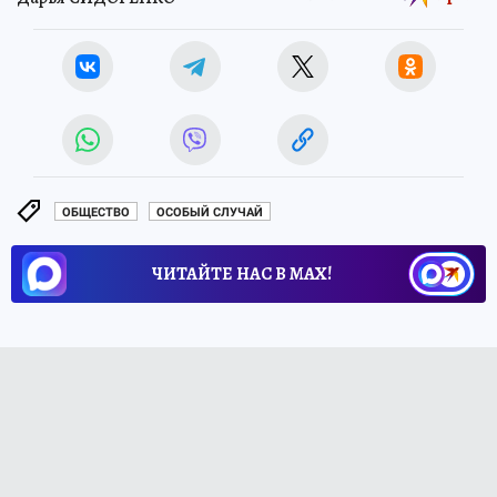
ОБЩЕСТВО
ОСОБЫЙ СЛУЧАЙ
ЧИТАЙТЕ НАС В МАХ!