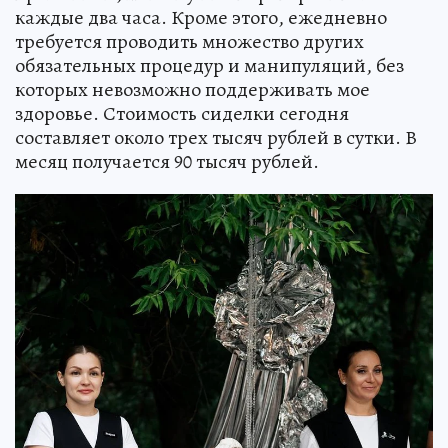
каждые два часа. Кроме этого, ежедневно
требуется проводить множество других
обязательных процедур и манипуляций, без
которых невозможно поддерживать мое
здоровье. Стоимость сиделки сегодня
составляет около трех тысяч рублей в сутки. В
месяц получается 90 тысяч рублей.