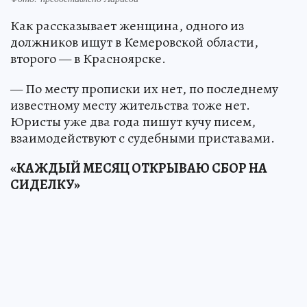
Как рассказывает женщина, одного из
должников ищут в Кемеровской области,
второго — в Красноярске.
— По месту прописки их нет, по последнему
известному месту жительства тоже нет.
Юристы уже два года пишут кучу писем,
взаимодействуют с судебными приставами.
«КАЖДЫЙ МЕСЯЦ ОТКРЫВАЮ СБОР НА
СИДЕЛКУ»