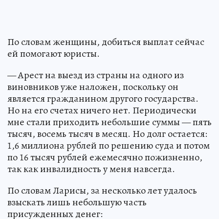
По словам женщины, добиться выплат сейчас
ей помогают юристы.
— Арест на выезд из страны на одного из
виновников уже наложен, поскольку он
является гражданином другого государства.
Но на его счетах ничего нет. Периодически
мне стали приходить небольшие суммы — пять
тысяч, восемь тысяч в месяц. Но долг остается:
1,6 миллиона рублей по решению суда и потом
по 16 тысяч рублей ежемесячно пожизненно,
так как инвалидность у меня навсегда.
По словам Ларисы, за несколько лет удалось
взыскать лишь небольшую часть
присужденных денег: