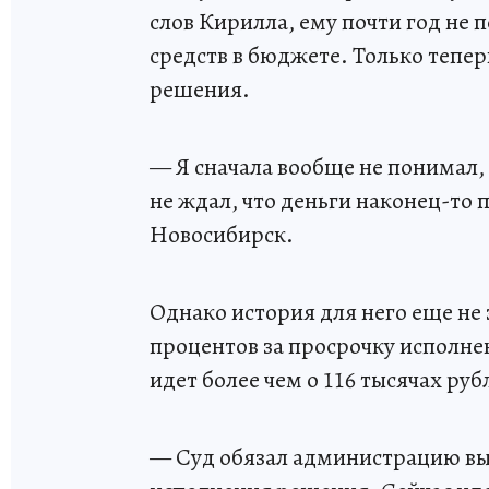
слов Кирилла, ему почти год не 
средств в бюджете. Только тепе
решения.
— Я сначала вообще не понимал, 
не ждал, что деньги наконец-то 
Новосибирск.
Однако история для него еще не
процентов за просрочку исполне
идет более чем о 116 тысячах ру
— Суд обязал администрацию вы