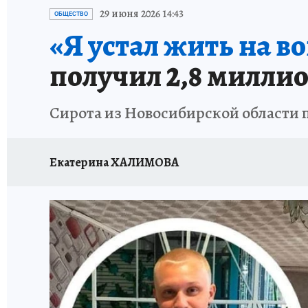
ОТДЫХ В РОССИИ
ЗАПОВЕДНАЯ РОССИЯ
29 июня 2026 14:43
ОБЩЕСТВО
«Я устал жить на во
получил 2,8 миллио
Сирота из Новосибирской области п
Екатерина ХАЛИМОВА