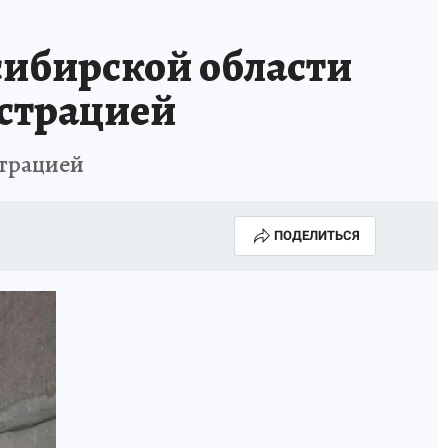
сибирской области
истрацией
страцией
ПОДЕЛИТЬСЯ