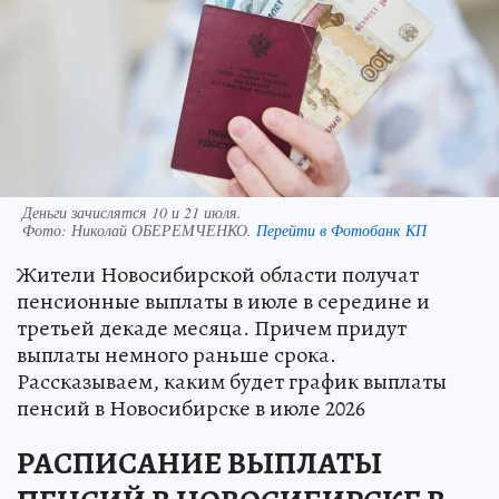
Деньги зачислятся 10 и 21 июля.
Фото:
Николай ОБЕРЕМЧЕНКО.
Перейти в Фотобанк КП
Жители Новосибирской области получат
пенсионные выплаты в июле в середине и
третьей декаде месяца. Причем придут
выплаты немного раньше срока.
Рассказываем, каким будет график выплаты
пенсий в Новосибирске в июле 2026
РАСПИСАНИЕ ВЫПЛАТЫ