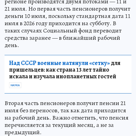
регионе производятся двумя потоками — 11 и
21 июля. Но первая часть пенсионеров получит
деньги 10 июля, поскольку стандартная дата 11
июля в 2026 году приходится на субботу. В
таких случаях Социальный фонд переводит
средства заранее — в ближайший рабочий
день.
Над СССР военные натянули «сетку»
для
пришельцев: как страна 13 лет тайно
искала и изучала инопланетных гостей
НАУКА
Вторая часть пенсионеров получит пенсии 21
июля без переносов, так как дата приходится
на рабочий день. Важно отметить, что пенсия
перечисляется за текущий месяц, а не за
предыдущий.