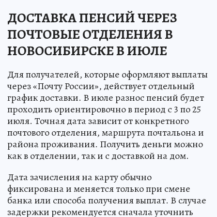
ДОСТАВКА ПЕНСИЙ ЧЕРЕЗ
ПОЧТОВЫЕ ОТДЕЛЕНИЯ В
НОВОСИБИРСКЕ В ИЮЛЕ
Для получателей, которые оформляют выплаты
через «Почту России», действует отдельный
график доставки. В июле разнос пенсий будет
проходить ориентировочно в период с 3 по 25
июля. Точная дата зависит от конкретного
почтового отделения, маршрута почтальона и
района проживания. Получить деньги можно
как в отделении, так и с доставкой на дом.
Дата зачисления на карту обычно
фиксирована и меняется только при смене
банка или способа получения выплат. В случае
задержки рекомендуется сначала уточнить