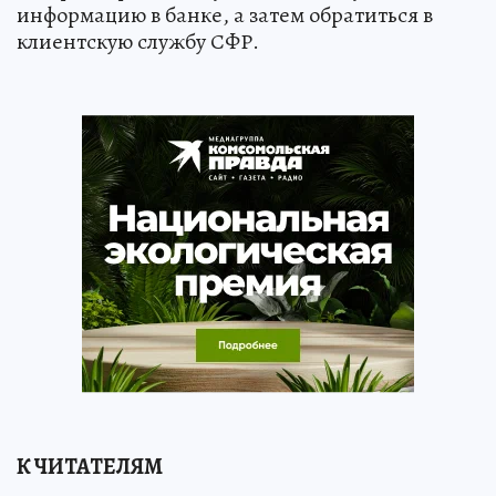
информацию в банке, а затем обратиться в
клиентскую службу СФР.
К ЧИТАТЕЛЯМ