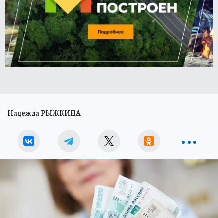
Надежда РЫЖКИНА