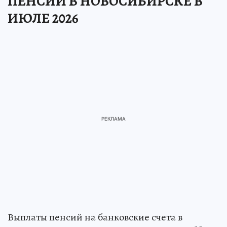
ПЕНСИЙ В НОВОСИБИРСКЕ В
ИЮЛЕ 2026
Выплаты пенсий на банковские счета в