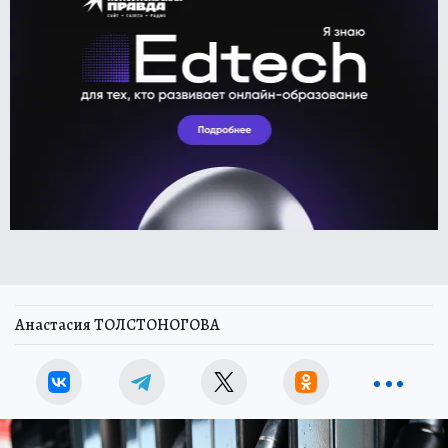
Анастасия ТОЛСТОНОГОВА