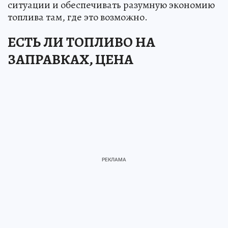
ситуации и обеспечивать разумную экономию
топлива там, где это возможно.
ЕСТЬ ЛИ ТОПЛИВО НА
ЗАПРАВКАХ, ЦЕНА