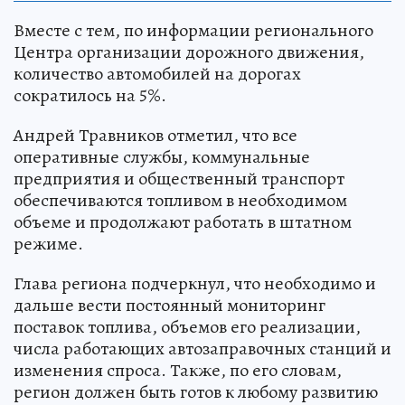
Вместе с тем, по информации регионального
Центра организации дорожного движения,
количество автомобилей на дорогах
сократилось на 5%.
Андрей Травников отметил, что все
оперативные службы, коммунальные
предприятия и общественный транспорт
обеспечиваются топливом в необходимом
объеме и продолжают работать в штатном
режиме.
Глава региона подчеркнул, что необходимо и
дальше вести постоянный мониторинг
поставок топлива, объемов его реализации,
числа работающих автозаправочных станций и
изменения спроса. Также, по его словам,
регион должен быть готов к любому развитию