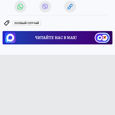
ОСОБЫЙ СЛУЧАЙ
ЧИТАЙТЕ НАС В МАХ!