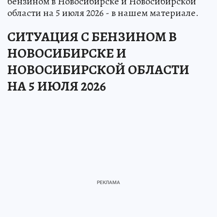
бензином в Новосибирске и Новосибирской
области на 5 июля 2026 - в нашем материале.
СИТУАЦИЯ С БЕНЗИНОМ В
НОВОСИБИРСКЕ И
НОВОСИБИРСКОЙ ОБЛАСТИ
НА 5 ИЮЛЯ 2026