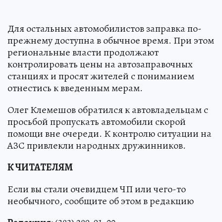
Для остальных автомобилистов заправка по-
прежнему доступна в обычное время. При этом
региональные власти продолжают
контролировать цены на автозаправочных
станциях и просят жителей с пониманием
отнестись к введенным мерам.
Олег Клемешов обратился к автовладельцам с
просьбой пропускать автомобили скорой
помощи вне очереди. К контролю ситуации на
АЗС привлекли народных дружинников.
К ЧИТАТЕЛЯМ
Если вы стали очевидцем ЧП или чего-то
необычного, сообщите об этом в редакцию