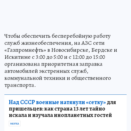
Чтобы обеспечить бесперебойную работу
служб жизнеобеспечения, на АЗС сети
«Газпромнефть» в Новосибирске, Бердске и
Искитиме с 3:00 до 5:00 и с 12:00 до 15:00
организована приоритетная заправка
автомобилей экстренных служб,
коммунальной техники и общественного
транспорта.
Над СССР военные натянули «сетку»
для
пришельцев: как страна 13 лет тайно
искала и изучала инопланетных гостей
НАУКА