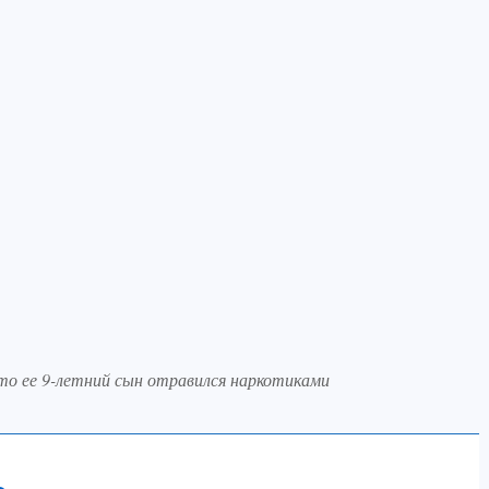
то ее 9-летний сын отравился наркотиками