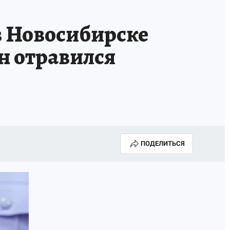
 Новосибирске
ын отравился
ПОДЕЛИТЬСЯ