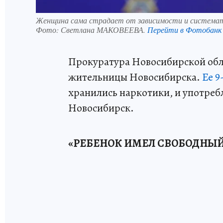
Женщина сама страдает от зависимости и системати
Фото:
Светлана МАКОВЕЕВА.
Перейти в Фотобанк
Прокуратура Новосибирской обла
жительницы Новосибирска.
Ее 9
хранились наркотики, и употреб
Новосибирск.
«РЕБЕНОК ИМЕЛ СВОБОДНЫ