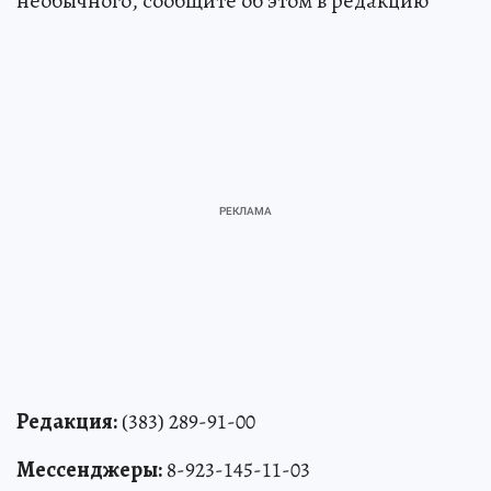
необычного, сообщите об этом в редакцию
Редакция:
(383) 289-91-00
Мессенджеры:
8-923-145-11-03