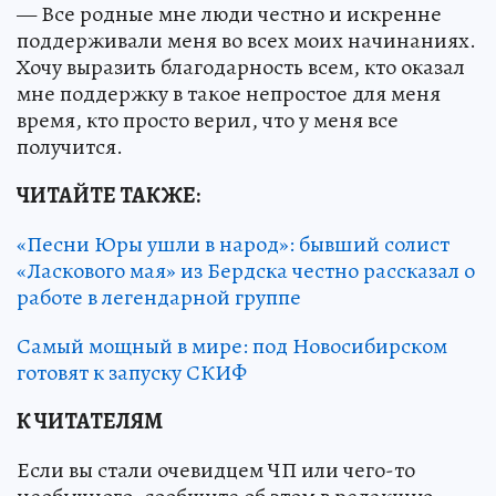
— Все родные мне люди честно и искренне
поддерживали меня во всех моих начинаниях.
Хочу выразить благодарность всем, кто оказал
мне поддержку в такое непростое для меня
время, кто просто верил, что у меня все
получится.
ЧИТАЙТЕ ТАКЖЕ:
«Песни Юры ушли в народ»: бывший солист
«Ласкового мая» из Бердска честно рассказал о
работе в легендарной группе
Самый мощный в мире: под Новосибирском
готовят к запуску СКИФ
К ЧИТАТЕЛЯМ
Если вы стали очевидцем ЧП или чего-то