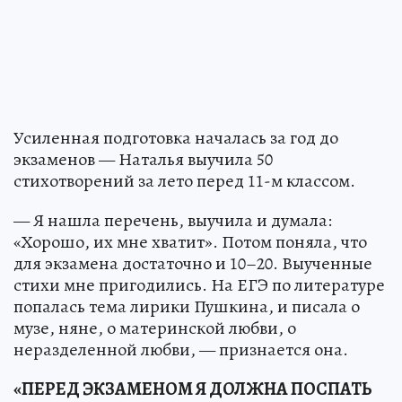
Усиленная подготовка началась за год до
экзаменов — Наталья выучила 50
стихотворений за лето перед 11-м классом.
— Я нашла перечень, выучила и думала:
«Хорошо, их мне хватит». Потом поняла, что
для экзамена достаточно и 10–20. Выученные
стихи мне пригодились. На ЕГЭ по литературе
попалась тема лирики Пушкина, и писала о
музе, няне, о материнской любви, о
неразделенной любви, — признается она.
«ПЕРЕД ЭКЗАМЕНОМ Я ДОЛЖНА ПОСПАТЬ