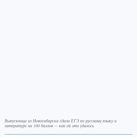
Выпускница из Новосибирска сдала ЕГЭ по русскому языку и
литературе на 100 баллов — как ей это удалось