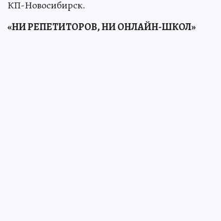
КП-Новосибирск.
«НИ РЕПЕТИТОРОВ, НИ ОНЛАЙН-ШКОЛ»