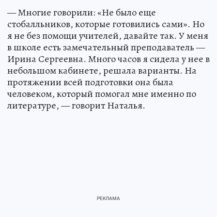
— Многие говорили: «Не было еще
стобалльников, которые готовились сами». Но
я не без помощи учителей, давайте так. У меня
в школе есть замечательный преподаватель —
Ирина Сергеевна. Много часов я сидела у нее в
небольшом кабинете, решала варианты. На
протяжении всей подготовки она была
человеком, который помогал мне именно по
литературе, — говорит Наталья.