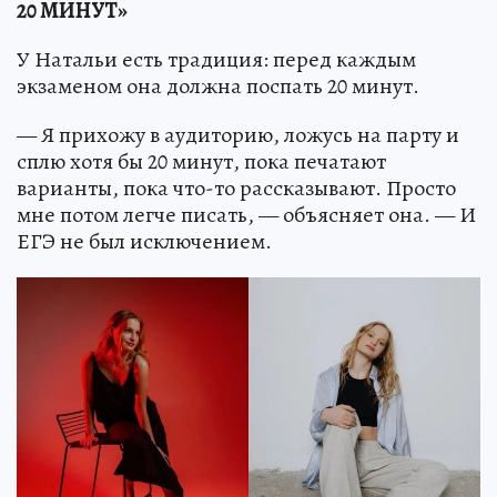
20 МИНУТ»
У Натальи есть традиция: перед каждым
экзаменом она должна поспать 20 минут.
— Я прихожу в аудиторию, ложусь на парту и
сплю хотя бы 20 минут, пока печатают
варианты, пока что-то рассказывают. Просто
мне потом легче писать, — объясняет она. — И
ЕГЭ не был исключением.