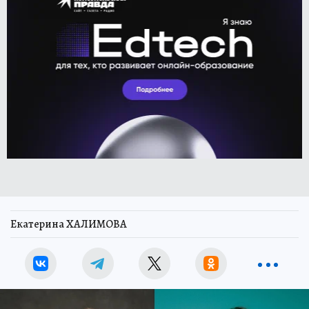
Екатерина ХАЛИМОВА