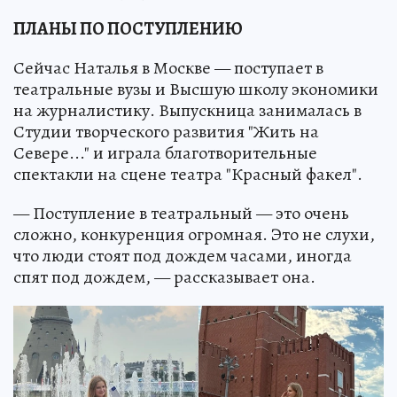
ПЛАНЫ ПО ПОСТУПЛЕНИЮ
Сейчас Наталья в Москве — поступает в
театральные вузы и Высшую школу экономики
на журналистику. Выпускница занималась в
Студии творческого развития "Жить на
Севере..." и играла благотворительные
спектакли на сцене театра "Красный факел".
— Поступление в театральный — это очень
сложно, конкуренция огромная. Это не слухи,
что люди стоят под дождем часами, иногда
спят под дождем, — рассказывает она.