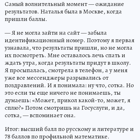
Самый волнительный момент — ожидание
результатов. Наталья была в Москве, когда
пришли баллы.
— Я не могла зайти на сайт — забыла
идентификационный номер. Поэтому я первая
узнавала, что результаты пришли, но не могла
их посмотреть. Мне оставалось лечь спать и
ждать утра, когда результаты придут в школу.
Я просыпалась, смотрела в телефон, а у меня
уже все мессенджеры разрывались от
поздравлений. И я понимала: ну что, сотка. Но
это если ты еще ничего не понимаешь, ты
думаешь: «Может, прикол какой-то, может, я
сплю?» Потом смотришь на Госуслуги, и да,
сотка, — вспоминает она.
Итог: высший балл по русскому и литературе и
78 баллов по профильной математике.