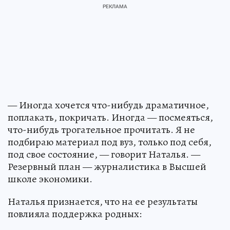
— Иногда хочется что-нибудь драматичное,
поплакать, покричать. Иногда — посмеяться,
что-нибудь трогательное прочитать. Я не
подбираю материал под вуз, только под себя,
под свое состояние, — говорит Наталья. —
Резервный план — журналистика в Высшей
школе экономики.
Наталья признается, что на ее результаты
повлияла поддержка родных: