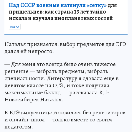
Над СССР военные натянули «сетку»
для
пришельцев: как страна 13 лет тайно
искала и изучала инопланетных гостей
НАУКА
Наталья признается: выбор предметов для ЕГЭ
дался ей непросто.
— Для меня это всегда было очень тяжелое
решение — выбрать предметы, выбрать
специальности. Литературу я сдавала еще в
девятом классе на ОГЭ, и тоже получила
максимальные баллы, — рассказала КП-
Новосибирск Наталья.
К ЕГЭ выпускница готовилась без репетиторов
и онлайн-школ — только вместе со своим
педагогом.