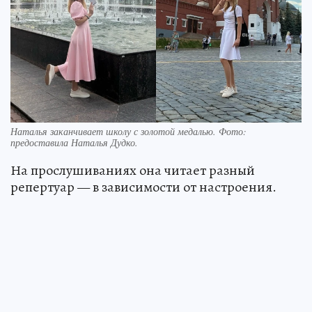
Наталья заканчивает школу с золотой медалью. Фото:
предоставила Наталья Дудко.
На прослушиваниях она читает разный
репертуар — в зависимости от настроения.