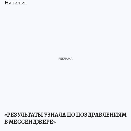
Наталья.
«РЕЗУЛЬТАТЫ УЗНАЛА ПО ПОЗДРАВЛЕНИЯМ
В МЕССЕНДЖЕРЕ»