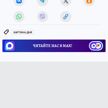
КАРТИНА ДНЯ
ЧИТАЙТЕ НАС В МАХ!