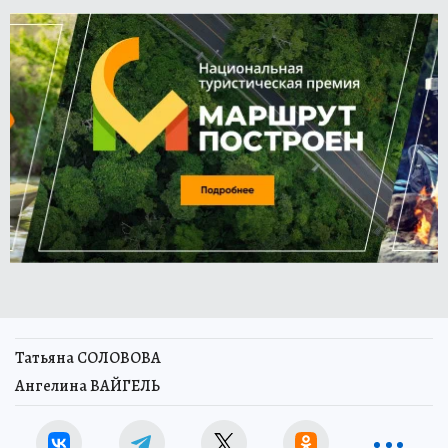
Татьяна СОЛОВОВА
Ангелина ВАЙГЕЛЬ