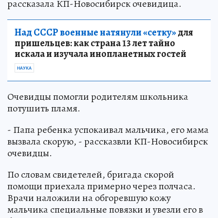
рассказала КП-Новосибирск очевидица.
Над СССР военные натянули «сетку»
для
пришельцев: как страна 13 лет тайно
искала и изучала инопланетных гостей
НАУКА
Очевидцы помогли родителям школьника
потушить пламя.
- Папа ребенка успокаивал мальчика, его мама
вызвала скорую, - рассказвли КП-Новосибирск
очевидцы.
По словам свидетелей, бригада скорой
помощи приехала примерно через полчаса.
Врачи наложили на обгоревшую кожу
мальчика специальные повязки и увезли его в