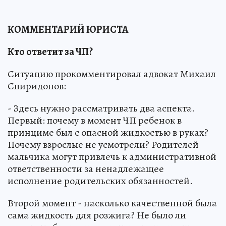
КОММЕНТАРИЙ ЮРИСТА
Кто ответит за ЧП?
Ситуацию прокомментировал адвокат Михаил
Спиридонов:
- Здесь нужно рассматривать два аспекта.
Первый: почему в момент ЧП ребенок в
принциме был с опасной жидкостью в руках?
Почему взрослые не усмотрели? Родителей
мальчика могут привлечь к административной
ответственности за ненадлежащее
исполнение родительских обязанностей.
Второй момент - насколько качественной была
сама жидкость для розжига? Не было ли