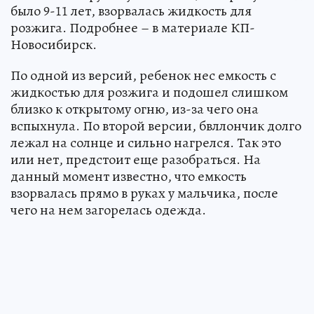
было 9-11 лет, взорвалась жидкость для
розжига. Подробнее – в материале КП-
Новосибирск.
По одной из версий, ребенок нес емкость с
жидкостью для розжига и подошел слишком
близко к открытому огню, из-за чего она
вспыхнула. По второй версии, бвллончик долго
лежал на солнце и сильно нагрелся. Так это
или нет, предстоит еще разобраться. На
данный момент известно, что емкость
взорвалась прямо в руках у мальчика, после
чего на нем загорелась одежда.