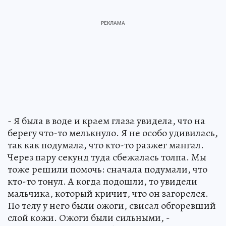
- Я была в воде и краем глаза увидела, что на
берегу что-то мелькнуло. Я не особо удивилась,
так как подумала, что кто-то разжег мангал.
Через пару секунд туда сбежалась толпа. Мы
тоже решили помочь: сначала подумали, что
кто-то тонул. А когда подошли, то увидели
мальчика, который кричит, что он загорелся.
По телу у него были ожоги, свисал обгоревший
слой кожи. Ожоги были сильными, -