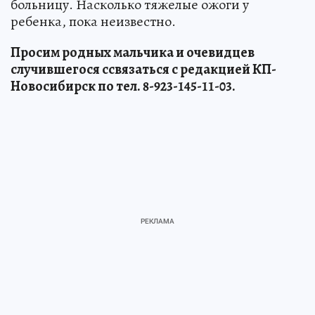
больницу. Насколько тяжелые ожоги у
ребенка, пока неизвестно.
Просим родных мальчика и очевидцев
случившегося ссвязаться с редакцией КП-
Новосибирск по тел. 8-923-145-11-03.