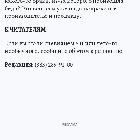
какого-то брака, из-за которого произошла
беда? Эти вопросы уже надо направить к
производителю и продавцу.
К ЧИТАТЕЛЯМ
Если вы стали очевидцем ЧП или чего-то
необычного, сообщите об этом в редакцию
Редакция:
(383) 289-91-00