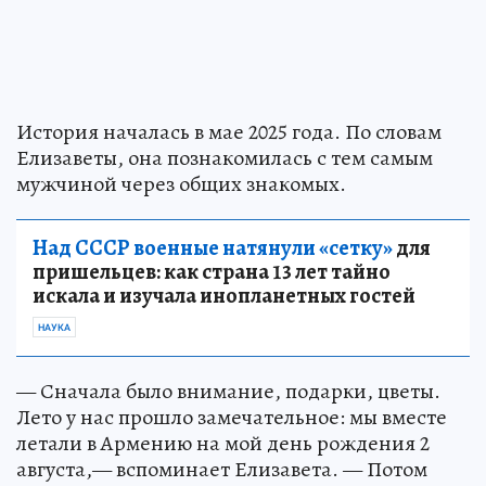
История началась в мае 2025 года. По словам
Елизаветы, она познакомилась с тем самым
мужчиной через общих знакомых.
Над СССР военные натянули «сетку»
для
пришельцев: как страна 13 лет тайно
искала и изучала инопланетных гостей
НАУКА
— Сначала было внимание, подарки, цветы.
Лето у нас прошло замечательное: мы вместе
летали в Армению на мой день рождения 2
августа,— вспоминает Елизавета. — Потом