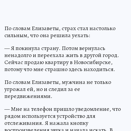
По словам Елизаветы, страх стал настолько
сильным, что она решила уехать:
— Я покинула страну. Потом вернулась
ненадолго и переехала жить в другой город.
Сейчас продаю квартиру в Новосибирске,
потому что мне страшно здесь находиться.
По словам Елизаветы, мужчина не только
угрожал ей, но и следил за ее
передвижениями.
— Мне на телефон пришло уведомление, что
рядом используется устройство для
отслеживания. Я нажала кнопку
воспроизведения звука и начала искать. В