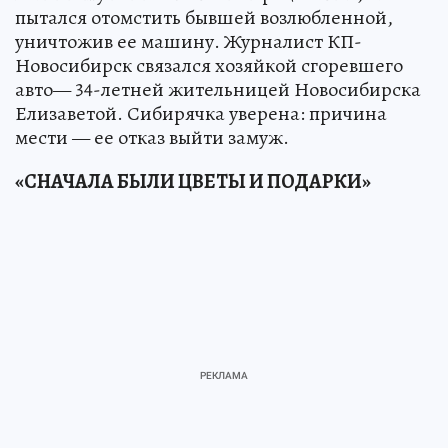
пытался отомстить бывшей возлюбленной,
уничтожив ее машину. Журналист КП-
Новосибирск связался хозяйкой сгоревшего
авто— 34-летней жительницей Новосибирска
Елизаветой. Сибирячка уверена: причина
мести — ее отказ выйти замуж.
«СНАЧАЛА БЫЛИ ЦВЕТЫ И ПОДАРКИ»