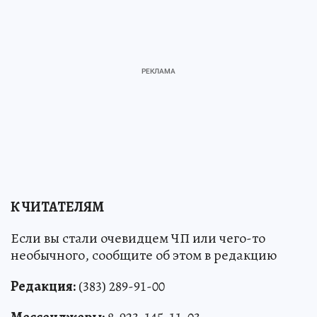
К ЧИТАТЕЛЯМ
Если вы стали очевидцем ЧП или чего-то
необычного, сообщите об этом в редакцию
Редакция:
(383) 289-91-00