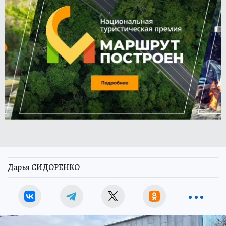
Дарья СИДОРЕНКО