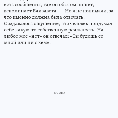
есть сообщения, где он об этом пишет, —
вспоминает Елизавета. — Но я не понимала, за
что именно должна была отвечать.
Создавалось ощущение, что человек придумал
себе какую-то собственную реальность. На
любое мое «нет» он отвечал: «Ты будешь со
мной или ни с кем».