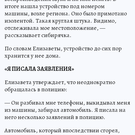
итоге нашла устройство под номером
машины, возле региона. Оно было примотано
изолентой. Такая круглая штука. Видимо,
отслеживала мое местоположение, —
рассказывает сибирячка.
По словам Елизаветы, устройство до сих пор
хранится у нее дома.
«Я ПИСАЛА ЗАЯВЛЕНИЯ»
Елизавета утверждает, что неоднократно
обращалась в полицию:
— Он разбивал мне телефоны, выкидывал меня
из машины, забирал автомобиль. Я писала на
него несколько заявлений в полицию.
Автомобиль, который впоследствии сгорел,