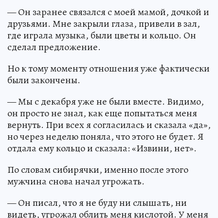
— Он заранее связался с моей мамой, дочкой и
друзьями. Мне закрыли глаза, привели в зал,
где играла музыка, были цветы и кольцо. Он
сделал предложение.
Но к тому моменту отношения уже фактически
были закончены.
— Мы с декабря уже не были вместе. Видимо,
он просто не знал, как еще попытаться меня
вернуть. При всех я согласилась и сказала «да»,
но через неделю поняла, что этого не будет. Я
отдала ему кольцо и сказала: «Извини, нет».
По словам сибирячки, именно после этого
мужчина снова начал угрожать.
— Он писал, что я не буду ни слышать, ни
видеть, угрожал облить меня кислотой. У меня