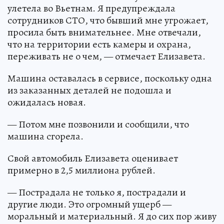
улетела во Вьетнам. Я предупреждала
сотрудников СТО, что бывший мне угрожает,
просила быть внимательнее. Мне отвечали,
что на территории есть камеры и охрана,
переживать не о чем, — отмечает Елизавета.
Машина оставалась в сервисе, поскольку одна
из заказанных деталей не подошла и
ожидалась новая.
— Потом мне позвонили и сообщили, что
машина сгорела.
Свой автомобиль Елизавета оценивает
примерно в 2,5 миллиона рублей.
— Пострадала не только я, пострадали и
другие люди. Это огромный ущерб —
моральный и материальный. Я до сих пор живу