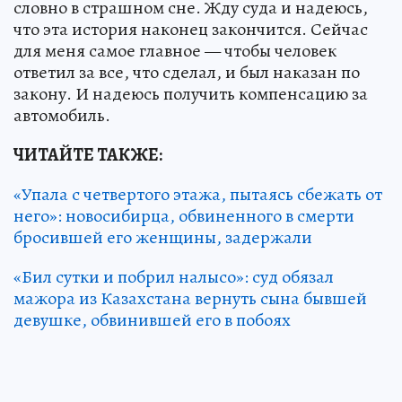
словно в страшном сне. Жду суда и надеюсь,
что эта история наконец закончится. Сейчас
для меня самое главное — чтобы человек
ответил за все, что сделал, и был наказан по
закону. И надеюсь получить компенсацию за
автомобиль.
ЧИТАЙТЕ ТАКЖЕ:
«Упала с четвертого этажа, пытаясь сбежать от
него»: новосибирца, обвиненного в смерти
бросившей его женщины, задержали
«Бил сутки и побрил налысо»: суд обязал
мажора из Казахстана вернуть сына бывшей
девушке, обвинившей его в побоях