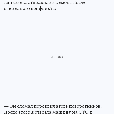
Елизавета отправила в ремонт после
очередного конфликта:
— Он сломал переключатель поворотников.
После этого я отвезла машину на СТО и