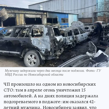
Мужчину задержали через два месяца после поджога. Фото: ГУ
МВД России по Новосибирской области
ЧП произошло на одном из новосибирских
СТО: там в апреле огонь уничтожил 15
автомобилей. А на днях полиция задержала
подозреваемого в поджоге: им оказался 42-
летний мужчина. Новосибирец заявил, что