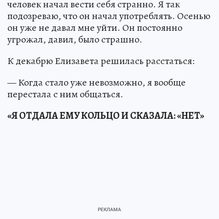
человек начал вести себя странно. Я так
подозреваю, что он начал употреблять. Осенью
он уже не давал мне уйти. Он постоянно
угрожал, давил, было страшно.
К декабрю Елизавета решилась расстаться:
— Когда стало уже невозможно, я вообще
перестала с ним общаться.
«Я ОТДАЛА ЕМУ КОЛЬЦО И СКАЗАЛА: «НЕТ»