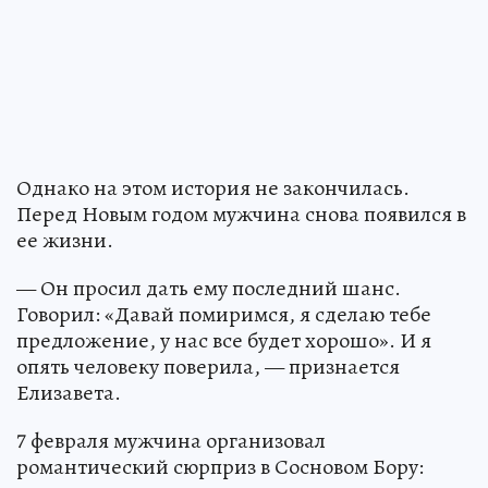
Однако на этом история не закончилась.
Перед Новым годом мужчина снова появился в
ее жизни.
— Он просил дать ему последний шанс.
Говорил: «Давай помиримся, я сделаю тебе
предложение, у нас все будет хорошо». И я
опять человеку поверила, — признается
Елизавета.
7 февраля мужчина организовал
романтический сюрприз в Сосновом Бору: