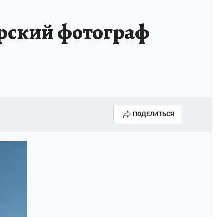
рский фотограф
ПОДЕЛИТЬСЯ