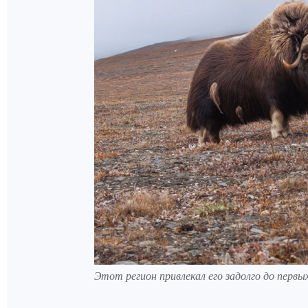
Этот регион привлекал его задолго до перв