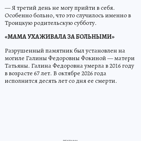
— Я третий день не могу прийти в себя.
Особенно больно, что это случилось именно в
Троицкую родительскую субботу.
«МАМА УХАЖИВАЛА ЗА БОЛЬНЫМИ»
Разрушенный памятник был установлен на
могиле Галины Федоровны Фокиной — матери
Татьяны. Галина Федоровна умерла в 2016 году
в возрасте 67 лет. В октябре 2026 года
исполнится десять лет со дня ее смерти.