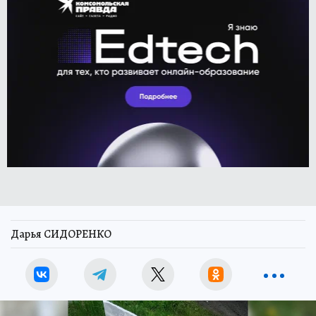
Дарья СИДОРЕНКО