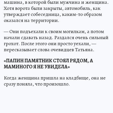
машина, в которой были мужчина и женщина.
Хотя ворота были закрыты, автомобиль, как
утверждает собеседница, каким-то образом
оказался на территории.
— Они подъехали к своим могилкам, а потом
начали сдавать назад. Раздался очень сильный
грохот. После этого они просто уехали, —
пересказывает слова очевидцев Татьяна.
«ПАПИН ПАМЯТНИК СТОЯЛ РЯДОМ, А
МАМИНОГО Я НЕ УВИДЕЛА»
Когда женщина пришла на кладбище, она не
сразу поняла, что произошло.