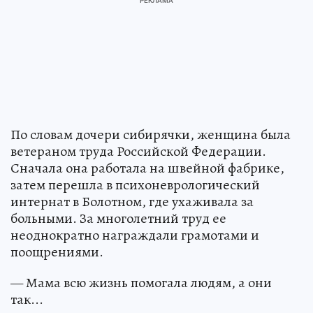
По словам дочери сибирячки, женщина была
ветераном труда Российской Федерации.
Сначала она работала на швейной фабрике,
затем перешла в психоневрологический
интернат в Болотном, где ухаживала за
больными. За многолетний труд ее
неоднократно награждали грамотами и
поощрениями.
— Мама всю жизнь помогала людям, а они
так...