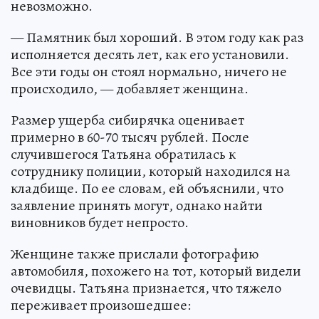
невозможно.
— Памятник был хороший. В этом году как раз
исполняется десять лет, как его установили.
Все эти годы он стоял нормально, ничего не
происходило, — добавляет женщина.
Размер ущерба сибирячка оценивает
примерно в 60-70 тысяч рублей. После
случившегося Татьяна обратилась к
сотруднику полиции, который находился на
кладбище. По ее словам, ей объяснили, что
заявление принять могут, однако найти
виновников будет непросто.
Женщине также прислали фотографию
автомобиля, похожего на тот, который видели
очевидцы. Татьяна признается, что тяжело
переживает произошедшее: