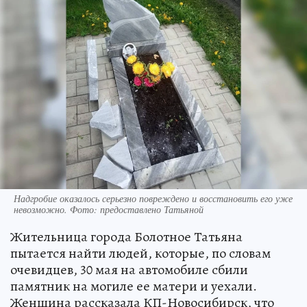
Надгробие оказалось серьезно повреждено и восстановить его уже
невозможно. Фото: предоставлено Татьяной
Жительница города Болотное Татьяна
пытается найти людей, которые, по словам
очевидцев, 30 мая на автомобиле сбили
памятник на могиле ее матери и уехали.
Женщина рассказала КП-Новосибирск, что