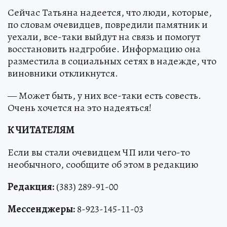
Сейчас Татьяна надеется, что люди, которые,
по словам очевидцев, повредили памятник и
уехали, все-таки выйдут на связь и помогут
восстановить надгробие. Информацию она
разместила в социальных сетях в надежде, что
виновники откликнутся.
— Может быть, у них все-таки есть совесть.
Очень хочется на это надеяться!
К ЧИТАТЕЛЯМ
Если вы стали очевидцем ЧП или чего-то
необычного, сообщите об этом в редакцию
Редакция:
(383) 289-91-00
Мессенджеры:
8-923-145-11-03