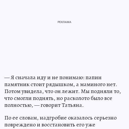
— Я сначала иду и не понимаю: папин
памятник стоит рядышком, а маминого нет.
Потом увидела, что он лежит. Мы подняли то,
что смогли поднять, но расколото было все
полностью, — говорит Татьяна.
По ее словам, надгробие оказалось серьезно
повреждено и восстановить его уже