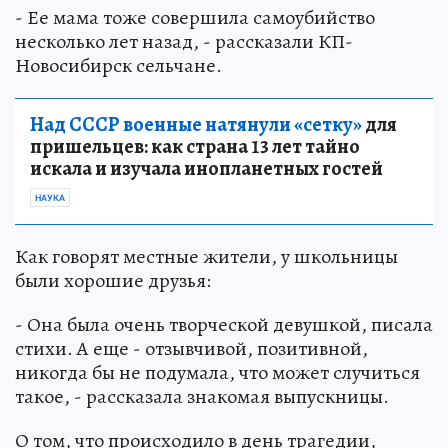
- Ее мама тоже совершила самоубийство
несколько лет назад, - рассказали КП-
Новосибирск сельчане.
Над СССР военные натянули «сетку»
для
пришельцев: как страна 13 лет тайно
искала и изучала инопланетных гостей
НАУКА
Как говорят местные жители, у школьницы
были хорошие друзья:
- Она была очень творческой девушкой, писала
стихи. А еще - отзывчивой, позитивной,
никогда бы не подумала, что может случиться
такое, - рассказала знакомая выпускницы.
О том, что происходило в день трагедии,