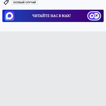
ОСОБЫЙ СЛУЧАЙ
ЧИТАЙТЕ НАС В МАХ!