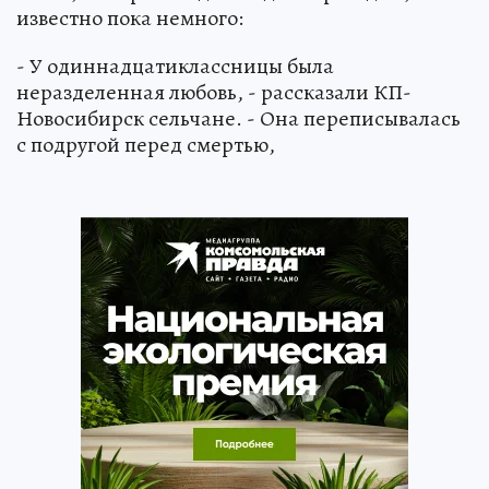
известно пока немного:
- У одиннадцатиклассницы была
неразделенная любовь, - рассказали КП-
Новосибирск сельчане. - Она переписывалась
с подругой перед смертью,