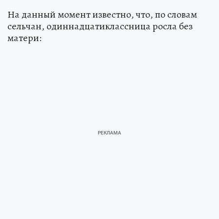
На данный момент известно, что, по словам
сельчан, одиннадцатиклассница росла без
матери: