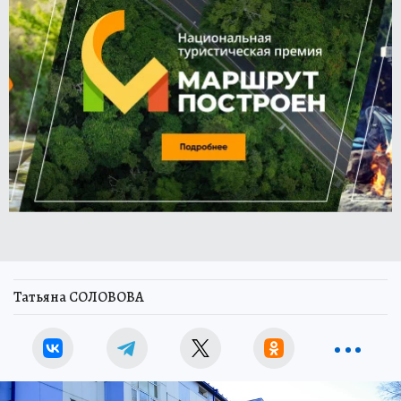
Татьяна СОЛОВОВА