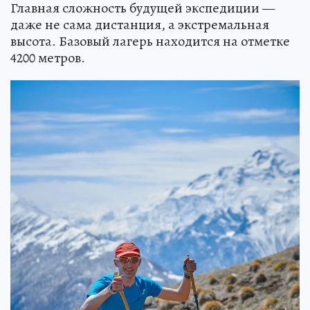
Главная сложность будущей экспедиции —
даже не сама дистанция, а экстремальная
высота. Базовый лагерь находится на отметке
4200 метров.