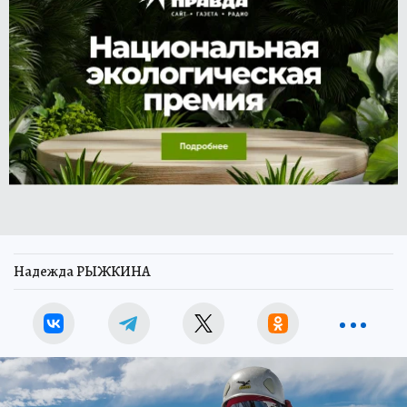
Надежда РЫЖКИНА