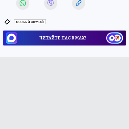
ОСОБЫЙ СЛУЧАЙ
ЧИТАЙТЕ НАС В МАХ!