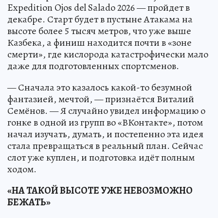
Expedition Ojos del Salado 2026 — пройдет в
декабре. Старт будет в пустыне Атакама на
высоте более 5 тысяч метров, что уже выше
Казбека, а финиш находится почти в «зоне
смерти», где кислорода катастрофически мало
даже для подготовленных спортсменов.
— Сначала это казалось какой-то безумной
фантазией, мечтой, — признаётся Виталий
Семёнов. — Я случайно увидел информацию о
гонке в одной из групп во «ВКонтакте», потом
начал изучать, думать, и постепенно эта идея
стала превращаться в реальный план. Сейчас
слот уже куплен, и подготовка идёт полным
ходом.
«НА ТАКОЙ ВЫСОТЕ УЖЕ НЕВОЗМОЖНО
БЕЖАТЬ»