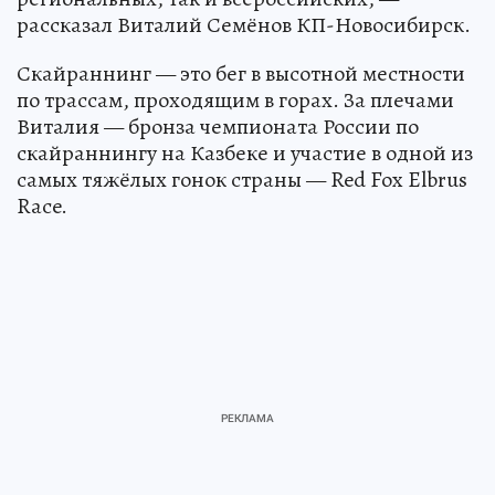
рассказал Виталий Семёнов КП-Новосибирск.
Скайраннинг — это бег в высотной местности
по трассам, проходящим в горах. За плечами
Виталия — бронза чемпионата России по
скайраннингу на Казбеке и участие в одной из
самых тяжёлых гонок страны — Red Fox Elbrus
Race.