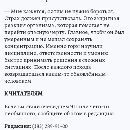
— Мне кажется, с этим не нужно бороться.
Страх должен присутствовать. Это защитная
реакция организма, которая помогает не
перейти опасную черту. Главное, чтобы он был
умеренным и не мешал сохранять
концентрацию. Именно горы научили
дисциплине, ответственности и умению
быстро принимать решения в сложных
ситуациях. После каждого похода
возвращаешься каким-то обновлённым
человеком.
К ЧИТАТЕЛЯМ
Если вы стали очевидцем ЧП или чего-то
необычного, сообщите об этом в редакцию
Редакция:
(383) 289-91-00