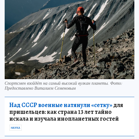
Спортсмен взойдёт на самый высокий вулкан планеты. Фото:
Предоставлено Виталием Семеновым
Над СССР военные натянули «сетку»
для
пришельцев: как страна 13 лет тайно
искала и изучала инопланетных гостей
НАУКА