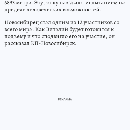
6893 метра. Эту гонку называют испытанием на
пределе человеческих возможностей.
Новосибирец стал одним из 12 участников со
всего мира. Как Виталий будет готовится к
подъему и что сподвигло его на участие, он
рассказал КП-Новосибирск.