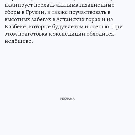
планирует поехать акклиматизационные
сборы в Грузии, а также поучаствовать в
высотных забегах в Алтайских горах и на
Казбеке, которые будут летом и осенью. При
этом подготовка к экспедиции обходится
недёшево.