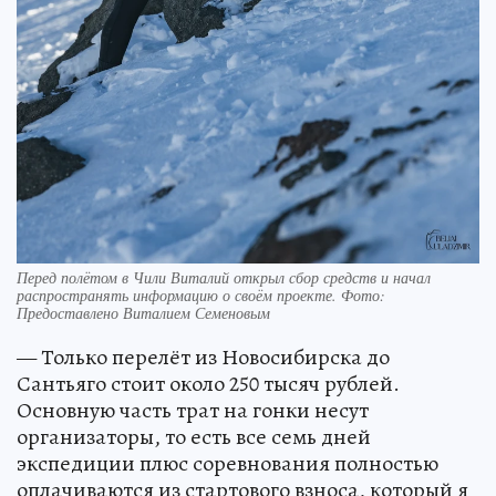
Перед полётом в Чили Виталий открыл сбор средств и начал
распространять информацию о своём проекте. Фото:
Предоставлено Виталием Семеновым
— Только перелёт из Новосибирска до
Сантьяго стоит около 250 тысяч рублей.
Основную часть трат на гонки несут
организаторы, то есть все семь дней
экспедиции плюс соревнования полностью
оплачиваются из стартового взноса, который я