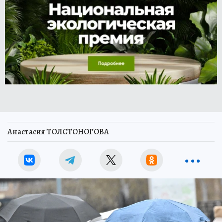
Анастасия ТОЛСТОНОГОВА