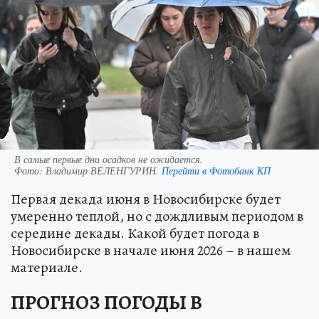
В самые первые дни осадков не ожидается.
Фото:
Владимир ВЕЛЕНГУРИН.
Перейти в Фотобанк КП
Первая декада июня в Новосибирске будет
умеренно теплой, но с дождливым периодом в
середине декады. Какой будет погода в
Новосибирске в начале июня 2026 – в нашем
материале.
ПРОГНОЗ ПОГОДЫ В