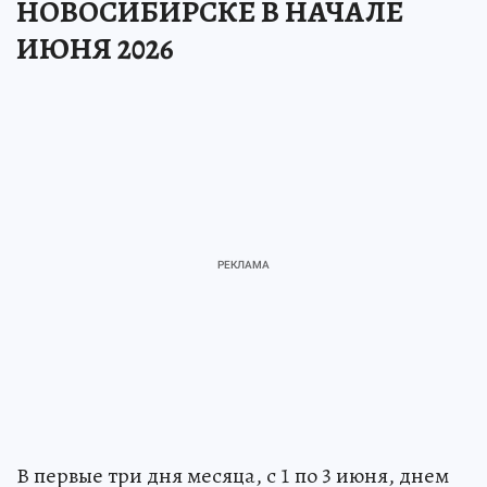
НОВОСИБИРСКЕ В НАЧАЛЕ
ИЮНЯ 2026
В первые три дня месяца, с 1 по 3 июня, днем