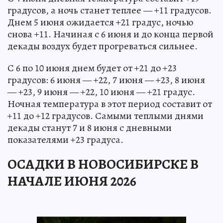
градусов, а ночь станет теплее — +11 градусов.
Днем 5 июня ожидается +21 градус, ночью
снова +11. Начиная с 6 июня и до конца первой
декады воздух будет прогреваться сильнее.
С 6 по 10 июня днем будет от +21 до +23
градусов: 6 июня — +22, 7 июня — +23, 8 июня
— +23, 9 июня — +22, 10 июня — +21 градус.
Ночная температура в этот период составит от
+11 до +12 градусов. Самыми теплыми днями
декады станут 7 и 8 июня с дневными
показателями +23 градуса.
ОСАДКИ В НОВОСИБИРСКЕ В
НАЧАЛЕ ИЮНЯ 2026