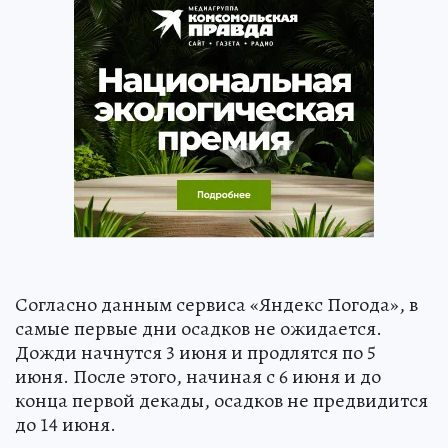
Согласно данным сервиса «Яндекс Погода», в
самые первые дни осадков не ожидается.
Дожди начнутся 3 июня и продлятся по 5
июня. После этого, начиная с 6 июня и до
конца первой декады, осадков не предвидится
до 14 июня.