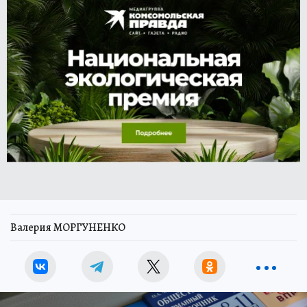
Валерия МОРГУНЕНКО