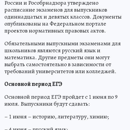
России и Рособрнадзора утверждено
расписание экзаменов для выпускников
одиннадцатых и девятых классов. Документы
опубликованы на Федеральном портале
проектов нормативных правовых актов.
Обязательными выпускными экзаменами для
школьников являются русский язык и
математика. Другие предметы они могут
выбрать самостоятельно в зависимости от
требований университетов или колледжей.
Основной период ЕГЭ
Основной период ЕГЭ пройдет с 1 июня по 9
июля. Выпускники будут сдавать:
– 1 июня – историю, литературу, химию;
– 4 июня – русский язык;