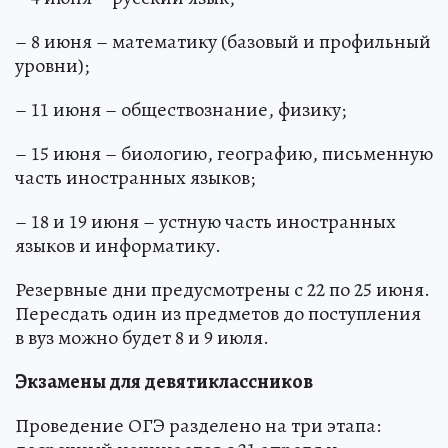
– 8 июня – математику (базовый и профильный
уровни);
– 11 июня – обществознание, физику;
– 15 июня – биологию, географию, письменную
часть иностранных языков;
– 18 и 19 июня – устную часть иностранных
языков и информатику.
Резервные дни предусмотрены с 22 по 25 июня.
Пересдать один из предметов до поступления
в вуз можно будет 8 и 9 июля.
Экзамены для девятиклассников
Проведение ОГЭ разделено на три этапа: