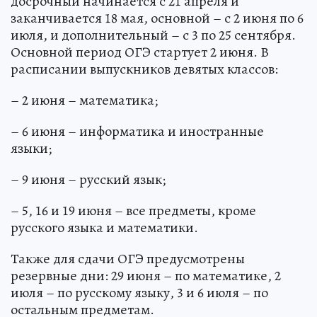
досрочный начинается с 21 апреля и
заканчивается 18 мая, основной – с 2 июня по 6
июля, и дополнительный – с 3 по 25 сентября.
Основной период ОГЭ стартует 2 июня. В
расписании выпускников девятых классов:
– 2 июня – математика;
– 6 июня – информатика и иностранные
языки;
– 9 июня – русский язык;
– 5, 16 и 19 июня – все предметы, кроме
русского языка и математики.
Также для сдачи ОГЭ предусмотрены
резервные дни: 29 июня – по математике, 2
июля – по русскому языку, 3 и 6 июля – по
остальным предметам.