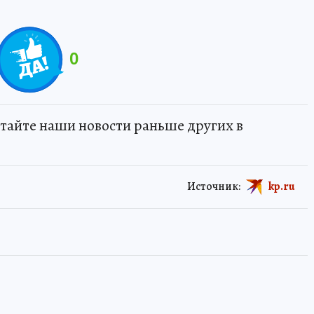
0
тайте наши новости раньше других в
Источник:
kp.ru