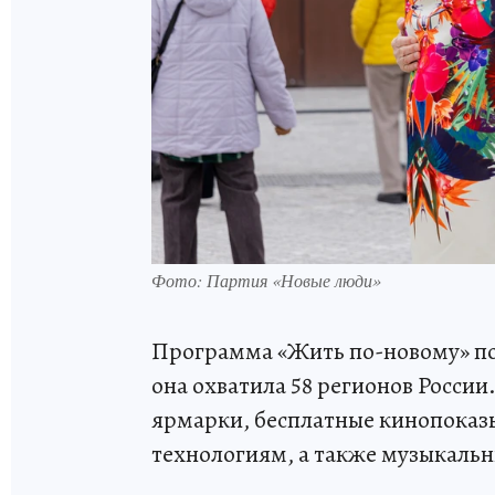
Фото: Партия «Новые люди»
Программа «Жить по-новому» по
она охватила 58 регионов Росси
ярмарки, бесплатные кинопоказ
технологиям, а также музыкальн