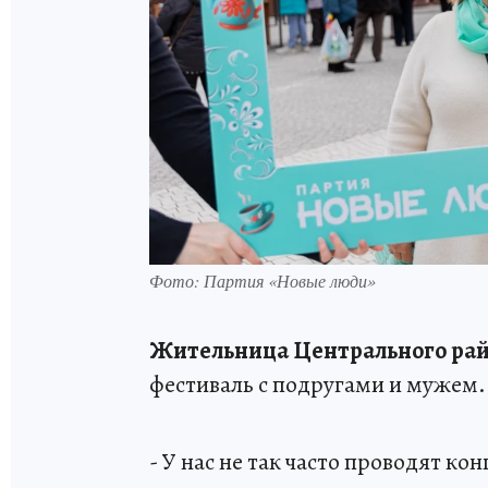
Фото: Партия «Новые люди»
Жительница Центрального ра
фестиваль с подругами и мужем.
- У нас не так часто проводят ко