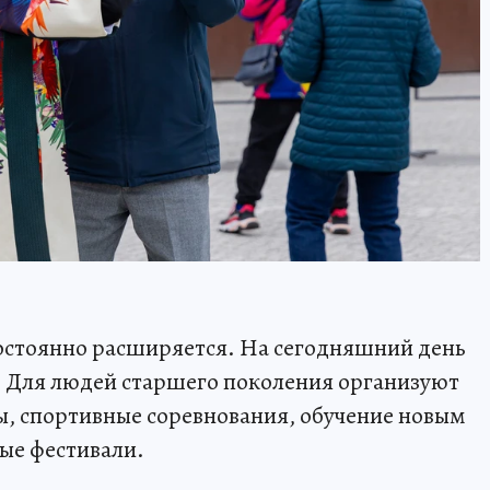
стоянно расширяется. На сегодняшний день
и. Для людей старшего поколения организуют
ы, спортивные соревнования, обучение новым
ые фестивали.