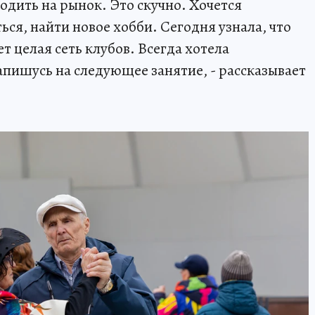
одить на рынок. Это скучно. Хочется
ься, найти новое хобби. Сегодня узнала, что
т целая сеть клубов. Всегда хотела
апишусь на следующее занятие, - рассказывает