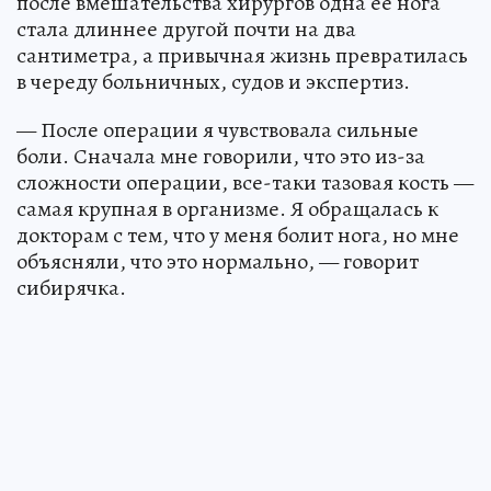
после вмешательства хирургов одна ее нога
стала длиннее другой почти на два
сантиметра, а привычная жизнь превратилась
в череду больничных, судов и экспертиз.
— После операции я чувствовала сильные
боли. Сначала мне говорили, что это из-за
сложности операции, все-таки тазовая кость —
самая крупная в организме. Я обращалась к
докторам с тем, что у меня болит нога, но мне
объясняли, что это нормально, — говорит
сибирячка.