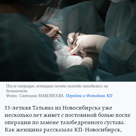
После операции женщина почти полгода находилась на
больничном.
Фото:
Светлана МАКОВЕЕВА.
Перейти в Фотобанк КП
53-летняя Татьяна из Новосибирска уже
несколько лет живет с постоянной болью после
операции по замене тазобедренного сустава.
Как женщина рассказала КП-Новосибирск,