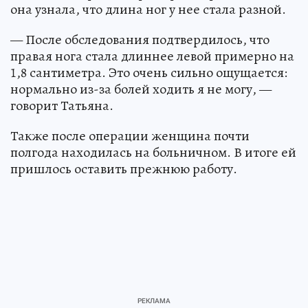
она узнала, что длина ног у нее стала разной.
— После обследования подтвердилось, что
правая нога стала длиннее левой примерно на
1,8 сантиметра. Это очень сильно ощущается:
нормально из-за болей ходить я не могу, —
говорит Татьяна.
Также после операции женщина почти
полгода находилась на больничном. В итоге ей
пришлось оставить прежнюю работу.