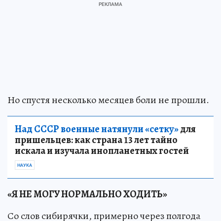
Но спустя несколько месяцев боли не прошли.
Над СССР военные натянули «сетку»
для
пришельцев: как страна 13 лет тайно
искала и изучала инопланетных гостей
НАУКА
«Я НЕ МОГУ НОРМАЛЬНО ХОДИТЬ»
Со слов сибирячки, примерно через полгода