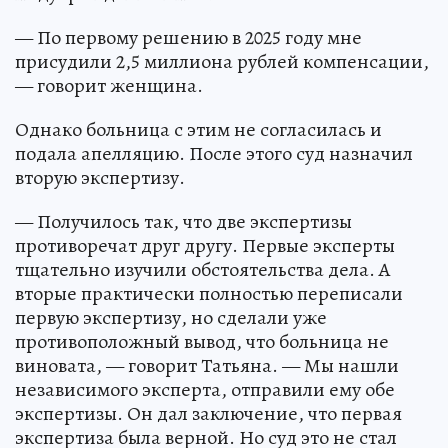
— По первому решению в 2025 году мне
присудили 2,5 миллиона рублей компенсации,
— говорит женщина.
Однако больница с этим не согласилась и
подала апелляцию. После этого суд назначил
вторую экспертизу.
— Получилось так, что две экспертизы
противоречат друг другу. Первые эксперты
тщательно изучили обстоятельства дела. А
вторые практически полностью переписали
первую экспертизу, но сделали уже
противоположный вывод, что больница не
виновата, — говорит Татьяна. — Мы нашли
независимого эксперта, отправили ему обе
экспертизы. Он дал заключение, что первая
экспертиза была верной. Но суд это не стал