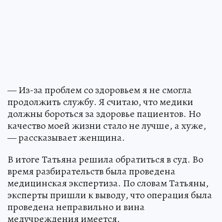
— Из-за проблем со здоровьем я не смогла
продолжить службу. Я считаю, что медики
должны бороться за здоровье пациентов. Но
качество моей жизни стало не лучше, а хуже,
— рассказывает женщина.
В итоге Татьяна решила обратиться в суд. Во
время разбирательств была проведена
медицинская экспертиза. По словам Татьяны,
эксперты пришли к выводу, что операция была
проведена неправильно и вина
медучреждения имеется.