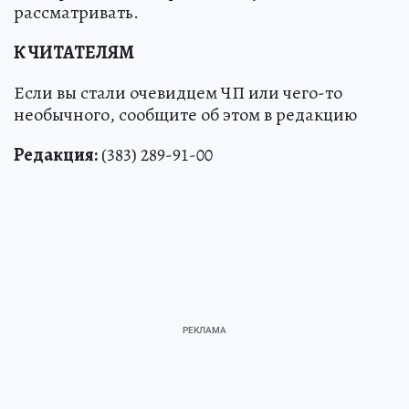
рассматривать.
К ЧИТАТЕЛЯМ
Если вы стали очевидцем ЧП или чего-то
необычного, сообщите об этом в редакцию
Редакция:
(383) 289-91-00