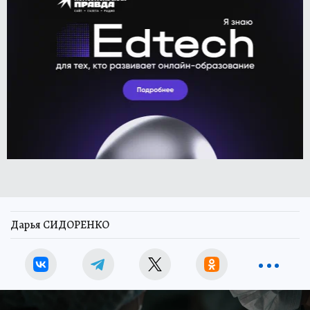
Дарья СИДОРЕНКО