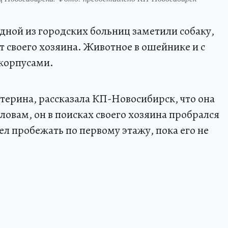
дной из городских больниц заметили собаку,
т своего хозяина. Животное в ошейнике и с
корпусами.
терина, рассказала КП-Новосибирск, что она
словам, он в поисках своего хозяина пробрался
ел пробежать по первому этажу, пока его не