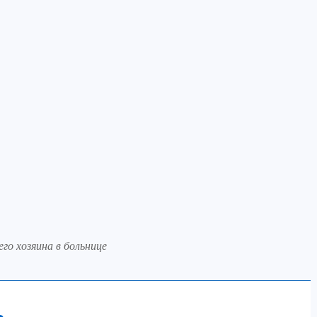
го хозяина в больнице