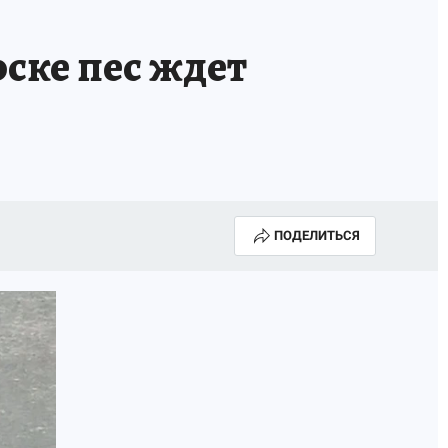
ске пес ждет
ПОДЕЛИТЬСЯ