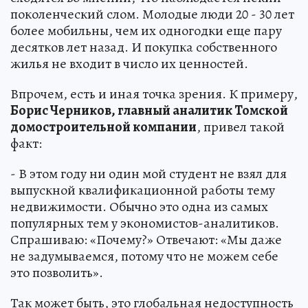
поколенческий слом. Молодые люди 20 - 30 лет
более мобильны, чем их одногодки еще пару
десятков лет назад. И покупка собственного
жилья не входит в число их ценностей.
Впрочем, есть и иная точка зрения. К примеру,
Борис Черников, главный аналитик Томской
домостроительной компании
, привел такой
факт:
- В этом году ни один мой студент не взял для
выпускной квалификационной работы тему
недвижимости. Обычно это одна из самых
популярных тем у экономистов-аналитиков.
Спрашиваю: «Почему?» Отвечают: «Мы даже
не задумываемся, потому что не можем себе
это позволить».
Так может быть, это глобальная недоступность