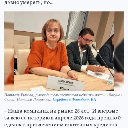
давно умереть, но…
Наталия Быкова, руководитель агентства недвижимости «Лагуна».
Фото:
Наталья Лощилова.
Перейти в Фотобанк КП
- Наша компания на рынке 28 лет. И впервые
за всю ее историю в апреле 2026 года прошло 0
сделок с привлечением ипотечных кредитов