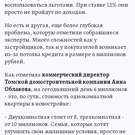
воспользоваться льготами. При ставке 12% они
просто не пройдут по доходам.
Но есть и другая, еще более глубокая
проблема, которую отметили собравшиеся
эксперты. Много сложностей как у
застройщиков, так и у покупателей возникает
из-за потолка кредита в размере 6 миллионов
рублей.
Как отметила
коммерческий директор
Томской домостроительной компании
Анна
Облакова
, на сегодняшний день 6 миллионов
- это, по сути, стоимость однокомнатной
квартиры в новостройке:
- Двухкомнатная стоит от 8, трехкомнатная -
от 10 миллионов. Семьи, которые хотят
улучшить свои жилищные условия, просто не