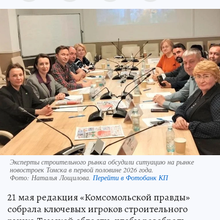
Эксперты строительного рынка обсудили ситуацию на рынке
новостроек Томска в первой половине 2026 года.
Фото:
Наталья Лощилова.
Перейти в Фотобанк КП
21 мая редакция «Комсомольской правды»
собрала ключевых игроков строительного