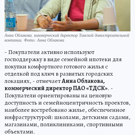
Анна Облакова, коммерческий директор Томской домостроительной
компании. Фото: Анна Облакова
- Покупатели активно используют
господдержку в виде семейной ипотеки для
покупки комфортного готового жилья с
отделкой под ключ в развитых городских
локациях, - отмечает
Анна Облакова,
коммерческий директор ПАО «ТДСК»
. -
Покупатели ориентированы на ценовую
доступность и семейноцентричность проектов,
наиболее востребовано жилье, обеспеченное
инфраструктурой: школами, детскими садами,
магазинами, поликлиниками, спортивными
объектами.