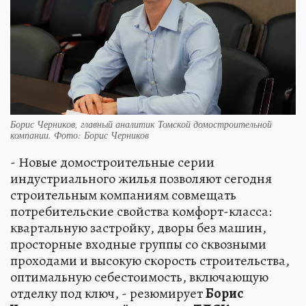
Борис Черников, главный аналитик Томской домостроительной
компании. Фото: Борис Черников
- Новые домостроительные серии
индустриального жилья позволяют сегодня
строительным компаниям совмещать
потребительские свойства комфорт-класса:
квартальную застройку, дворы без машин,
просторные входные группы со сквозными
проходами и высокую скорость строительства,
оптимальную себестоимость, включающую
отделку под ключ, - резюмирует
Борис