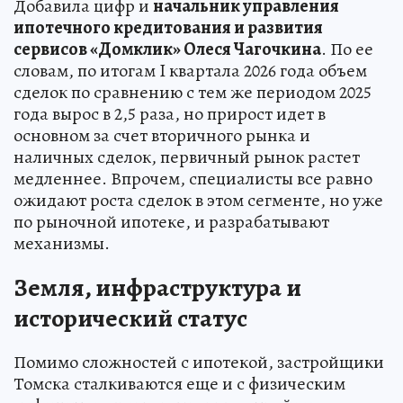
Добавила цифр и
начальник управления
ипотечного кредитования и развития
сервисов «Домклик» Олеся Чагочкина
. По ее
словам, по итогам I квартала 2026 года объем
сделок по сравнению с тем же периодом 2025
года вырос в 2,5 раза, но прирост идет в
основном за счет вторичного рынка и
наличных сделок, первичный рынок растет
медленнее. Впрочем, специалисты все равно
ожидают роста сделок в этом сегменте, но уже
по рыночной ипотеке, и разрабатывают
механизмы.
Земля, инфраструктура и
исторический статус
Помимо сложностей с ипотекой, застройщики
Томска сталкиваются еще и с физическим