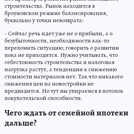
строительства. Рынок находится в
броуновском режиме балансирования,
буквально у точки невозврата:
- Сейчас речь идет уже не о прибыли, а о
безубыточности, необходимости как-то
переломить ситуацию; говорить о развитии
пока не приходится. Нужно учитывать, что
себестоимость строительства и налоговая
нагрузка растут, а тенденции к снижению
стоимости материалов нет. Так что никакого
снижения цен на новостройки не
предвидится. Но тут мы упираемся в потолок
покупательской способности.
Чего ждать от семейной ипотеки
дальше?