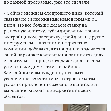
по данной программе, уже это сделали.
- Сейчас мы ждем следующего пика, который
связываем с возможными изменениями с 1
июля. Но все больше делаем ставку на
рыночную ипотеку, субсидирование ставки
застройщиком, рассрочку, трейд-ин и другие
инструменты, - пояснил он стратегию
компании, добавляя, что на рынке отмечается
такой парадокс: квартиры на ранних стадиях
строительства продаются даже дороже, чем
уже готовые дома в том же районе.
Застройщики вынуждены учитывать
увеличение себестоимости строительства,
условия привлечения заемного капитала и
выросшие расходы на маркетинг новых
объектов.