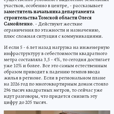
участков, особенно в центре, - рассказывает
заместитель начальника департамента
строительства Томской области Олеся
Самойленко
. - Действуют жесткие
ограничения по этажности и назначению,
плюс сложная ситуация с коммуникациями.
И если 5 - 6 лет назад нагрузка на инженерную
инфраструктуру в себестоимости квадратного
метра составляла 3,5 - 4%, то сегодня достигает
уже 10% и более. Все это самым естественным
образом приводит к падению темпов ввода
жилья в регионе. Если в региональном плане
на 2026 год по многоквартирным домам стояло
296 тысяч квадратных метров, то сейчас уже
идут разговоры, что придется снизить эту
цифру до 205 тысяч.