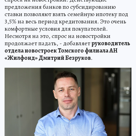
предложения банков по субсидированию
ставки позволяют взять семейную ипотеку под
3,5% на весь период кредитования. Это очень
комфортные условия для покупателей.
Несмотря на это, спрос на новостройки
продолжает падать, - добавляет
руководитель
отдела новостроек Томского филиала АН
«Жилфонд» Дмитрий Безруков
.