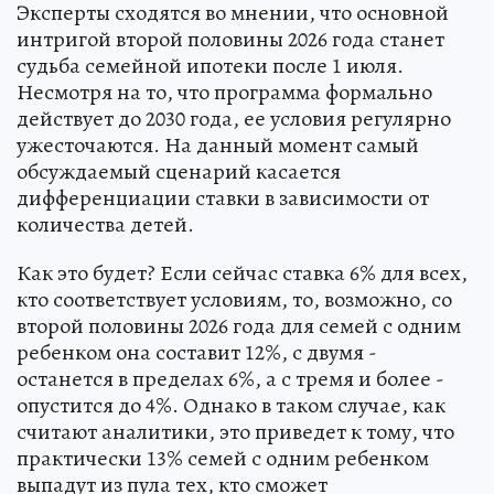
Эксперты сходятся во мнении, что основной
интригой второй половины 2026 года станет
судьба семейной ипотеки после 1 июля.
Несмотря на то, что программа формально
действует до 2030 года, ее условия регулярно
ужесточаются. На данный момент самый
обсуждаемый сценарий касается
дифференциации ставки в зависимости от
количества детей.
Как это будет? Если сейчас ставка 6% для всех,
кто соответствует условиям, то, возможно, со
второй половины 2026 года для семей с одним
ребенком она составит 12%, с двумя -
останется в пределах 6%, а с тремя и более -
опустится до 4%. Однако в таком случае, как
считают аналитики, это приведет к тому, что
практически 13% семей с одним ребенком
выпадут из пула тех, кто сможет