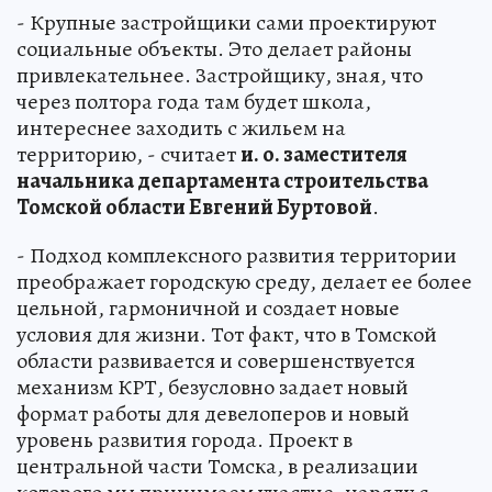
- Крупные застройщики сами проектируют
социальные объекты. Это делает районы
привлекательнее. Застройщику, зная, что
через полтора года там будет школа,
интереснее заходить с жильем на
территорию, - считает
и. о. заместителя
начальника департамента строительства
Томской области Евгений Буртовой
.
- Подход комплексного развития территории
преображает городскую среду, делает ее более
цельной, гармоничной и создает новые
условия для жизни. Тот факт, что в Томской
области развивается и совершенствуется
механизм КРТ, безусловно задает новый
формат работы для девелоперов и новый
уровень развития города. Проект в
центральной части Томска, в реализации