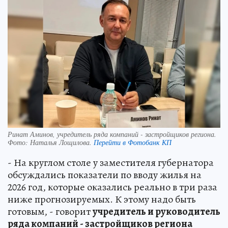
Ринат Аминов, учредитель ряда компаний - застройщиков региона.
Фото:
Наталья Лощилова.
Перейти в Фотобанк КП
- На круглом столе у заместителя губернатора
обсуждались показатели по вводу жилья на
2026 год, которые оказались реально в три раза
ниже прогнозируемых. К этому надо быть
готовым, - говорит
учредитель и руководитель
ряда компаний - застройщиков региона