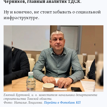
Черников, главный аналитик ТДСК
.
Ну и конечно, не стоит забывать о социальной
инфраструктуре.
Евгений Буртовой, и. о. заместителя начальника департамента
строительства Томской области.
Фото:
Наталья Лощилова.
Перейти в Фотобанк КП