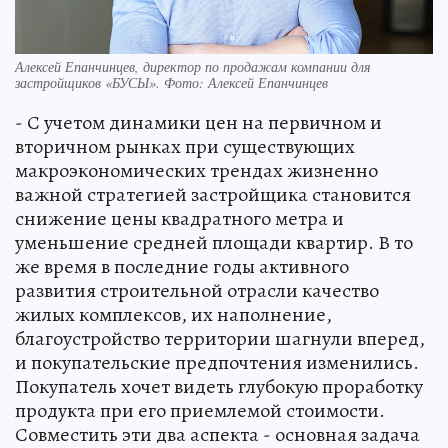
Алексей Епанчинцев, директор по продажам компании для
застройщиков «БУСЫ». Фото: Алексей Епанчинцев
- С учетом динамики цен на первичном и
вторичном рынках при существующих
макроэкономических трендах жизненно
важной стратегией застройщика становится
снижение цены квадратного метра и
уменьшение средней площади квартир. В то
же время в последние годы активного
развития строительной отрасли качество
жилых комплексов, их наполнение,
благоустройство территории шагнули вперед,
и покупательские предпочтения изменились.
Покупатель хочет видеть глубокую проработку
продукта при его приемлемой стоимости.
Совместить эти два аспекта - основная задача