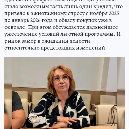
стало возможным взять лишь один кредит, что
привело к ажиотажному спросу с ноября 2025
по январь 2026 года и обвалу покупок уже в
феврале. При этом обсуждается дальнейшее
ужесточение условий льготной программы. И
рынок замер в ожидании ясности
относительно предстоящих изменений.