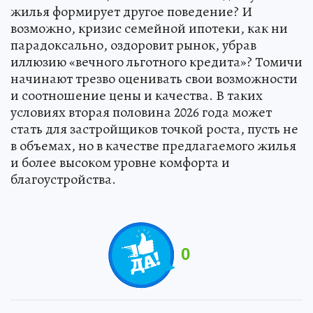
жилья формирует другое поведение? И
возможно, кризис семейной ипотеки, как ни
парадоксально, оздоровит рынок, убрав
иллюзию «вечного льготного кредита»? Томичи
начинают трезво оценивать свои возможности
и соотношение цены и качества. В таких
условиях вторая половина 2026 года может
стать для застройщиков точкой роста, пусть не
в объемах, но в качестве предлагаемого жилья
и более высоком уровне комфорта и
благоустройства.
0