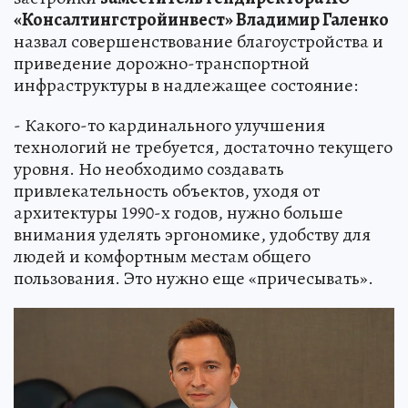
«Консалтингстройинвест» Владимир Галенко
назвал совершенствование благоустройства и
приведение дорожно-транспортной
инфраструктуры в надлежащее состояние:
- Какого-то кардинального улучшения
технологий не требуется, достаточно текущего
уровня. Но необходимо создавать
привлекательность объектов, уходя от
архитектуры 1990-х годов, нужно больше
внимания уделять эргономике, удобству для
людей и комфортным местам общего
пользования. Это нужно еще «причесывать».