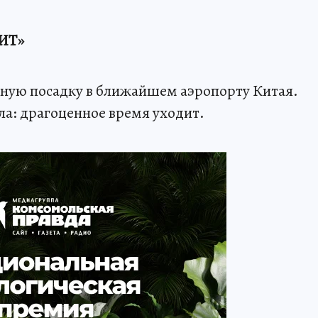
ИТ»
ную посадку в ближайшем аэропорту Китая.
а: драгоценное время уходит.