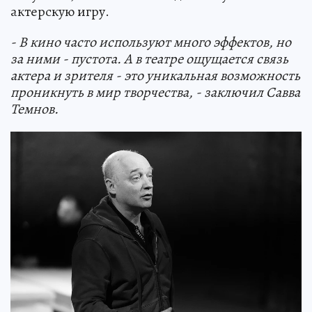
актерскую игру.
- В кино часто используют много эффектов, но
за ними - пустота. А в театре ощущается связь
актера и зрителя - это уникальная возможность
проникнуть в мир творчества, - заключил Савва
Темнов.