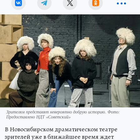
Зрителям представят невероятно добрую историю. Фото:
Предоставлено НДТ «Советский»
В Новосибирском драматическом театре
зрителей уже в ближайшее время ждет