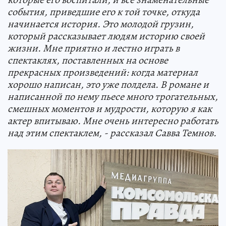
события, приведшие его к той точке, откуда
начинается история. Это молодой грузин,
который рассказывает людям историю своей
жизни. Мне приятно и лестно играть в
спектаклях, поставленных на основе
прекрасных произведений: когда материал
хорошо написан, это уже полдела. В романе и
написанной по нему пьесе много трогательных,
смешных моментов и мудрости, которую я как
актер впитываю. Мне очень интересно работать
над этим спектаклем, - рассказал Савва Темнов.