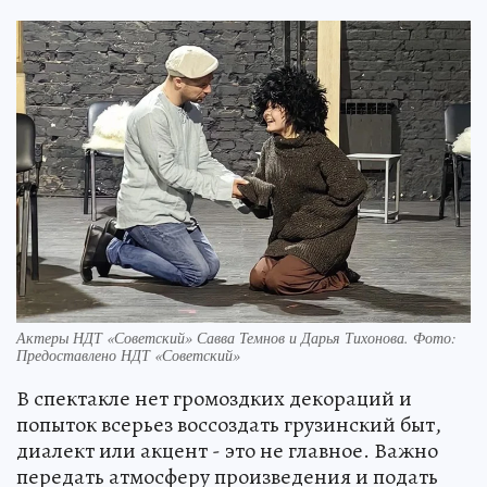
Актеры НДТ «Советский» Савва Темнов и Дарья Тихонова. Фото:
Предоставлено НДТ «Советский»
В спектакле нет громоздких декораций и
попыток всерьез воссоздать грузинский быт,
диалект или акцент - это не главное. Важно
передать атмосферу произведения и подать