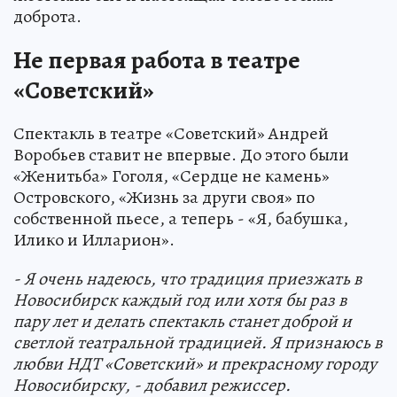
доброта.
Не первая работа в театре
«Советский»
Спектакль в театре «Советский» Андрей
Воробьев ставит не впервые. До этого были
«Женитьба» Гоголя, «Сердце не камень»
Островского, «Жизнь за други своя» по
собственной пьесе, а теперь - «Я, бабушка,
Илико и Илларион».
- Я очень надеюсь, что традиция приезжать в
Новосибирск каждый год или хотя бы раз в
пару лет и делать спектакль станет доброй и
светлой театральной традицией. Я признаюсь в
любви НДТ «Советский» и прекрасному городу
Новосибирску, - добавил режиссер.