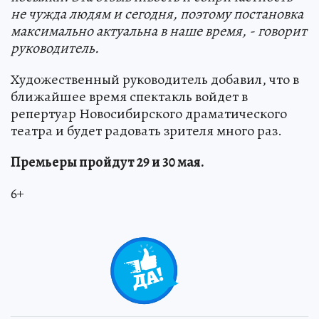
не чужда людям и сегодня, поэтому постановка
максимально актуальна в наше время, - говорит
руководитель.
Художественный руководитель добавил, что в
ближайшее время спектакль войдет в
репертуар Новосибирского драматического
театра и будет радовать зрителя много раз.
Премьеры пройдут 29 и 30 мая.
6+