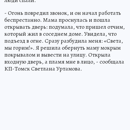
люди спали.
- Огонь повредил звонок, и он начал работать
беспрестанно. Мама проснулась и пошла
открывать дверь: подумала, что пришел отчим,
который жил в соседнем доме. Увидела, что
подъезд в огне. Сразу разбудила меня: «Света,
мы горим!». Я решила обернуть маму мокрым
покрывалом и вывести на улицу. Открыла
входную дверь, а пламя мне в лицо, - сообщала
КП-Томск Светлана Уртамова.