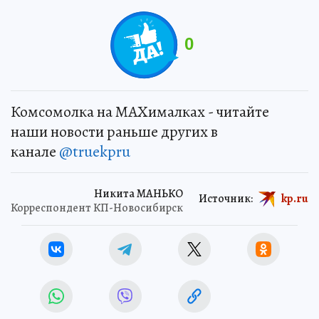
0
Комсомолка на MAXималках - читайте
наши новости раньше других в
канале
@truekpru
Никита МАНЬКО
Источник:
kp.ru
Корреспондент КП-Новосибирск