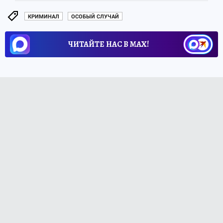
КРИМИНАЛ
ОСОБЫЙ СЛУЧАЙ
ЧИТАЙТЕ НАС В МАХ!