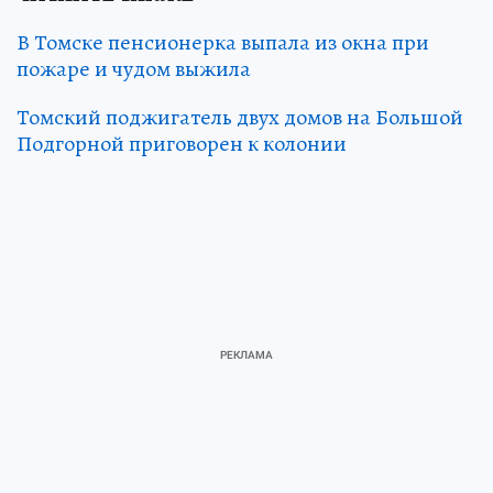
В Томске пенсионерка выпала из окна при
пожаре и чудом выжила
Томский поджигатель двух домов на Большой
Подгорной приговорен к колонии