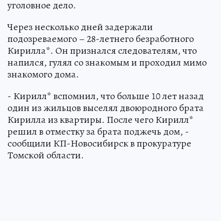
уголовное дело.
Через несколько дней задержали
подозреваемого – 28-летнего безработного
Кирилла*. Он признался следователям, что
напился, гулял со знакомым и проходил мимо
знакомого дома.
- Кирилл* вспомнил, что больше 10 лет назад
один из жильцов выселял двоюродного брата
Кирилла из квартиры. После чего Кирилл*
решил в отместку за брата поджечь дом, -
сообщили КП-Новосибирск в прокуратуре
Томской области.