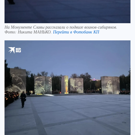
На Монументе Славы рассказали о подвиге воинов-сибиряков.
Фото:
Никита МАНЬКО.
Перейти в Фотобанк КП