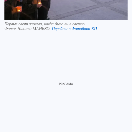
Первые свечи зажгли, когда было еще светло.
Фото:
Никита МАНЬКО.
Перейти в Фотобанк КП