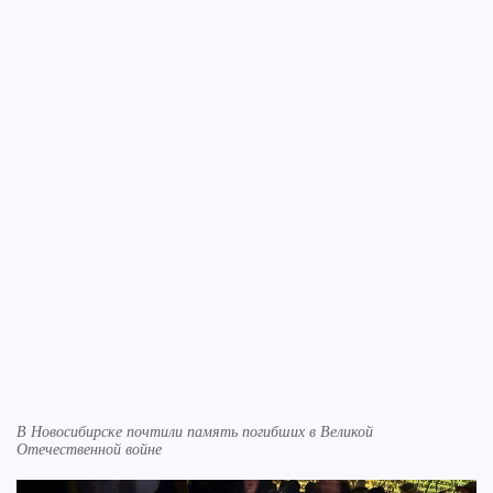
В Новосибирске почтили память погибших в Великой
Отечественной войне