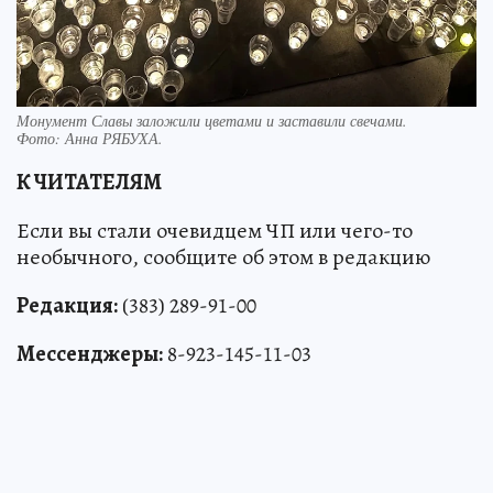
Монумент Славы заложили цветами и заставили свечами.
Фото:
Анна РЯБУХА.
К ЧИТАТЕЛЯМ
Если вы стали очевидцем ЧП или чего-то
необычного, сообщите об этом в редакцию
Редакция:
(383) 289-91-00
Мессенджеры:
8-923-145-11-03