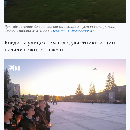
Для обеспечения безопасности на площадке установили рамки.
Фото:
Никита МАНЬКО.
Перейти в Фотобанк КП
Когда на улице стемнело, участники акции
начали зажигать свечи.