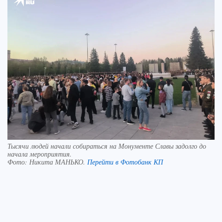
Тысячи людей начали собираться на Монументе Славы задолго до
начала мероприятия.
Фото:
Никита МАНЬКО.
Перейти в Фотобанк КП