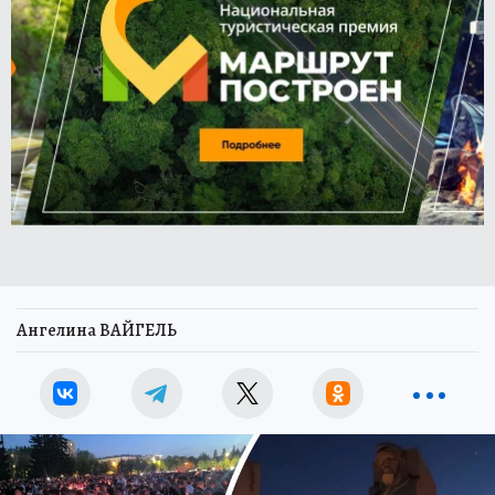
Ангелина ВАЙГЕЛЬ