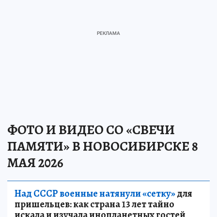
ФОТО И ВИДЕО СО «СВЕЧИ
ПАМЯТИ» В НОВОСИБИРСКЕ 8
МАЯ 2026
Над СССР военные натянули «сетку»
для
пришельцев: как страна 13 лет тайно
искала и изучала инопланетных гостей