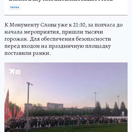
НАУКА
К Монументу Славы уже к 21:30, за полчаса до
начала мероприятия, пришли тысячи
горожан. Для обеспечения безопасности
перед входом на праздничную площадку
поставили рамки.