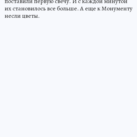
поставили первую свечу. И с каждой минутой
их становилось все больше. А еще к Монументу
несли цветы.