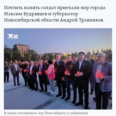
Почтить память солдат приехали мэр города
Максим Кудрявцев и губернатор
Новосибирской области Андрей Травников.
В акции участвовали мэр Новосибирска и губернатор