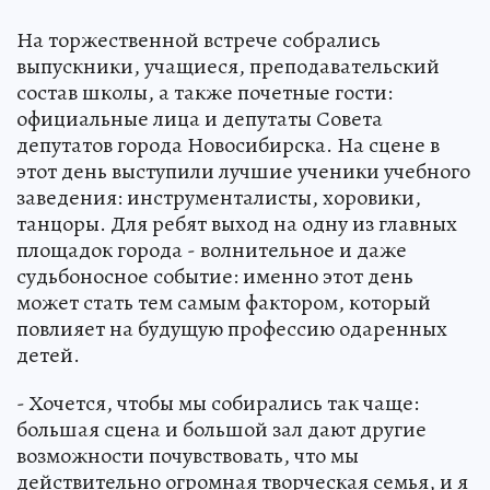
На торжественной встрече собрались
выпускники, учащиеся, преподавательский
состав школы, а также почетные гости:
официальные лица и депутаты Совета
депутатов города Новосибирска. На сцене в
этот день выступили лучшие ученики учебного
заведения: инструменталисты, хоровики,
танцоры. Для ребят выход на одну из главных
площадок города - волнительное и даже
судьбоносное событие: именно этот день
может стать тем самым фактором, который
повлияет на будущую профессию одаренных
детей.
- Хочется, чтобы мы собирались так чаще:
большая сцена и большой зал дают другие
возможности почувствовать, что мы
действительно огромная творческая семья, и я