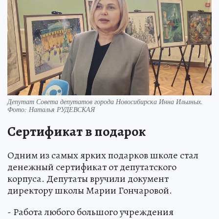
Депутат Совета депутатов города Новосибирска Инна Ильиных.
Фото: Наталья РУДЕВСКАЯ
Сертификат в подарок
Одним из самых ярких подарков школе стал
денежный сертификат от депутатского
корпуса. Депутаты вручили документ
директору школы Марии Гончаровой.
- Работа любого большого учреждения