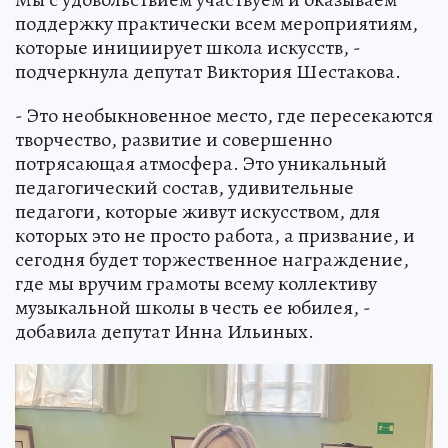
поддержку практически всем мероприятиям,
которые инициирует школа искусств, -
подчеркнула депутат Виктория Шестакова.
- Это необыкновенное место, где пересекаются
творчество, развитие и совершенно
потрясающая атмосфера. Это уникальный
педагогический состав, удивительные
педагоги, которые живут искусством, для
которых это не просто работа, а призвание, и
сегодня будет торжественное награждение,
где мы вручим грамоты всему коллективу
музыкальной школы в честь ее юбилея, -
добавила депутат Инна Ильиных.