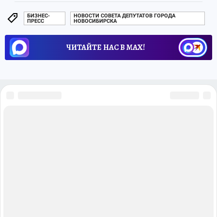
БИЗНЕС-
НОВОСТИ СОВЕТА ДЕПУТАТОВ ГОРОДА
ПРЕСС
НОВОСИБИРСКА
ЧИТАЙТЕ НАС В МАХ!