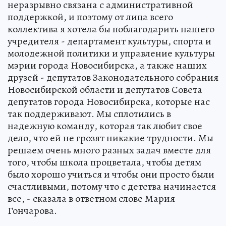
неразрывно связана с административной
поддержкой, и поэтому от лица всего
коллектива я хотела бы поблагодарить нашего
учредителя - департамент культуры, спорта и
молодежной политики и управление культуры
мэрии города Новосибирска, а также наших
друзей - депутатов Законодательного собрания
Новосибирской области и депутатов Совета
депутатов города Новосибирска, которые нас
так поддерживают. Мы сплотились в
надежную команду, которая так любит свое
дело, что ей не грозят никакие трудности. Мы
решаем очень много разных задач вместе для
того, чтобы школа процветала, чтобы детям
было хорошо учиться и чтобы они просто были
счастливыми, потому что с детства начинается
все, - сказала в ответном слове Мария
Гончарова.