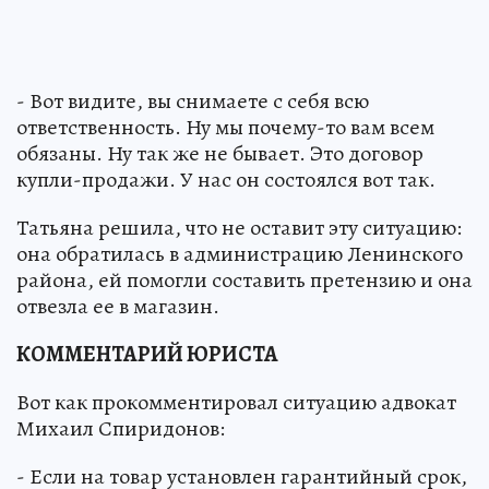
- Вот видите, вы снимаете с себя всю
ответственность. Ну мы почему-то вам всем
обязаны. Ну так же не бывает. Это договор
купли-продажи. У нас он состоялся вот так.
Татьяна решила, что не оставит эту ситуацию:
она обратилась в администрацию Ленинского
района, ей помогли составить претензию и она
отвезла ее в магазин.
КОММЕНТАРИЙ ЮРИСТА
Вот как прокомментировал ситуацию адвокат
Михаил Спиридонов:
- Если на товар установлен гарантийный срок,