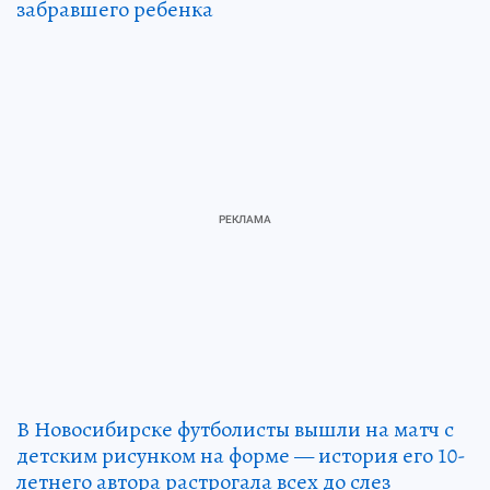
забравшего ребенка
В Новосибирске футболисты вышли на матч с
детским рисунком на форме — история его 10-
летнего автора растрогала всех до слез