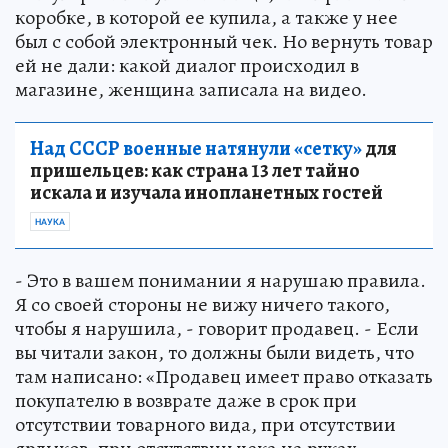
коробке, в которой ее купила, а также у нее
был с собой электронный чек. Но вернуть товар
ей не дали: какой диалог происходил в
магазине, женщина записала на видео.
Над СССР военные натянули «сетку»
для
пришельцев: как страна 13 лет тайно
искала и изучала инопланетных гостей
НАУКА
- Это в вашем понимании я нарушаю правила.
Я со своей стороны не вижу ничего такого,
чтобы я нарушила, - говорит продавец. - Если
вы читали закон, то должны были видеть, что
там написано: «Продавец имеет право отказать
покупателю в возврате даже в срок при
отсутствии товарного вида, при отсутствии