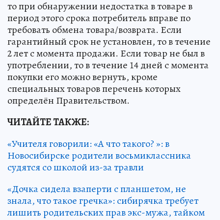
то при обнаружении недостатка в товаре в
период этого срока потребитель вправе по
требовать обмена товара/возврата. Если
гарантийный срок не установлен, то в течение
2 лет с момента продажи. Если товар не был в
употреблении, то в течение 14 дней с момента
покупки его можно вернуть, кроме
специальных товаров перечень которых
определён Правительством.
ЧИТАЙТЕ ТАКЖЕ:
«Учителя говорили: «А что такого? »: в
Новосибирске родители восьмиклассника
судятся со школой из-за травли
«Дочка сидела взаперти с планшетом, не
знала, что такое гречка»: сибирячка требует
лишить родительских прав экс-мужа, тайком