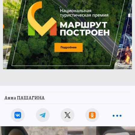
Анна ПАШАГИНА