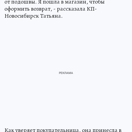
от подошвы. Я пошла в магазин, чтобы
оформить возврат, - рассказала КП-
Новосибирск Татьяна.
Как уверяет покупательница, она принесла в