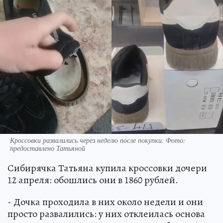
Кроссовки развалились через неделю после покупки. Фото:
предоставлено Татьяной
Сибирячка Татьяна купила кроссовки дочери
12 апреля: обошлись они в 1860 рублей.
- Дочка проходила в них около недели и они
просто развалились: у них отклеилась основа