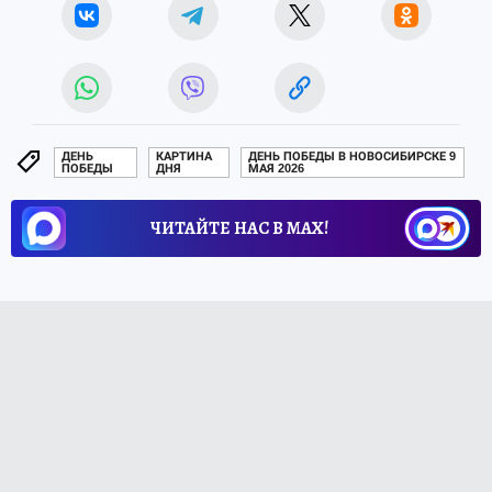
ДЕНЬ
КАРТИНА
ДЕНЬ ПОБЕДЫ В НОВОСИБИРСКЕ 9
ПОБЕДЫ
ДНЯ
МАЯ 2026
ЧИТАЙТЕ НАС В МАХ!