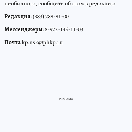
необычного, сообщите об этом в редакцию
Редакция:
(383) 289-91-00
Мессенджеры:
8-923-145-11-03
Почта
kp.nsk@phkp.ru