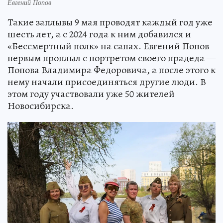
Евгений Попов
Такие заплывы 9 мая проводят каждый год уже
шесть лет, а с 2024 года к ним добавился и
«Бессмертный полк» на сапах. Евгений Попов
первым проплыл с портретом своего прадеда —
Попова Владимира Федоровича, а после этого к
нему начали присоединяться другие люди. В
этом году участвовали уже 50 жителей
Новосибирска.