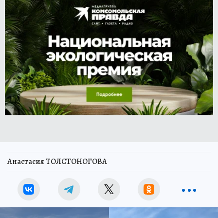
Анастасия ТОЛСТОНОГОВА