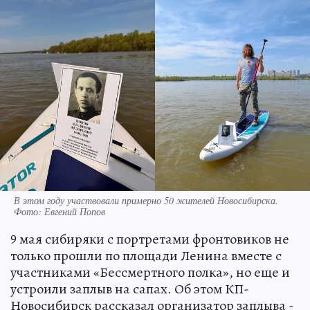
В этом году участвовали примерно 50 жителей Новосибирска.
Фото: Евгений Попов
9 мая сибиряки с портретами фронтовиков не
только прошли по площади Ленина вместе с
участниками «Бессмертного полка», но еще и
устроили заплыв на сапах. Об этом КП-
Новосибирск рассказал организатор заплыва -