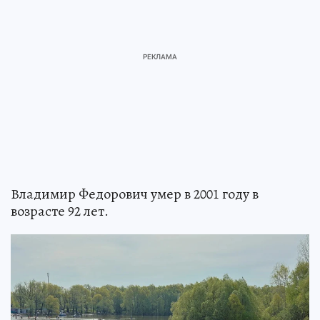
Владимир Федорович умер в 2001 году в
возрасте 92 лет.