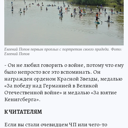
Евгений Попов первым проплыл с портретом своего прадеда. Фото:
Евгений Попов
- Он не любил говорить о войне, потому что ему
было непросто все это вспоминать. Он
награжден орденом Красной Звезды, медалью
«За победу над Германией в Великой
Отечественной войне» и медалью «За взятие
Кенигсберга».
К ЧИТАТЕЛЯМ
Если вы стали очевидцем ЧП или чего-то