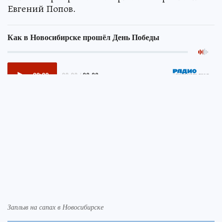
Евгений Попов.
Заплыв на сапах в Новосибирске