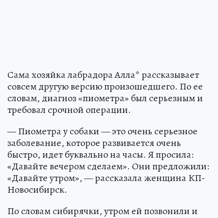
Сама хозяйка лабрадора Алла* рассказывает
совсем другую версию произошедшего. По ее
словам, диагноз «пиометра» был серьезным и
требовал срочной операции.
— Пиометра у собаки — это очень серьезное
заболевание, которое развивается очень
быстро, идет буквально на часы. Я просила:
«Давайте вечером сделаем». Они предложили:
«Давайте утром», — рассказала женщина КП-
Новосибирск.
По словам сибирячки, утром ей позвонили и