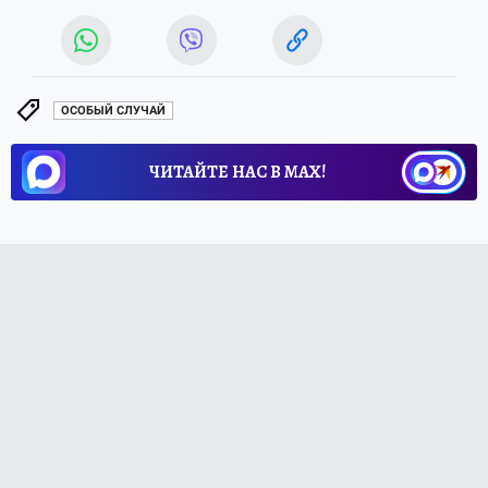
ОСОБЫЙ СЛУЧАЙ
ЧИТАЙТЕ НАС В МАХ!