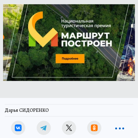
Дарья СИДОРЕНКО