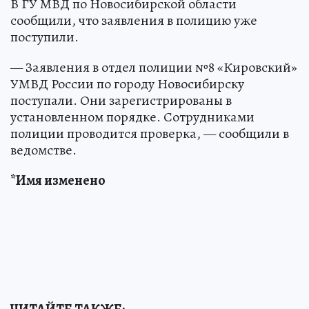
В ГУ МВД по Новосибирской области
сообщили, что заявления в полицию уже
поступили.
— Заявления в отдел полиции №8 «Кировский»
УМВД России по городу Новосибирску
поступали. Они зарегистрированы в
установленном порядке. Сотрудниками
полиции проводится проверка, — сообщили в
ведомстве.
*Имя изменено