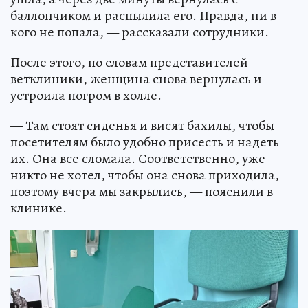
баллончиком и распылила его. Правда, ни в
кого не попала, — рассказали сотрудники.
После этого, по словам представителей
ветклиники, женщина снова вернулась и
устроила погром в холле.
— Там стоят сиденья и висят бахилы, чтобы
посетителям было удобно присесть и надеть
их. Она все сломала. Соответственно, уже
никто не хотел, чтобы она снова приходила,
поэтому вчера мы закрылись, — пояснили в
клинике.