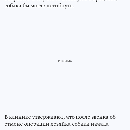
собака бы могла погибнуть.
В клинике утверждают, что после звонка об
отмене операции хозяйка собаки начала