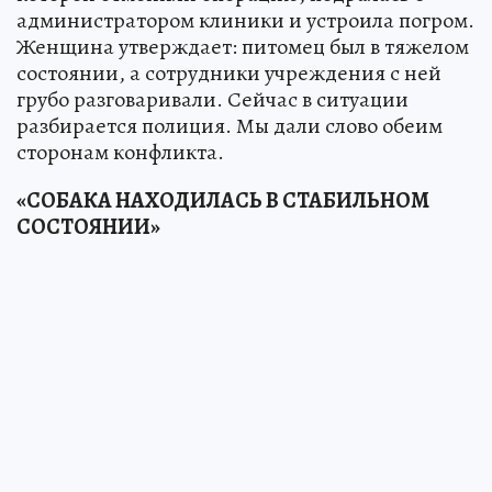
администратором клиники и устроила погром.
Женщина утверждает: питомец был в тяжелом
состоянии, а сотрудники учреждения с ней
грубо разговаривали. Сейчас в ситуации
разбирается полиция. Мы дали слово обеим
сторонам конфликта.
«СОБАКА НАХОДИЛАСЬ В СТАБИЛЬНОМ
СОСТОЯНИИ»