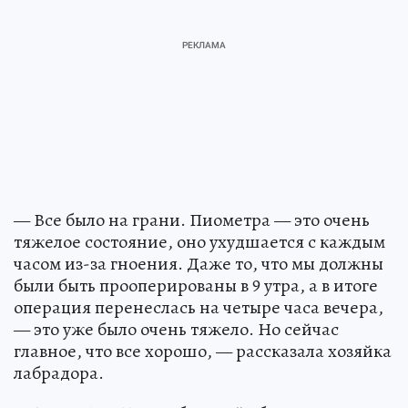
— Все было на грани. Пиометра — это очень
тяжелое состояние, оно ухудшается с каждым
часом из-за гноения. Даже то, что мы должны
были быть прооперированы в 9 утра, а в итоге
операция перенеслась на четыре часа вечера,
— это уже было очень тяжело. Но сейчас
главное, что все хорошо, — рассказала хозяйка
лабрадора.