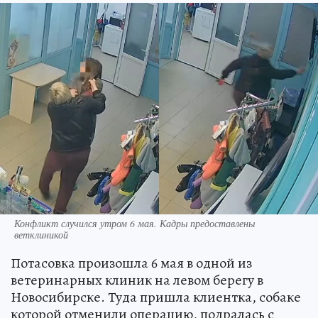
Конфликт случился утром 6 мая. Кадры предоставлены
ветклиникой
Потасовка произошла 6 мая в одной из
ветеринарных клиник на левом берегу в
Новосибирске. Туда пришла клиентка, собаке
которой отменили операцию, подралась с