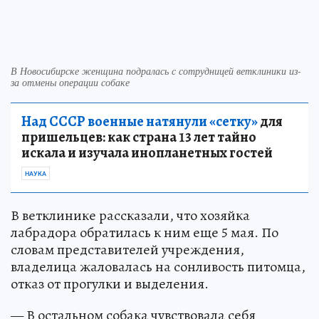
В Новосибирске женщина подралась с сотрудницей ветклиники из-
за отмены операции собаке
Над СССР военные натянули «сетку»
для
пришельцев: как страна 13 лет тайно
искала и изучала инопланетных гостей
НАУКА
В ветклинике рассказали, что хозяйка
лабрадора обратилась к ним еще 5 мая. По
словам представителей учреждения,
владелица жаловалась на сонливость питомца,
отказ от прогулки и выделения.
— В остальном собака чувствовала себя