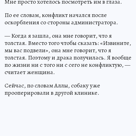
Мне просто хотелось посмотреть им в глаза.
По ее словам, конфликт начался после
оскорбления со стороны администратора.
— Когда я зашла, она мне говорит, что я
толстая. Вместо того чтобы сказать: «Извините,
мы вас подвели», она мне говорит, что я
толстая. Поэтому и драка получилась. Я вообще
по жизни ни с того ни с сего не конфликтую, —
считает женщина.
Сейчас, по словам Аллы, собаку уже
прооперировали в другой клинике.