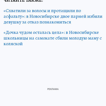
ЧИТАЙТЕ ТАКЖЕ:
«Схватили за волосы и протащили по
асфальту»: в Новосибирске двое парней избили
девушку за отказ познакомиться
«Дочка чудом осталась цела»: в Новосибирске
школьницы на самокате сбили молодую маму с
коляской