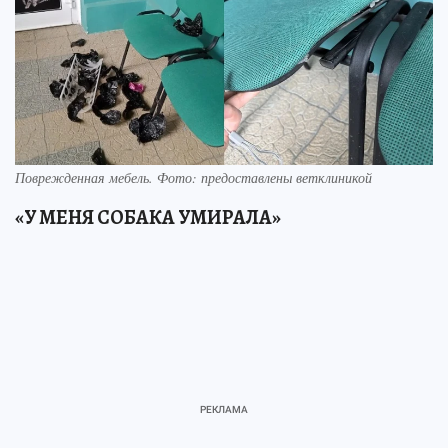
Поврежденная мебель. Фото: предоставлены ветклиникой
«У МЕНЯ СОБАКА УМИРАЛА»