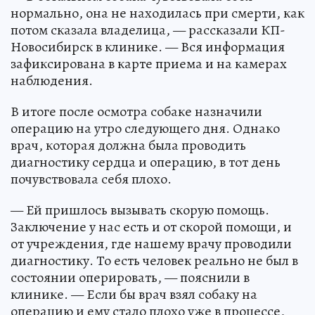
нормально, она не находилась при смерти, как
потом сказала владелица, — рассказали КП-
Новосибирск в клинике. — Вся информация
зафиксирована в карте приема и на камерах
наблюдения.
В итоге после осмотра собаке назначили
операцию на утро следующего дня. Однако
врач, которая должна была проводить
диагностику сердца и операцию, в тот день
почувствовала себя плохо.
— Ей пришлось вызывать скорую помощь.
Заключение у нас есть и от скорой помощи, и
от учреждения, где нашему врачу проводили
диагностику. То есть человек реально не был в
состоянии оперировать, — пояснили в
клинике. — Если бы врач взял собаку на
операцию и ему стало плохо уже в процессе,