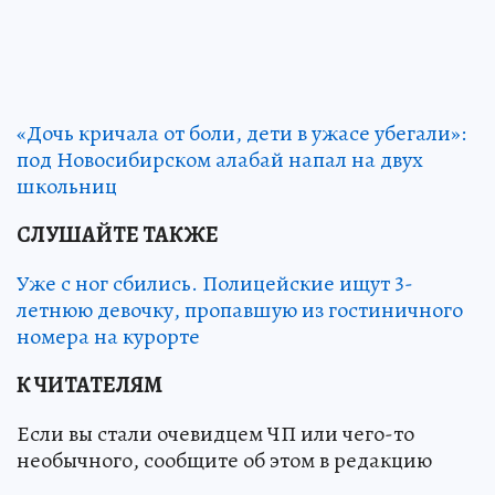
«Дочь кричала от боли, дети в ужасе убегали»:
под Новосибирском алабай напал на двух
школьниц
СЛУШАЙТЕ ТАКЖЕ
Уже с ног сбились. Полицейские ищут 3-
летнюю девочку, пропавшую из гостиничного
номера на курорте
К ЧИТАТЕЛЯМ
Если вы стали очевидцем ЧП или чего-то
необычного, сообщите об этом в редакцию