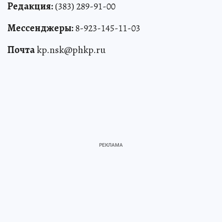
Редакция:
(383) 289-91-00
Мессенджеры:
8-923-145-11-03
Почта
kp.nsk@phkp.ru