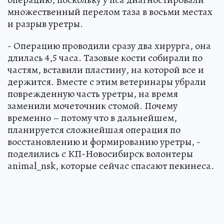
множественный перелом таза в восьми местах
и разрыв уретры.
- Операцию проводили сразу два хирурга, она
длилась 4,5 часа. Тазовые кости собирали по
частям, вставили пластину, на которой все и
держится. Вместе с этим ветеринары убрали
поврежденную часть уретры, на время
заменили мочеточник стомой. Почему
временно – потому что в дальнейшем,
планируется сложнейшая операция по
восстановлению и формированию уретры, -
поделились с КП-Новосибирск волонтеры
animal_nsk, которые сейчас спасают пекинеса.