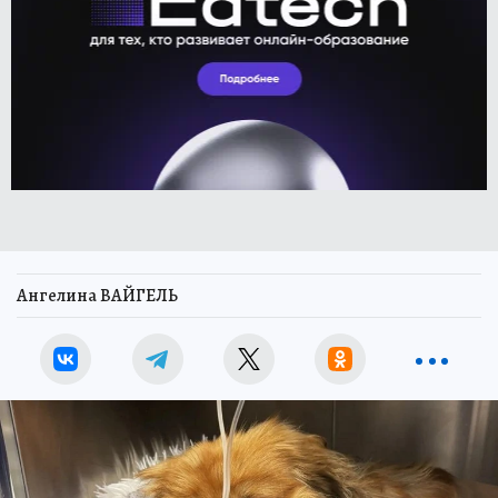
Ангелина ВАЙГЕЛЬ