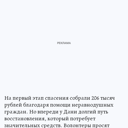
На первый этап спасения собрали 206 тысяч
рублей благодаря помощи неравнодушных
граждан. Но впереди у Дани долгий путь
восстановления, который потребует
значительных средств. Волонтеры просят