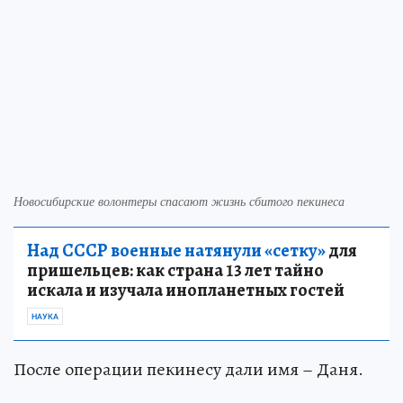
Новосибирские волонтеры спасают жизнь сбитого пекинеса
Над СССР военные натянули «сетку»
для
пришельцев: как страна 13 лет тайно
искала и изучала инопланетных гостей
НАУКА
После операции пекинесу дали имя – Даня.