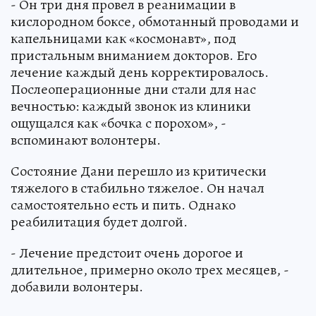
- Он три дня провел в реанимации в
кислородном боксе, обмотанный проводами и
капельницами как «космонавт», под
пристальным вниманием докторов. Его
лечение каждый день корректировалось.
Послеоперационные дни стали для нас
вечностью: каждый звонок из клиники
ощущался как «бочка с порохом», -
вспоминают волонтеры.
Состояние Дани перешло из критически
тяжелого в стабильно тяжелое. Он начал
самостоятельно есть и пить. Однако
реабилитация будет долгой.
- Лечение предстоит очень дорогое и
длительное, примерно около трех месяцев, -
добавили волонтеры.