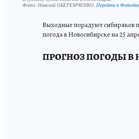
Фото:
Николай ОБЕРЕМЧЕНКО.
Перейти в Фотоба
Выходные порадуют сибиряков п
погода в Новосибирске на 25 апр
ПРОГНОЗ ПОГОДЫ В 