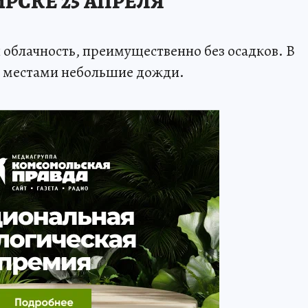
РСКЕ 25 АПРЕЛЯ
 облачность, преимущественно без осадков. В
ю местами небольшие дожди.