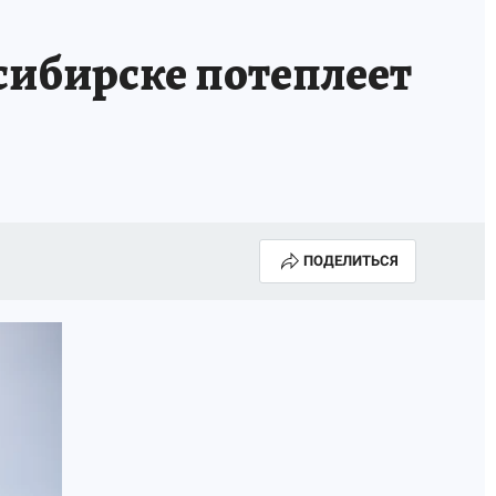
сибирске потеплеет
ПОДЕЛИТЬСЯ