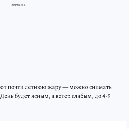
уют почти летнюю жару — можно снимать
День будет ясным, а ветер слабым, до 4-9