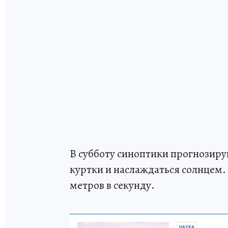
В субботу синоптики прогнозир
куртки и наслаждаться солнцем. 
метров в секунду.
НАУКА