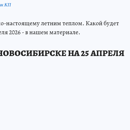
нк КП
о-настоящему летним теплом. Какой будет
еля 2026 - в нашем материале.
НОВОСИБИРСКЕ НА 25 АПРЕЛЯ