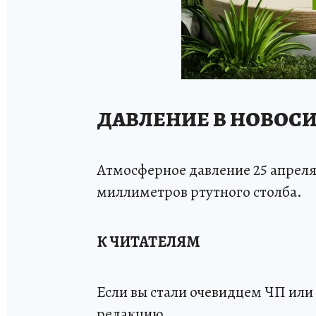
ДАВЛЕНИЕ В НОВОСИ
Атмосферное давление 25 апреля
миллиметров ртутного столба.
К ЧИТАТЕЛЯМ
Если вы стали очевидцем ЧП или 
редакцию