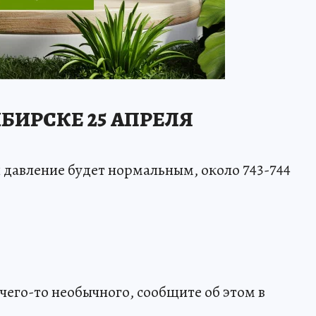
БИРСКЕ 25 АПРЕЛЯ
 давление будет нормальным, около 743-744
чего-то необычного, сообщите об этом в