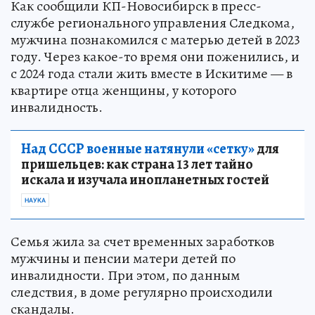
Как сообщили КП-Новосибирск в пресс-
службе регионального управления Следкома,
мужчина познакомился с матерью детей в 2023
году. Через какое-то время они поженились, и
с 2024 года стали жить вместе в Искитиме — в
квартире отца женщины, у которого
инвалидность.
Над СССР военные натянули «сетку»
для
пришельцев: как страна 13 лет тайно
искала и изучала инопланетных гостей
НАУКА
Семья жила за счет временных заработков
мужчины и пенсии матери детей по
инвалидности. При этом, по данным
следствия, в доме регулярно происходили
скандалы.