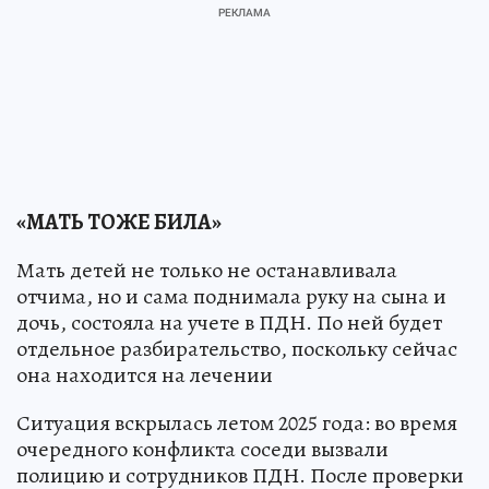
«МАТЬ ТОЖЕ БИЛА»
Мать детей не только не останавливала
отчима, но и сама поднимала руку на сына и
дочь, состояла на учете в ПДН. По ней будет
отдельное разбирательство, поскольку сейчас
она находится на лечении
Ситуация вскрылась летом 2025 года: во время
очередного конфликта соседи вызвали
полицию и сотрудников ПДН. После проверки