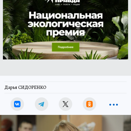
Дарья СИДОРЕНКО