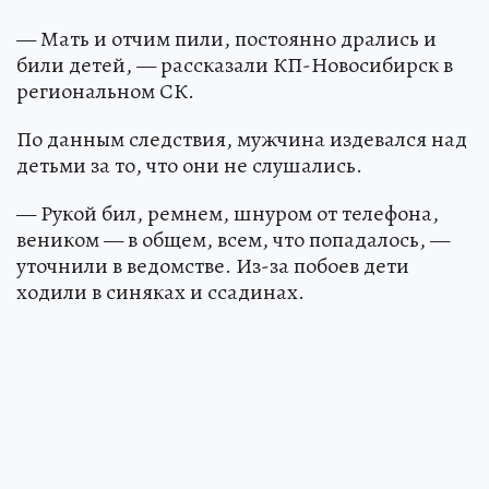
— Мать и отчим пили, постоянно дрались и
били детей, — рассказали КП-Новосибирск в
региональном СК.
По данным следствия, мужчина издевался над
детьми за то, что они не слушались.
— Рукой бил, ремнем, шнуром от телефона,
веником — в общем, всем, что попадалось, —
уточнили в ведомстве. Из-за побоев дети
ходили в синяках и ссадинах.