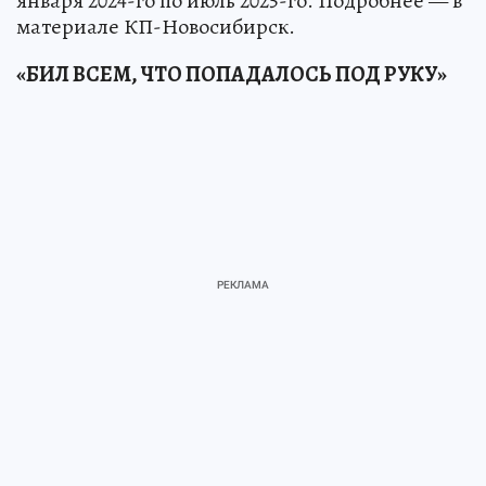
января 2024-го по июль 2025-го. Подробнее — в
материале КП-Новосибирск.
«БИЛ ВСЕМ, ЧТО ПОПАДАЛОСЬ ПОД РУКУ»