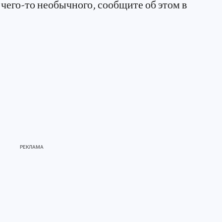
чего-то необычного, сообщите об этом в