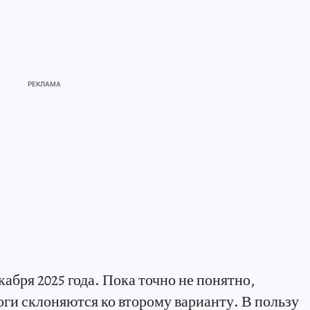
абря 2025 года. Пока точно не понятно,
логи склоняются ко второму варианту. В пользу