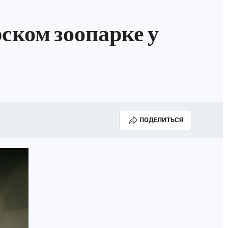
ском зоопарке у
ПОДЕЛИТЬСЯ