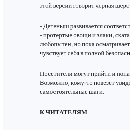
этой версии говорит черная шерс
- Детеныш развивается соответс
- протертые овощи и злаки, скат
любопытен, но пока осматривает 
чувствует себя в полной безопасн
Посетители могут прийти и пона
Возможно, кому-то повезет увиде
самостоятельные шаги.
К ЧИТАТЕЛЯМ