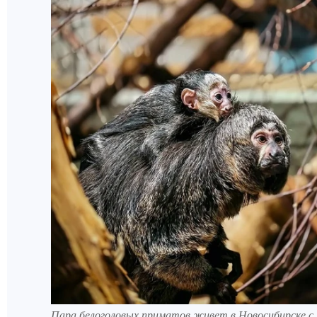
Пара белоголовых приматов живет в Новосибирске с 