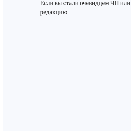
Если вы стали очевидцем ЧП или 
редакцию