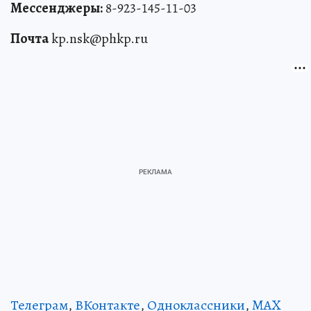
Мессенджеры:
8-923-145-11-03
Почта
kp.nsk@phkp.ru
Телеграм
,
ВКонтакте
,
Одноклассники
,
MAX