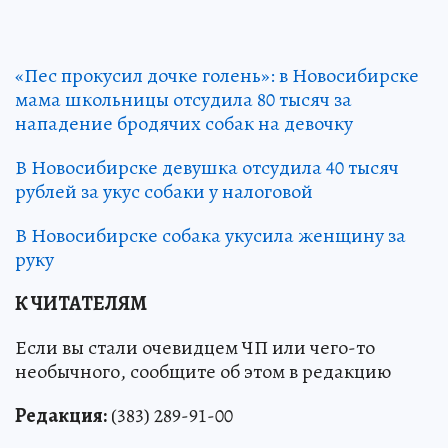
«Пес прокусил дочке голень»: в Новосибирске
мама школьницы отсудила 80 тысяч за
нападение бродячих собак на девочку
В Новосибирске девушка отсудила 40 тысяч
рублей за укус собаки у налоговой
В Новосибирске собака укусила женщину за
руку
К ЧИТАТЕЛЯМ
Если вы стали очевидцем ЧП или чего-то
необычного, сообщите об этом в редакцию
Редакция:
(383) 289-91-00