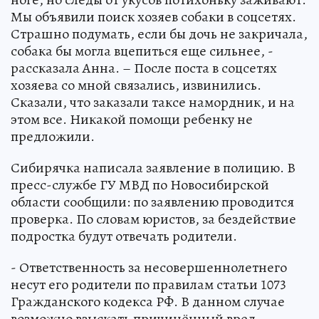
Мы объявили поиск хозяев собаки в соцсетях.
Страшно подумать, если бы дочь не закричала,
собака бы могла вцепиться еще сильнее, -
рассказала Анна. – После поста в соцсетях
хозяева со мной связались, извинились.
Сказали, что заказали таксе намордник, и на
этом все. Никакой помощи ребенку не
предложили.
Сибирячка написала заявление в полицию. В
пресс-службе ГУ МВД по Новосибирской
области сообщили: по заявлению проводится
проверка. По словам юристов, за бездействие
подростка будут отвечать родители.
- Ответственность за несовершеннолетнего
несут его родители по правилам статьи 1073
Гражданского кодекса РФ. В данном случае
возможно взыскать причинённый вред