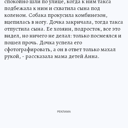
спокойно шли по улице, когда к ним такса
подбежала к ним и схватила сына под
коленом. Собака прокусила комбинезон,
вцепилась в ногу. Дочка закричала, тогда такса
отпустила сына. Ее хозяин, подросток, все это
видел, но ничего не делал: только посмеялся и
пошел прочь. Дочка успела его
сфотографировать, а он в ответ только махал
рукой, - рассказала мама детей Анна.