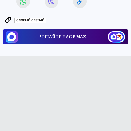
ОСОБЫЙ СЛУЧАЙ
ЧИТАЙТЕ НАС В МАХ!