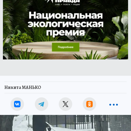
Никита МАНЬКО