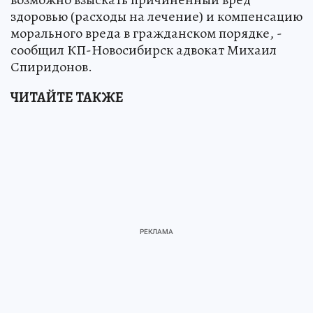
здоровью (расходы на лечение) и компенсацию
морального вреда в гражданском порядке, -
сообщил КП-Новосибирск адвокат Михаил
Спиридонов.
ЧИТАЙТЕ ТАКЖЕ