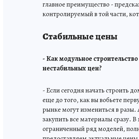
главное преимущество - предска
контролируемый в той части, кот
Стабильные цены
- Как модульное строительство
нестабильных цен?
- Если сегодня начать строить 
еще до того, как вы вобьете пер
рынке могут измениться в разы.
закупить все материалы сразу. В
ограниченный ряд моделей, пол
предоставляем актуальные цены